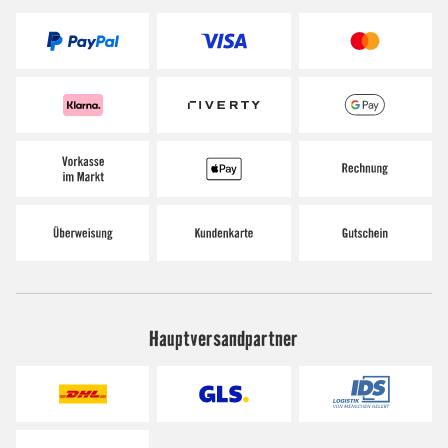
Hauptversandpartner