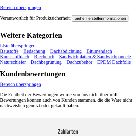
Bereich überspringen
Verantwortlich für Produktsicherheit:
.
Siehe Herstellerinformationen
Weitere Kategorien
Liste überspringen
Baustoffe
Bedachung
Dachabdichtung
Bitumendach
Kunststoffdach
Blechdach
Sandwichplatten & Sandwichpaneele
Naturschiefer
Dachbegrünung
Dachzubehör
EPDM Dachfolie
Kundenbewertungen
Bereich überspringen
Die Echtheit der Bewertungen wurde von uns nicht überprüft.
Bewertungen können auch von Kunden stammen, die die Ware nicht
nachweislich genutzt oder gekauft haben.
Zahlarten