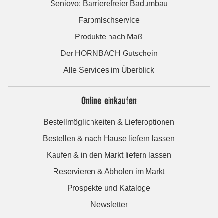
Seniovo: Barrierefreier Badumbau
Farbmischservice
Produkte nach Maß
Der HORNBACH Gutschein
Alle Services im Überblick
Online einkaufen
Bestellmöglichkeiten & Lieferoptionen
Bestellen & nach Hause liefern lassen
Kaufen & in den Markt liefern lassen
Reservieren & Abholen im Markt
Prospekte und Kataloge
Newsletter