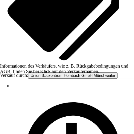
Informationen des Verkäufers, wie z. B. Rückgabebedingungen und
AGB, finden Sie bei Klick auf den Verkäufernamen.
Verkauf durch:
Union Bauzentrum Hornbach GmbH Münchweiler