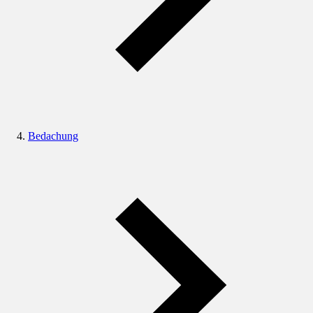
Bedachung