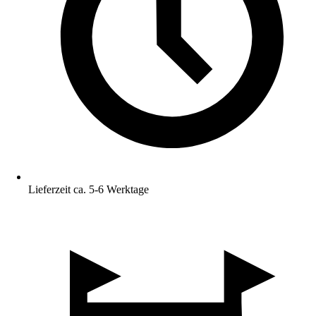
Lieferzeit ca. 5-6 Werktage