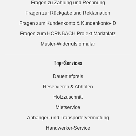
Fragen zu Zahlung und Rechnung
Fragen zur Rückgabe und Reklamation
Fragen zum Kundenkonto & Kundenkonto-ID
Fragen zum HORNBACH Projekt-Marktplatz
Muster-Widerrufsformular
Top-Services
Dauertiefpreis
Reservieren & Abholen
Holzzuschnitt
Mietservice
Anhänger- und Transportervermietung
Handwerker-Service