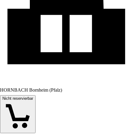
HORNBACH Bornheim (Pfalz)
Nicht reservierbar