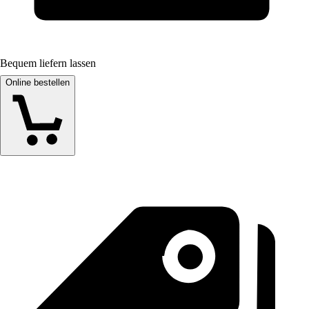
Bequem liefern lassen
Online bestellen