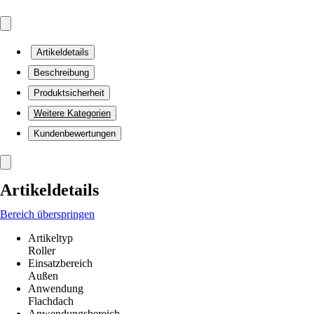
Artikeldetails
Beschreibung
Produktsicherheit
Weitere Kategorien
Kundenbewertungen
Artikeldetails
Bereich überspringen
Artikeltyp
Roller
Einsatzbereich
Außen
Anwendung
Flachdach
Anwendungsbereich