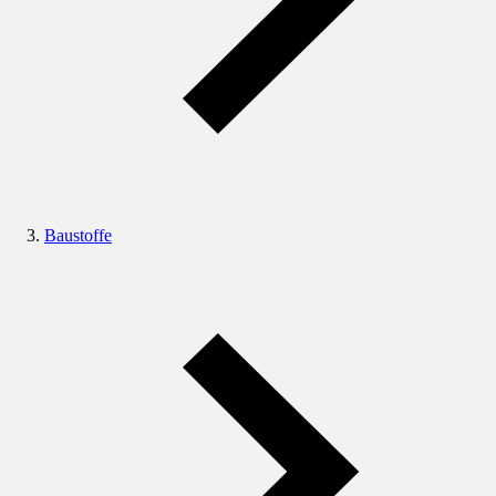
Baustoffe