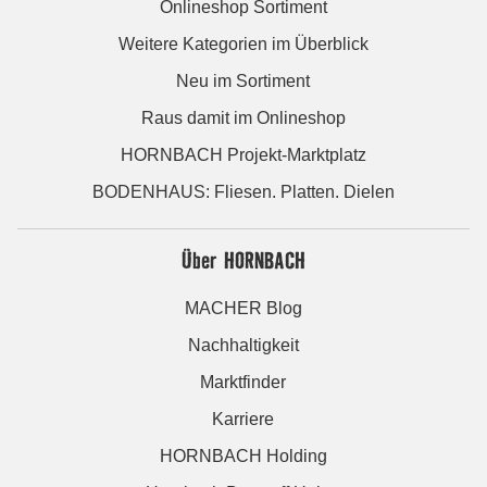
Onlineshop Sortiment
Weitere Kategorien im Überblick
Neu im Sortiment
Raus damit im Onlineshop
HORNBACH Projekt-Marktplatz
BODENHAUS: Fliesen. Platten. Dielen
Über HORNBACH
MACHER Blog
Nachhaltigkeit
Marktfinder
Karriere
HORNBACH Holding