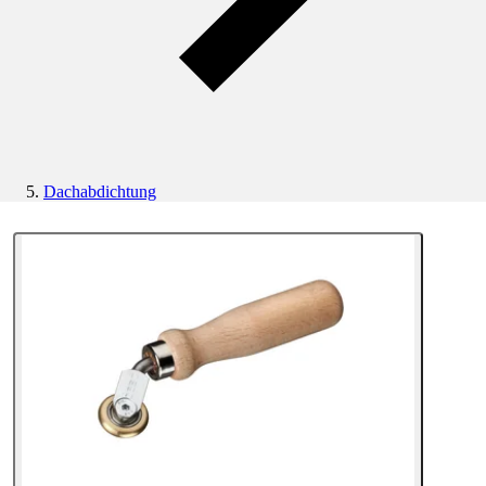
Dachabdichtung