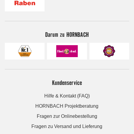
Darum zu HORNBACH
Kundenservice
Hilfe & Kontakt (FAQ)
HORNBACH Projektberatung
Fragen zur Onlinebestellung
Fragen zu Versand und Lieferung