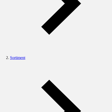
Sortiment