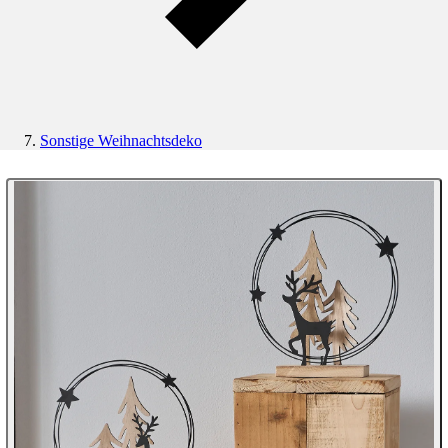
Sonstige Weihnachtsdeko