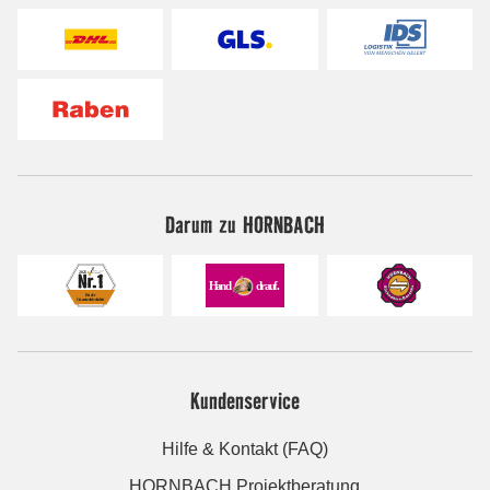
Darum zu HORNBACH
Kundenservice
Hilfe & Kontakt (FAQ)
HORNBACH Projektberatung