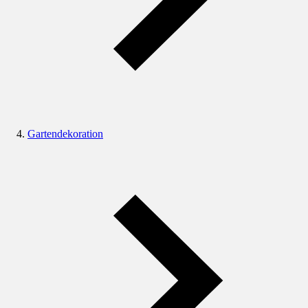
Gartendekoration