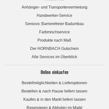
Anhänger- und Transportervermietung
Handwerker-Service
Seniovo: Barrierefreier Badumbau
Farbmischservice
Produkte nach Maß
Der HORNBACH Gutschein
Alle Services im Überblick
Online einkaufen
Bestellmöglichkeiten & Lieferoptionen
Bestellen & nach Hause liefern lassen
Kaufen & in den Markt liefern lassen
Reservieren & Abholen im Markt