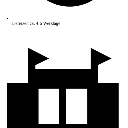
Lieferzeit ca. 4-6 Werktage