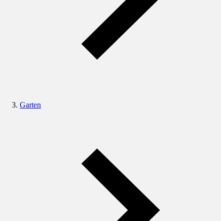
Garten