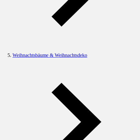
Weihnachtsbäume & Weihnachtsdeko