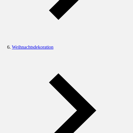
Weihnachtsdekoration