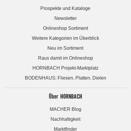
Prospekte und Kataloge
Newsletter
Onlineshop Sortiment
Weitere Kategorien im Überblick
Neu im Sortiment
Raus damit im Onlineshop
HORNBACH Projekt-Marktplatz
BODENHAUS: Fliesen. Platten. Dielen
Über HORNBACH
MACHER Blog
Nachhaltigkeit
Marktfinder