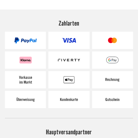
Zahlarten
Hauptversandpartner