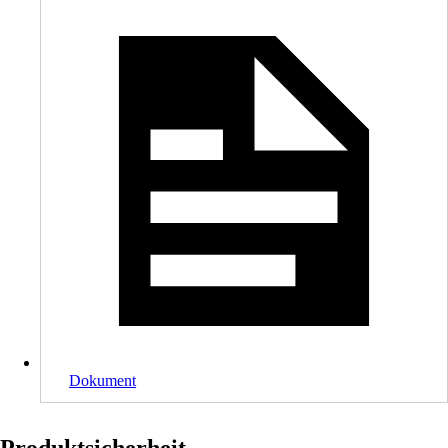
Dokument
Produktsicherheit