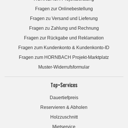
Fragen zur Onlinebestellung
Fragen zu Versand und Lieferung
Fragen zu Zahlung und Rechnung
Fragen zur Rückgabe und Reklamation
Fragen zum Kundenkonto & Kundenkonto-ID
Fragen zum HORNBACH Projekt-Marktplatz
Muster-Widerrufsformular
Top-Services
Dauertiefpreis
Reservieren & Abholen
Holzzuschnitt
Mietservice