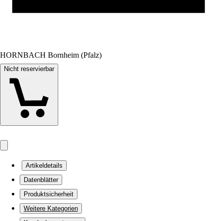
HORNBACH Bornheim (Pfalz)
Nicht reservierbar
Artikeldetails
Datenblätter
Produktsicherheit
Weitere Kategorien