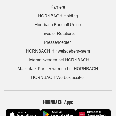
Karriere
HORNBACH Holding
Hornbach Baustoff Union
Investor Relations
Presse/Medien
HORNBACH Hinweisgebersystem
Lieferant werden bei HORNBACH
Marktplatz-Partner werden bei HORNBACH
HORNBACH Werbeklassiker
HORNBACH Apps