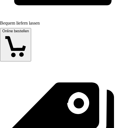
Bequem liefern lassen
Online bestellen