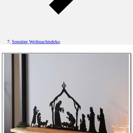
Sonstige Weihnachtsdeko