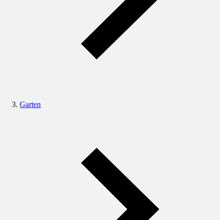
Garten