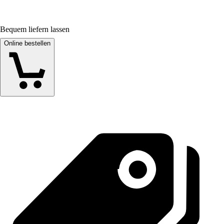
Bequem liefern lassen
Online bestellen