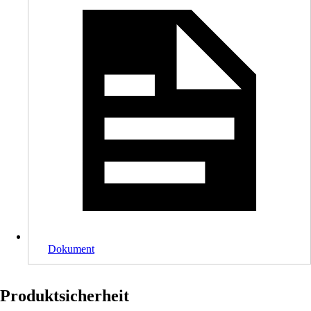
Dokument
Produktsicherheit