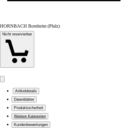
HORNBACH Bornheim (Pfalz)
Nicht reservierbar
Artikeldetails
Datenblätter
Produktsicherheit
Weitere Kategorien
Kundenbewertungen