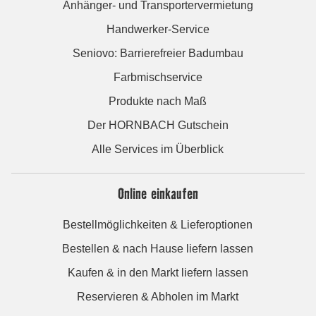
Anhänger- und Transportervermietung
Handwerker-Service
Seniovo: Barrierefreier Badumbau
Farbmischservice
Produkte nach Maß
Der HORNBACH Gutschein
Alle Services im Überblick
Online einkaufen
Bestellmöglichkeiten & Lieferoptionen
Bestellen & nach Hause liefern lassen
Kaufen & in den Markt liefern lassen
Reservieren & Abholen im Markt