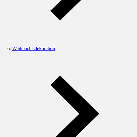
Weihnachtsdekoration