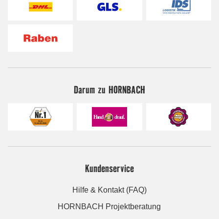
Darum zu HORNBACH
Kundenservice
Hilfe & Kontakt (FAQ)
HORNBACH Projektberatung