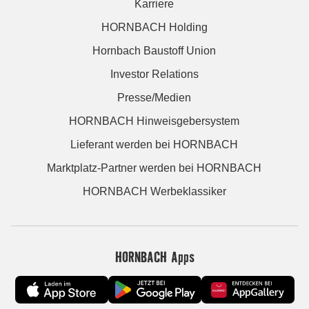
Karriere
HORNBACH Holding
Hornbach Baustoff Union
Investor Relations
Presse/Medien
HORNBACH Hinweisgebersystem
Lieferant werden bei HORNBACH
Marktplatz-Partner werden bei HORNBACH
HORNBACH Werbeklassiker
HORNBACH Apps