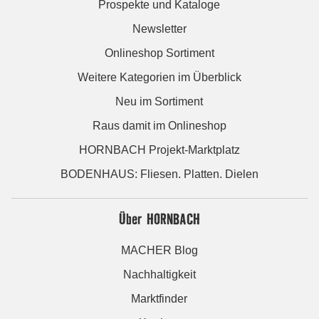
Prospekte und Kataloge
Newsletter
Onlineshop Sortiment
Weitere Kategorien im Überblick
Neu im Sortiment
Raus damit im Onlineshop
HORNBACH Projekt-Marktplatz
BODENHAUS: Fliesen. Platten. Dielen
Über HORNBACH
MACHER Blog
Nachhaltigkeit
Marktfinder