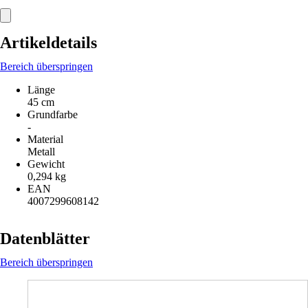
Artikeldetails
Bereich überspringen
Länge
45 cm
Grundfarbe
-
Material
Metall
Gewicht
0,294 kg
EAN
4007299608142
Datenblätter
Bereich überspringen