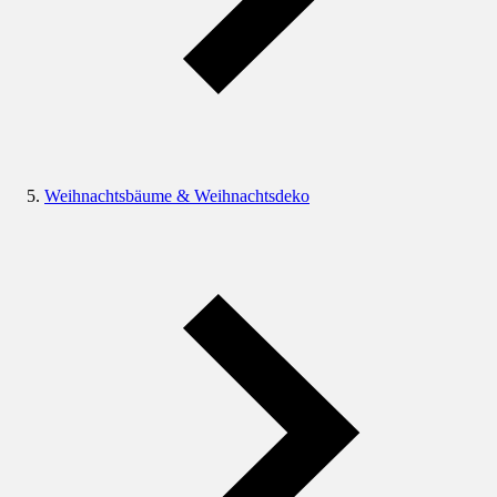
Weihnachtsbäume & Weihnachtsdeko