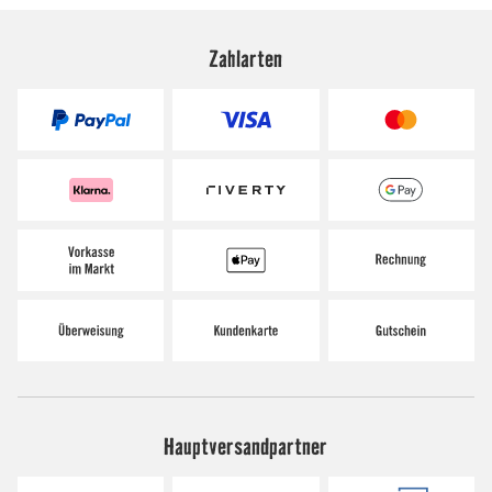
Zahlarten
Hauptversandpartner