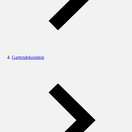
Gartendekoration