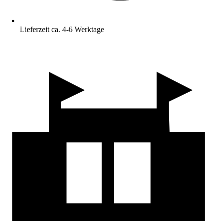
Lieferzeit ca. 4-6 Werktage