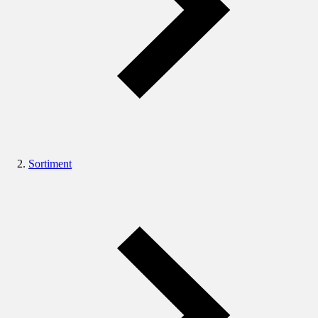
Sortiment