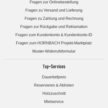
Fragen zur Onlinebestellung
Fragen zu Versand und Lieferung
Fragen zu Zahlung und Rechnung
Fragen zur Rückgabe und Reklamation
Fragen zum Kundenkonto & Kundenkonto-ID
Fragen zum HORNBACH Projekt-Marktplatz
Muster-Widerrufsformular
Top-Services
Dauertiefpreis
Reservieren & Abholen
Holzzuschnitt
Mietservice