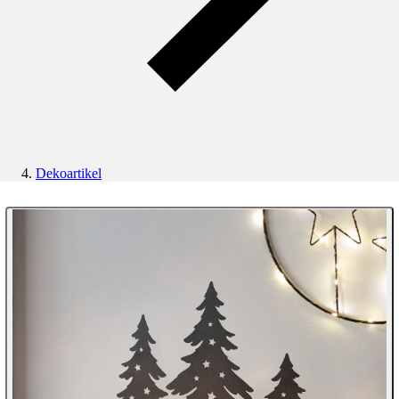
Dekoartikel