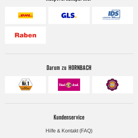
Darum zu HORNBACH
Kundenservice
Hilfe & Kontakt (FAQ)