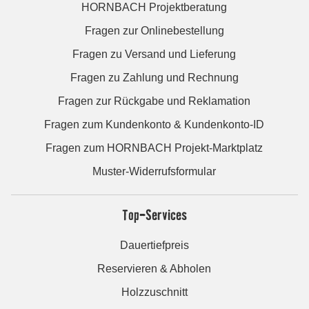
HORNBACH Projektberatung
Fragen zur Onlinebestellung
Fragen zu Versand und Lieferung
Fragen zu Zahlung und Rechnung
Fragen zur Rückgabe und Reklamation
Fragen zum Kundenkonto & Kundenkonto-ID
Fragen zum HORNBACH Projekt-Marktplatz
Muster-Widerrufsformular
Top-Services
Dauertiefpreis
Reservieren & Abholen
Holzzuschnitt