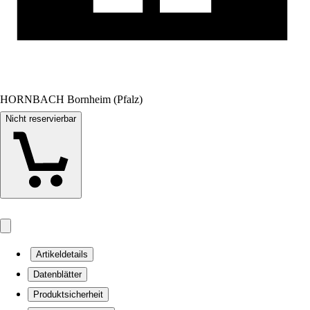
HORNBACH Bornheim (Pfalz)
Nicht reservierbar
Artikeldetails
Datenblätter
Produktsicherheit