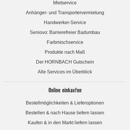
Mietservice
Anhänger- und Transportervermietung
Handwerker-Service
Seniovo: Barrierefreier Badumbau
Farbmischservice
Produkte nach Maß
Der HORNBACH Gutschein
Alle Services im Überblick
Online einkaufen
Bestellmöglichkeiten & Lieferoptionen
Bestellen & nach Hause liefern lassen
Kaufen & in den Markt liefern lassen