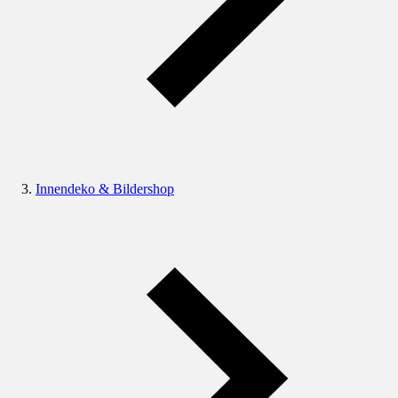
Innendeko & Bildershop