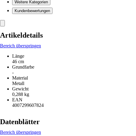
Weitere Kategorien
Kundenbewertungen
Artikeldetails
Bereich überspringen
Länge
46 cm
Grundfarbe
-
Material
Metall
Gewicht
0,288 kg
EAN
4007299607824
Datenblätter
Bereich überspringen