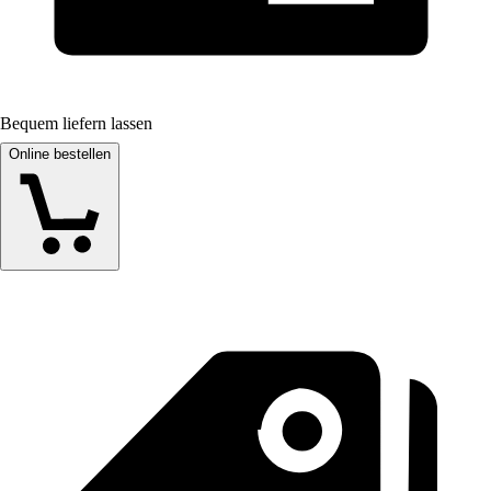
Bequem liefern lassen
Online bestellen