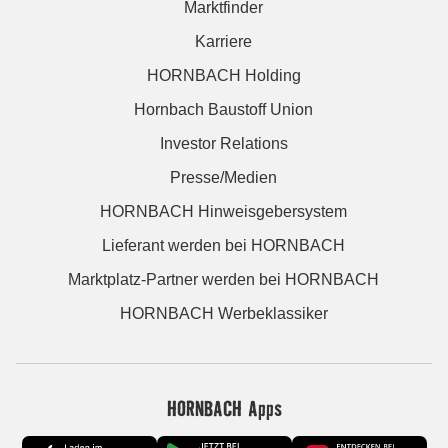
Marktfinder
Karriere
HORNBACH Holding
Hornbach Baustoff Union
Investor Relations
Presse/Medien
HORNBACH Hinweisgebersystem
Lieferant werden bei HORNBACH
Marktplatz-Partner werden bei HORNBACH
HORNBACH Werbeklassiker
HORNBACH Apps