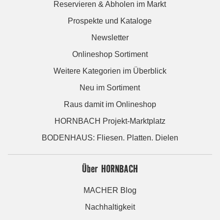
Reservieren & Abholen im Markt
Prospekte und Kataloge
Newsletter
Onlineshop Sortiment
Weitere Kategorien im Überblick
Neu im Sortiment
Raus damit im Onlineshop
HORNBACH Projekt-Marktplatz
BODENHAUS: Fliesen. Platten. Dielen
Über HORNBACH
MACHER Blog
Nachhaltigkeit