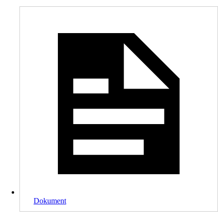
Dokument