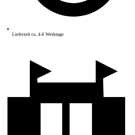
Lieferzeit ca. 4-6 Werktage