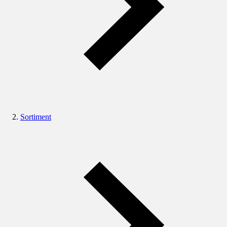
Sortiment