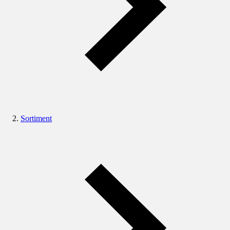
Sortiment