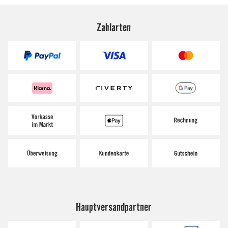
Zahlarten
Hauptversandpartner