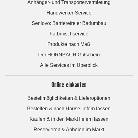
Anhänger- und Transportervermietung
Handwerker-Service
Seniovo: Barrierefreier Badumbau
Farbmischservice
Produkte nach Maß
Der HORNBACH Gutschein
Alle Services im Überblick
Online einkaufen
Bestellmöglichkeiten & Lieferoptionen
Bestellen & nach Hause liefern lassen
Kaufen & in den Markt liefern lassen
Reservieren & Abholen im Markt