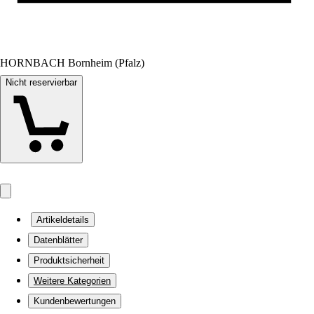
HORNBACH Bornheim (Pfalz)
Nicht reservierbar
Artikeldetails
Datenblätter
Produktsicherheit
Weitere Kategorien
Kundenbewertungen