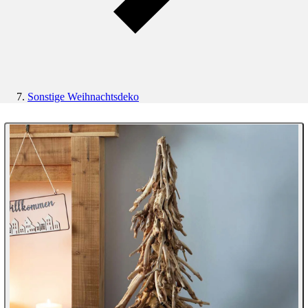
Sonstige Weihnachtsdeko