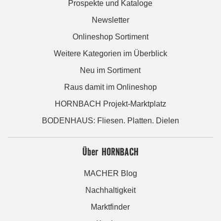
Prospekte und Kataloge
Newsletter
Onlineshop Sortiment
Weitere Kategorien im Überblick
Neu im Sortiment
Raus damit im Onlineshop
HORNBACH Projekt-Marktplatz
BODENHAUS: Fliesen. Platten. Dielen
Über HORNBACH
MACHER Blog
Nachhaltigkeit
Marktfinder