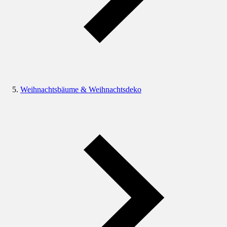
Weihnachtsbäume & Weihnachtsdeko