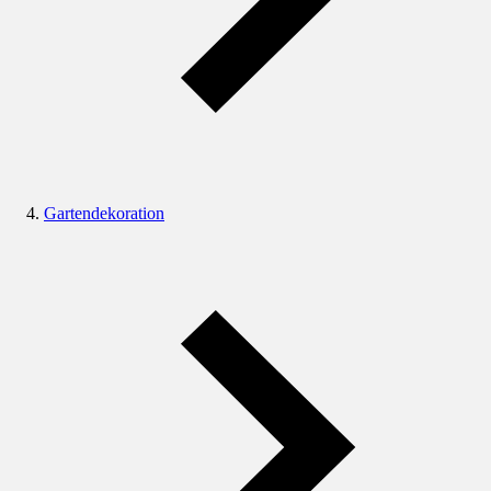
Gartendekoration