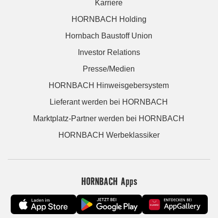
Karriere
HORNBACH Holding
Hornbach Baustoff Union
Investor Relations
Presse/Medien
HORNBACH Hinweisgebersystem
Lieferant werden bei HORNBACH
Marktplatz-Partner werden bei HORNBACH
HORNBACH Werbeklassiker
HORNBACH Apps