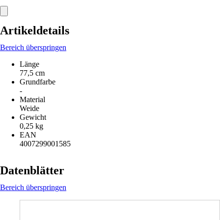
Artikeldetails
Bereich überspringen
Länge
77,5 cm
Grundfarbe
-
Material
Weide
Gewicht
0,25 kg
EAN
4007299001585
Datenblätter
Bereich überspringen