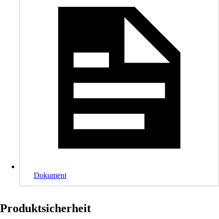
Dokument
Produktsicherheit