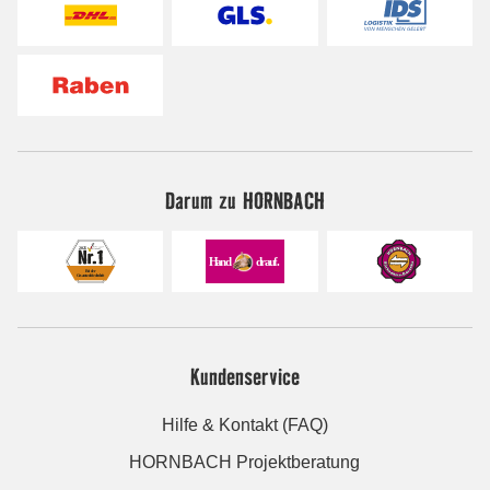
Darum zu HORNBACH
Kundenservice
Hilfe & Kontakt (FAQ)
HORNBACH Projektberatung