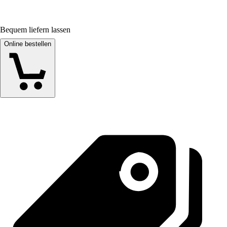
Bequem liefern lassen
Online bestellen