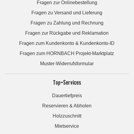
Fragen zur Onlinebestellung
Fragen zu Versand und Lieferung
Fragen zu Zahlung und Rechnung
Fragen zur Rückgabe und Reklamation
Fragen zum Kundenkonto & Kundenkonto-ID
Fragen zum HORNBACH Projekt-Marktplatz
Muster-Widerrufsformular
Top-Services
Dauertiefpreis
Reservieren & Abholen
Holzzuschnitt
Mietservice