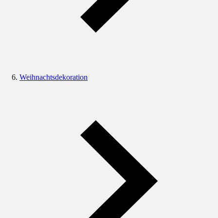
Weihnachtsdekoration