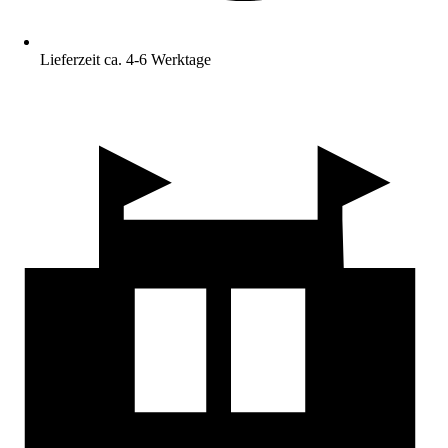
Lieferzeit ca. 4-6 Werktage