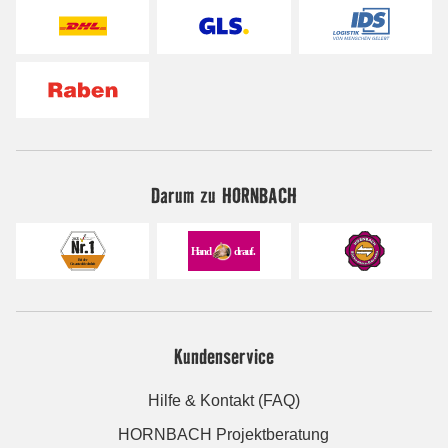
Darum zu HORNBACH
Kundenservice
Hilfe & Kontakt (FAQ)
HORNBACH Projektberatung