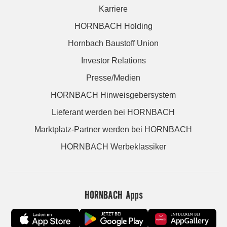
Karriere
HORNBACH Holding
Hornbach Baustoff Union
Investor Relations
Presse/Medien
HORNBACH Hinweisgebersystem
Lieferant werden bei HORNBACH
Marktplatz-Partner werden bei HORNBACH
HORNBACH Werbeklassiker
HORNBACH Apps