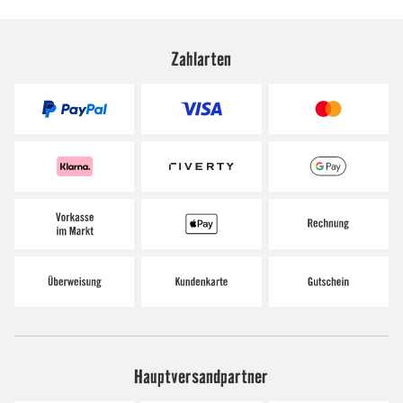
Zahlarten
Hauptversandpartner