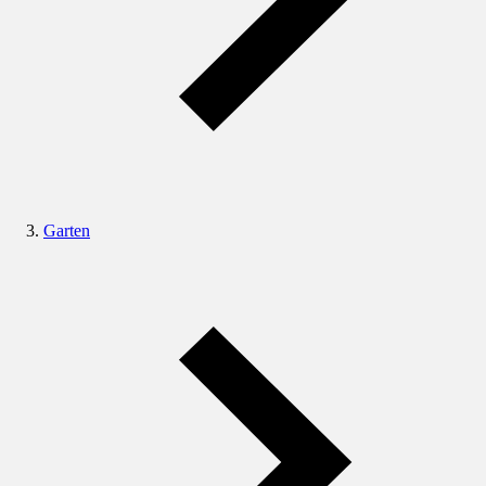
Garten