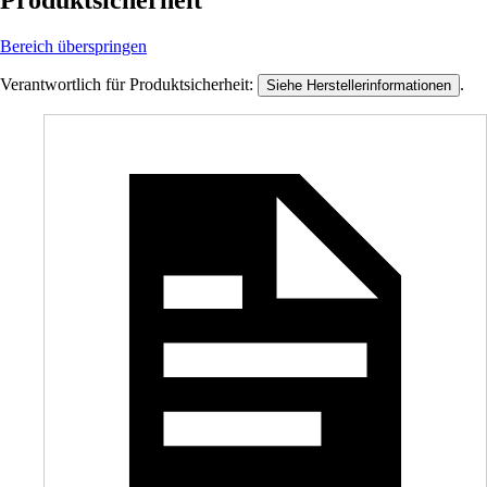
Produktsicherheit
Bereich überspringen
Verantwortlich für Produktsicherheit:
.
Siehe Herstellerinformationen