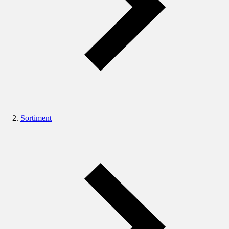
Sortiment