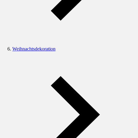
Weihnachtsdekoration