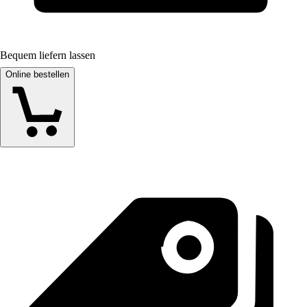
Bequem liefern lassen
Online bestellen