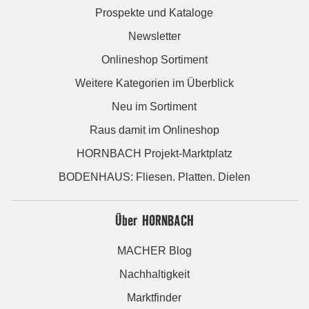
Prospekte und Kataloge
Newsletter
Onlineshop Sortiment
Weitere Kategorien im Überblick
Neu im Sortiment
Raus damit im Onlineshop
HORNBACH Projekt-Marktplatz
BODENHAUS: Fliesen. Platten. Dielen
Über HORNBACH
MACHER Blog
Nachhaltigkeit
Marktfinder