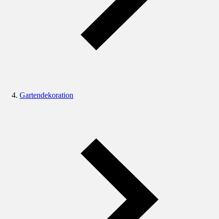
Gartendekoration