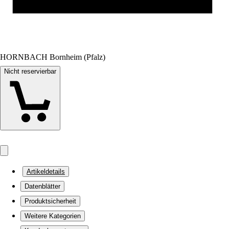
HORNBACH Bornheim (Pfalz)
Nicht reservierbar
Artikeldetails
Datenblätter
Produktsicherheit
Weitere Kategorien