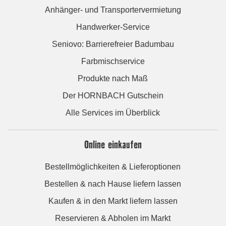
Anhänger- und Transportervermietung
Handwerker-Service
Seniovo: Barrierefreier Badumbau
Farbmischservice
Produkte nach Maß
Der HORNBACH Gutschein
Alle Services im Überblick
Online einkaufen
Bestellmöglichkeiten & Lieferoptionen
Bestellen & nach Hause liefern lassen
Kaufen & in den Markt liefern lassen
Reservieren & Abholen im Markt