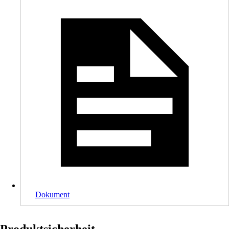
Dokument