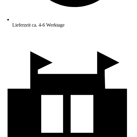
Lieferzeit ca. 4-6 Werktage