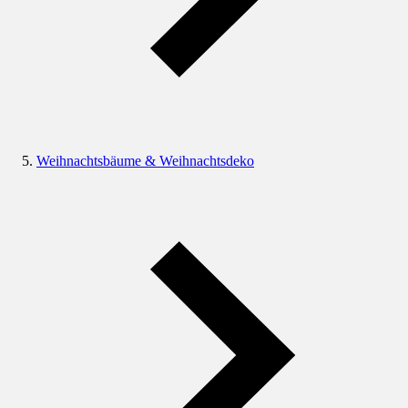
Weihnachtsbäume & Weihnachtsdeko