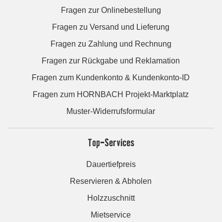
Fragen zur Onlinebestellung
Fragen zu Versand und Lieferung
Fragen zu Zahlung und Rechnung
Fragen zur Rückgabe und Reklamation
Fragen zum Kundenkonto & Kundenkonto-ID
Fragen zum HORNBACH Projekt-Marktplatz
Muster-Widerrufsformular
Top-Services
Dauertiefpreis
Reservieren & Abholen
Holzzuschnitt
Mietservice