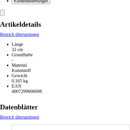
Kundenbewertungen
Artikeldetails
Bereich überspringen
Länge
32 cm
Grundfarbe
-
Material
Kunststoff
Gewicht
0,165 kg
EAN
4007299606698
Datenblätter
Bereich überspringen