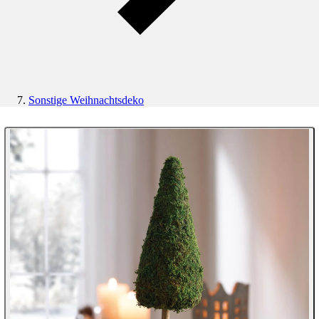
Sonstige Weihnachtsdeko