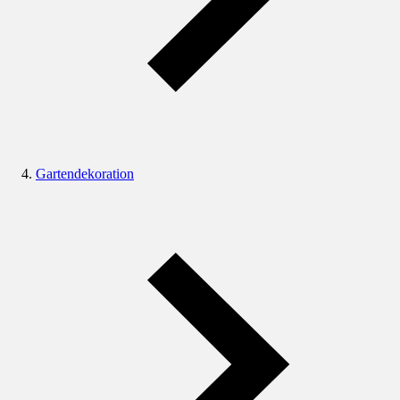
Gartendekoration