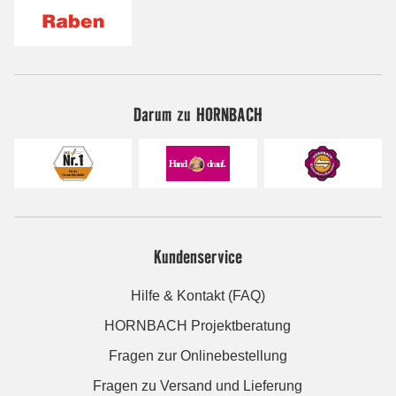
Darum zu HORNBACH
Kundenservice
Hilfe & Kontakt (FAQ)
HORNBACH Projektberatung
Fragen zur Onlinebestellung
Fragen zu Versand und Lieferung