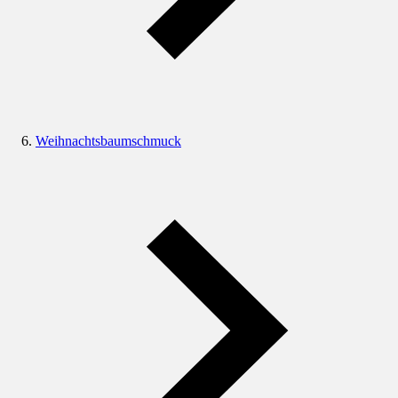
Weihnachtsbaumschmuck