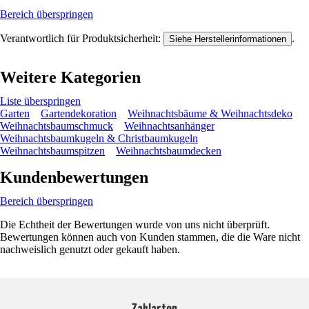
Bereich überspringen
Verantwortlich für Produktsicherheit:
.
Siehe Herstellerinformationen
Weitere Kategorien
Liste überspringen
Garten
Gartendekoration
Weihnachtsbäume & Weihnachtsdeko
Weihnachtsbaumschmuck
Weihnachtsanhänger
Weihnachtsbaumkugeln & Christbaumkugeln
Weihnachtsbaumspitzen
Weihnachtsbaumdecken
Kundenbewertungen
Bereich überspringen
Die Echtheit der Bewertungen wurde von uns nicht überprüft.
Bewertungen können auch von Kunden stammen, die die Ware nicht
nachweislich genutzt oder gekauft haben.
Zahlarten