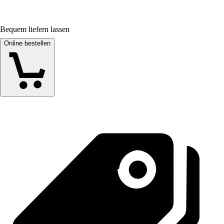
Bequem liefern lassen
Online bestellen