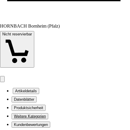
HORNBACH Bornheim (Pfalz)
Nicht reservierbar
Artikeldetails
Datenblätter
Produktsicherheit
Weitere Kategorien
Kundenbewertungen