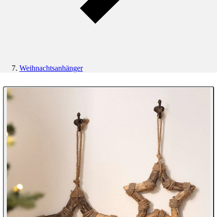
Weihnachtsanhänger