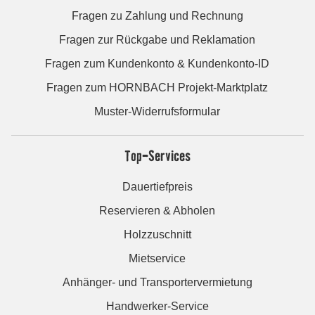
Fragen zu Zahlung und Rechnung
Fragen zur Rückgabe und Reklamation
Fragen zum Kundenkonto & Kundenkonto-ID
Fragen zum HORNBACH Projekt-Marktplatz
Muster-Widerrufsformular
Top-Services
Dauertiefpreis
Reservieren & Abholen
Holzzuschnitt
Mietservice
Anhänger- und Transportervermietung
Handwerker-Service