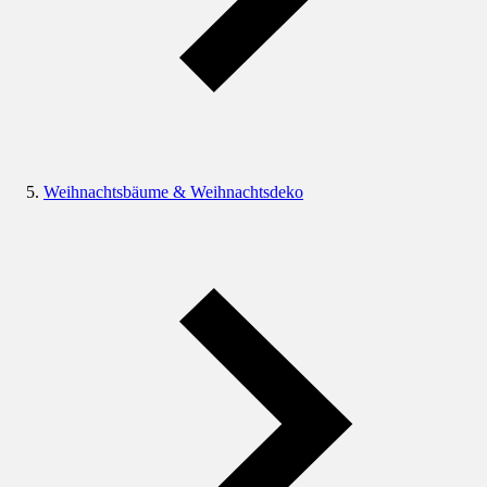
Weihnachtsbäume & Weihnachtsdeko