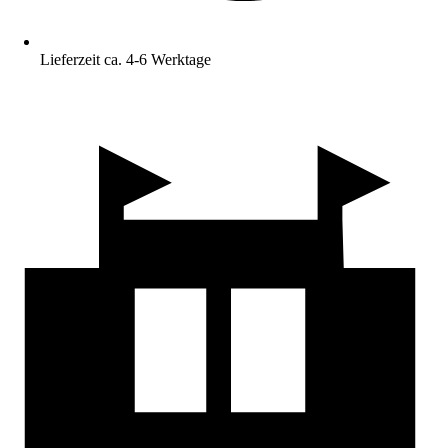
Lieferzeit ca. 4-6 Werktage