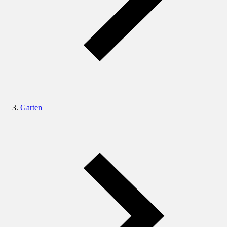
Garten