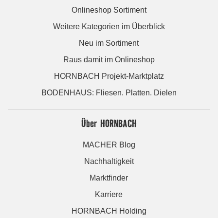
Onlineshop Sortiment
Weitere Kategorien im Überblick
Neu im Sortiment
Raus damit im Onlineshop
HORNBACH Projekt-Marktplatz
BODENHAUS: Fliesen. Platten. Dielen
Über HORNBACH
MACHER Blog
Nachhaltigkeit
Marktfinder
Karriere
HORNBACH Holding