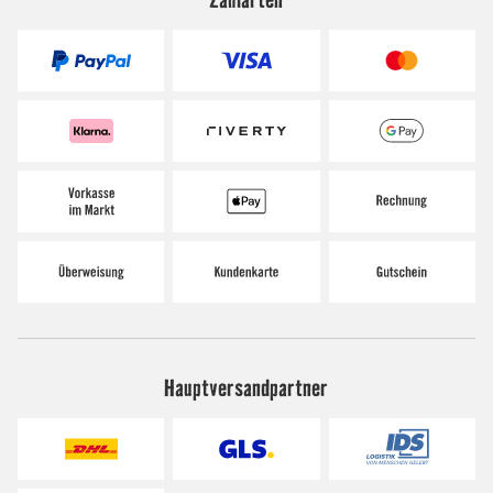
Hauptversandpartner