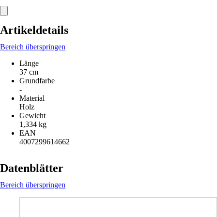
Artikeldetails
Bereich überspringen
Länge
37 cm
Grundfarbe
-
Material
Holz
Gewicht
1,334 kg
EAN
4007299614662
Datenblätter
Bereich überspringen