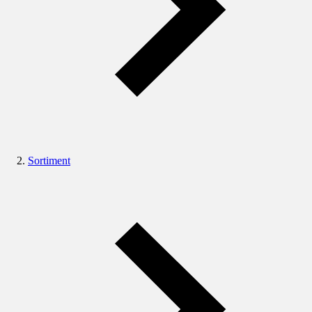
Sortiment