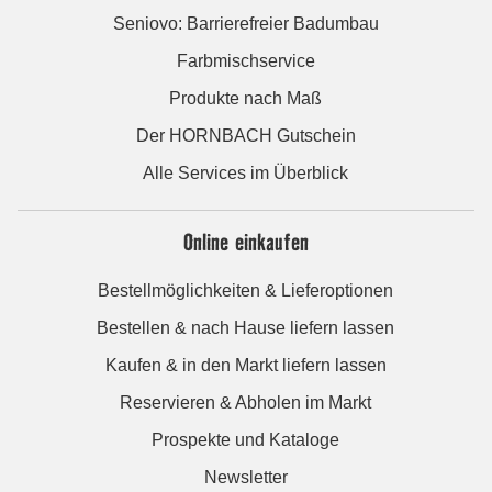
Seniovo: Barrierefreier Badumbau
Farbmischservice
Produkte nach Maß
Der HORNBACH Gutschein
Alle Services im Überblick
Online einkaufen
Bestellmöglichkeiten & Lieferoptionen
Bestellen & nach Hause liefern lassen
Kaufen & in den Markt liefern lassen
Reservieren & Abholen im Markt
Prospekte und Kataloge
Newsletter