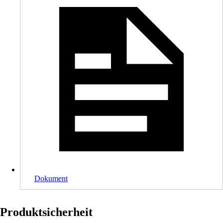
Dokument
Produktsicherheit