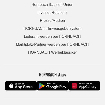
Hornbach Baustoff Union
Investor Relations
Presse/Medien
HORNBACH Hinweisgebersystem
Lieferant werden bei HORNBACH
Marktplatz-Partner werden bei HORNBACH
HORNBACH Werbeklassiker
HORNBACH Apps