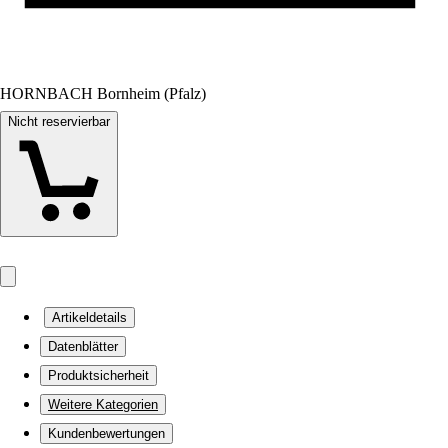
HORNBACH Bornheim (Pfalz)
Nicht reservierbar
Artikeldetails
Datenblätter
Produktsicherheit
Weitere Kategorien
Kundenbewertungen