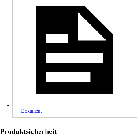
Dokument
Produktsicherheit