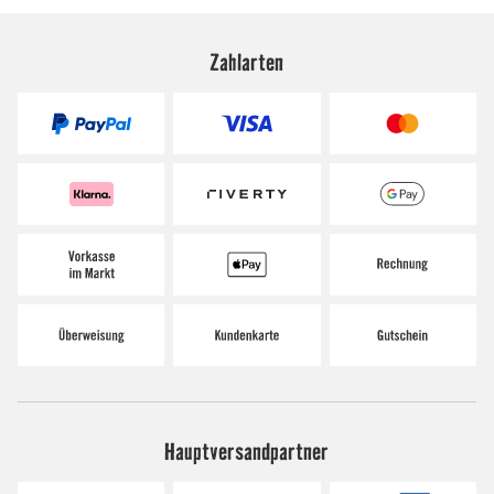
Zahlarten
Hauptversandpartner