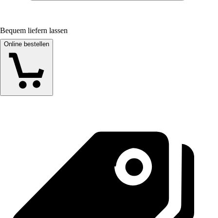
Bequem liefern lassen
Online bestellen