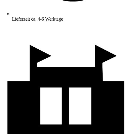
Lieferzeit ca. 4-6 Werktage