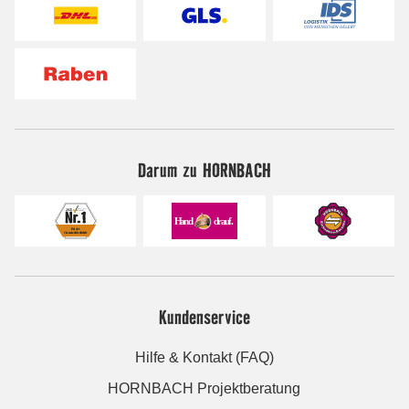
Darum zu HORNBACH
Kundenservice
Hilfe & Kontakt (FAQ)
HORNBACH Projektberatung