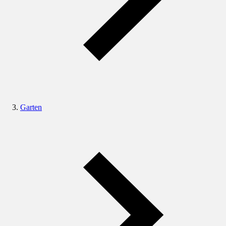
Garten