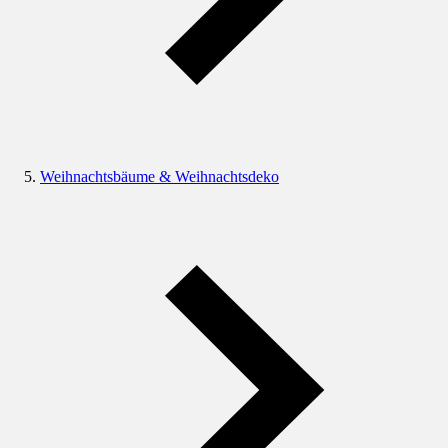
Weihnachtsbäume & Weihnachtsdeko