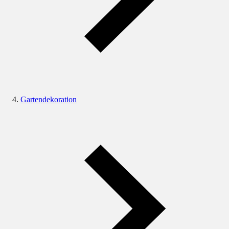
Gartendekoration