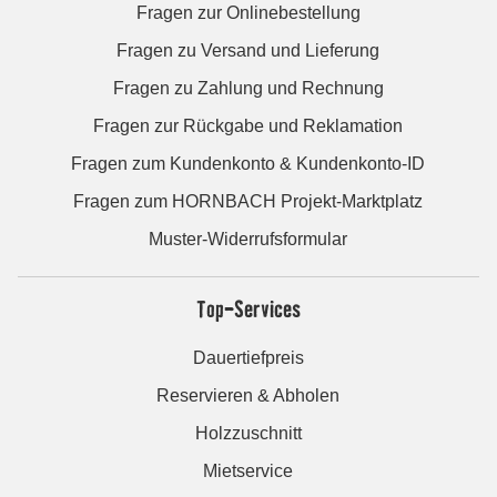
Fragen zur Onlinebestellung
Fragen zu Versand und Lieferung
Fragen zu Zahlung und Rechnung
Fragen zur Rückgabe und Reklamation
Fragen zum Kundenkonto & Kundenkonto-ID
Fragen zum HORNBACH Projekt-Marktplatz
Muster-Widerrufsformular
Top-Services
Dauertiefpreis
Reservieren & Abholen
Holzzuschnitt
Mietservice