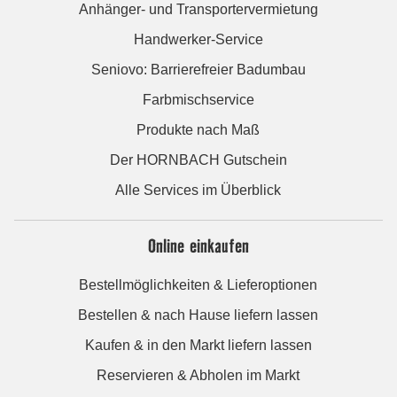
Anhänger- und Transportervermietung
Handwerker-Service
Seniovo: Barrierefreier Badumbau
Farbmischservice
Produkte nach Maß
Der HORNBACH Gutschein
Alle Services im Überblick
Online einkaufen
Bestellmöglichkeiten & Lieferoptionen
Bestellen & nach Hause liefern lassen
Kaufen & in den Markt liefern lassen
Reservieren & Abholen im Markt