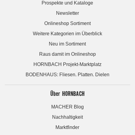
Prospekte und Kataloge
Newsletter
Onlineshop Sortiment
Weitere Kategorien im Überblick
Neu im Sortiment
Raus damit im Onlineshop
HORNBACH Projekt-Marktplatz
BODENHAUS: Fliesen. Platten. Dielen
Über HORNBACH
MACHER Blog
Nachhaltigkeit
Marktfinder