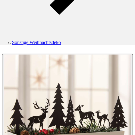
Sonstige Weihnachtsdeko