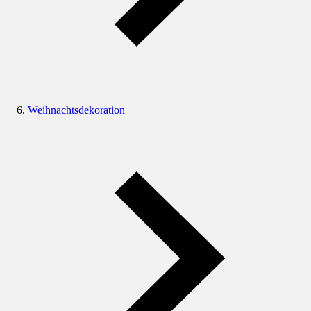
Weihnachtsdekoration