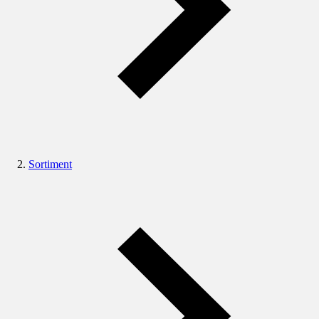
Sortiment