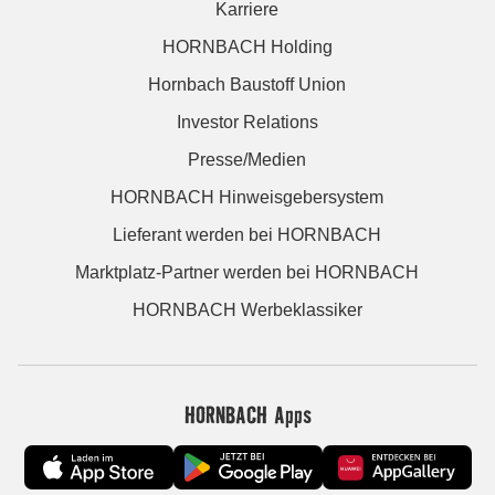
Karriere
HORNBACH Holding
Hornbach Baustoff Union
Investor Relations
Presse/Medien
HORNBACH Hinweisgebersystem
Lieferant werden bei HORNBACH
Marktplatz-Partner werden bei HORNBACH
HORNBACH Werbeklassiker
HORNBACH Apps