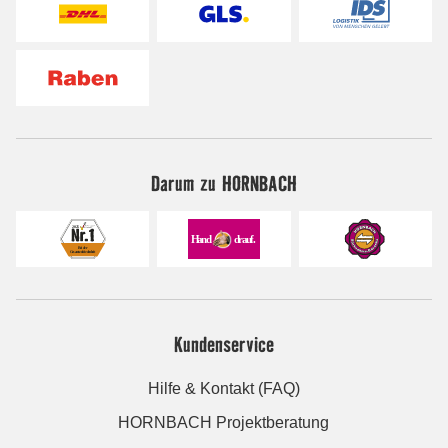
Darum zu HORNBACH
Kundenservice
Hilfe & Kontakt (FAQ)
HORNBACH Projektberatung