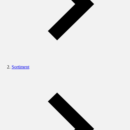
Sortiment