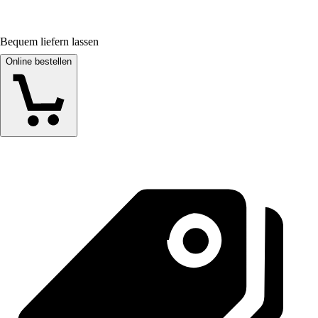
Bequem liefern lassen
Online bestellen