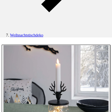
Weihnachtstischdeko