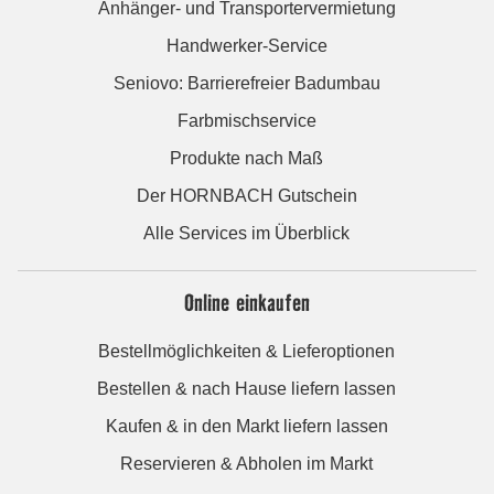
Anhänger- und Transportervermietung
Handwerker-Service
Seniovo: Barrierefreier Badumbau
Farbmischservice
Produkte nach Maß
Der HORNBACH Gutschein
Alle Services im Überblick
Online einkaufen
Bestellmöglichkeiten & Lieferoptionen
Bestellen & nach Hause liefern lassen
Kaufen & in den Markt liefern lassen
Reservieren & Abholen im Markt