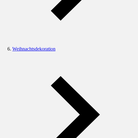
Weihnachtsdekoration