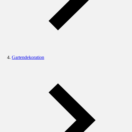
Gartendekoration