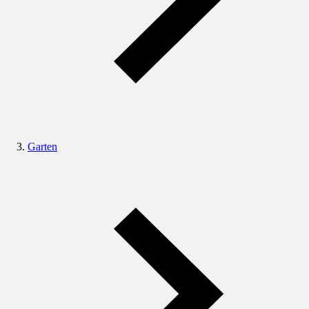
Garten