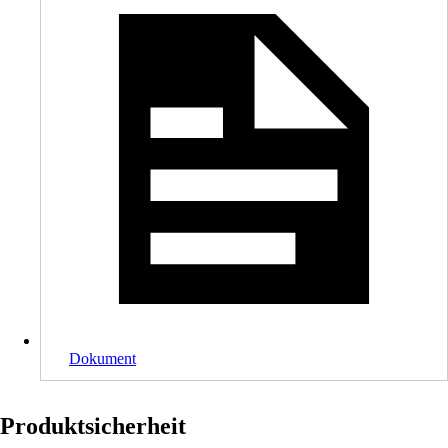
Dokument
Produktsicherheit