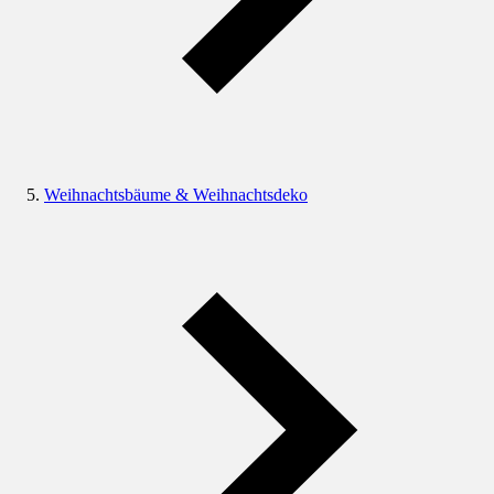
Weihnachtsbäume & Weihnachtsdeko