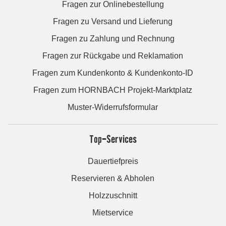
Fragen zur Onlinebestellung
Fragen zu Versand und Lieferung
Fragen zu Zahlung und Rechnung
Fragen zur Rückgabe und Reklamation
Fragen zum Kundenkonto & Kundenkonto-ID
Fragen zum HORNBACH Projekt-Marktplatz
Muster-Widerrufsformular
Top-Services
Dauertiefpreis
Reservieren & Abholen
Holzzuschnitt
Mietservice