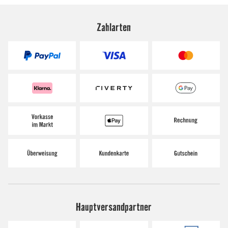
Zahlarten
Hauptversandpartner