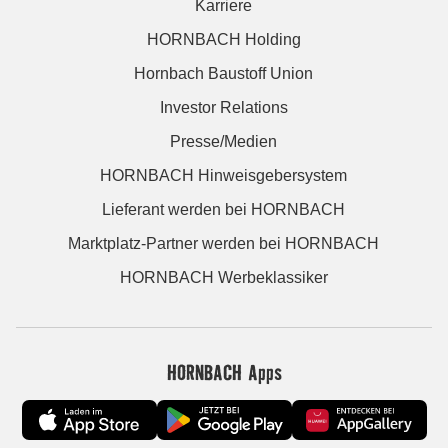
Karriere
HORNBACH Holding
Hornbach Baustoff Union
Investor Relations
Presse/Medien
HORNBACH Hinweisgebersystem
Lieferant werden bei HORNBACH
Marktplatz-Partner werden bei HORNBACH
HORNBACH Werbeklassiker
HORNBACH Apps