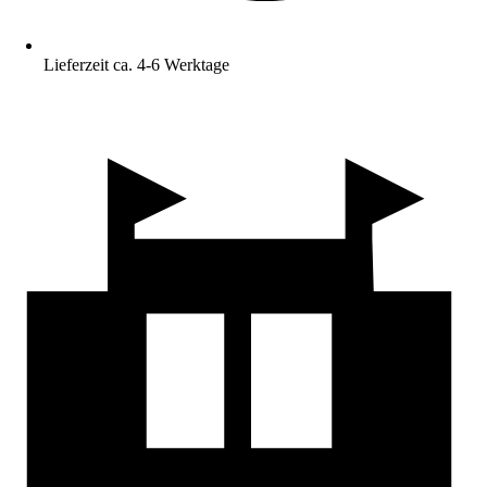
Lieferzeit ca. 4-6 Werktage