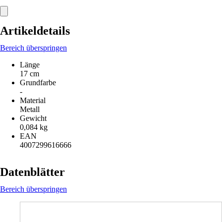
Artikeldetails
Bereich überspringen
Länge
17 cm
Grundfarbe
-
Material
Metall
Gewicht
0,084 kg
EAN
4007299616666
Datenblätter
Bereich überspringen