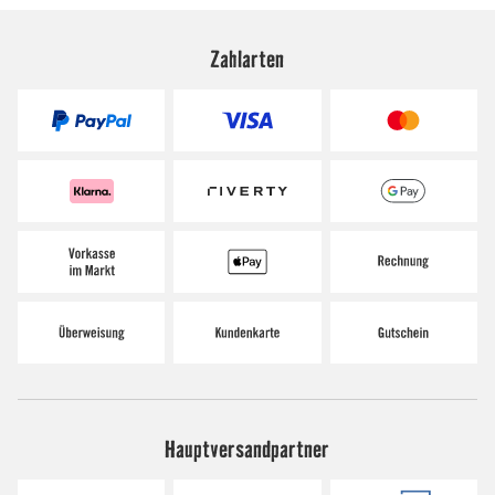
Zahlarten
Hauptversandpartner