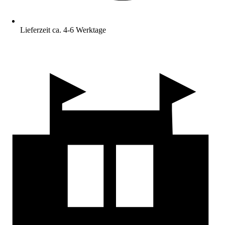
Lieferzeit ca. 4-6 Werktage