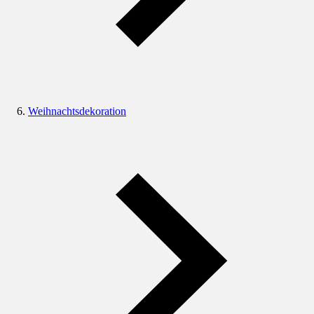
Weihnachtsdekoration