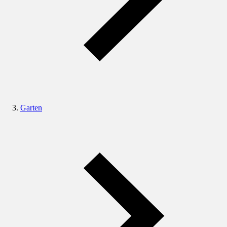
Garten