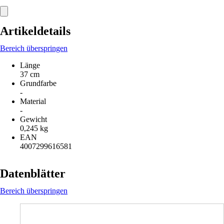
Artikeldetails
Bereich überspringen
Länge
37 cm
Grundfarbe
-
Material
-
Gewicht
0,245 kg
EAN
4007299616581
Datenblätter
Bereich überspringen