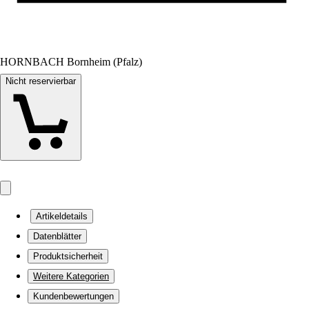
HORNBACH Bornheim (Pfalz)
Nicht reservierbar
Artikeldetails
Datenblätter
Produktsicherheit
Weitere Kategorien
Kundenbewertungen