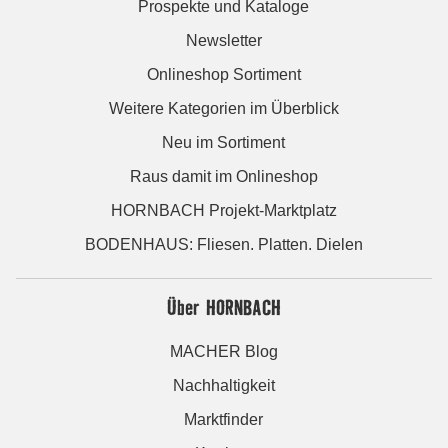
Prospekte und Kataloge
Newsletter
Onlineshop Sortiment
Weitere Kategorien im Überblick
Neu im Sortiment
Raus damit im Onlineshop
HORNBACH Projekt-Marktplatz
BODENHAUS: Fliesen. Platten. Dielen
Über HORNBACH
MACHER Blog
Nachhaltigkeit
Marktfinder