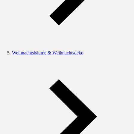
Weihnachtsbäume & Weihnachtsdeko