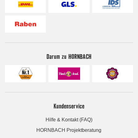
Darum zu HORNBACH
Kundenservice
Hilfe & Kontakt (FAQ)
HORNBACH Projektberatung