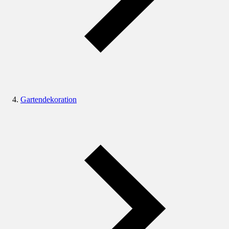
Gartendekoration