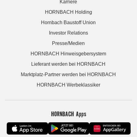
Karriere
HORNBACH Holding
Hornbach Baustoff Union
Investor Relations
Presse/Medien
HORNBACH Hinweisgebersystem
Lieferant werden bei HORNBACH
Marktplatz-Partner werden bei HORNBACH
HORNBACH Werbeklassiker
HORNBACH Apps