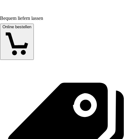
Bequem liefern lassen
Online bestellen