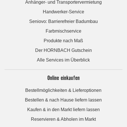
Anhänger- und Transportervermietung
Handwerker-Service
Seniovo: Barrierefreier Badumbau
Farbmischservice
Produkte nach Maß
Der HORNBACH Gutschein
Alle Services im Überblick
Online einkaufen
Bestellmöglichkeiten & Lieferoptionen
Bestellen & nach Hause liefern lassen
Kaufen & in den Markt liefern lassen
Reservieren & Abholen im Markt