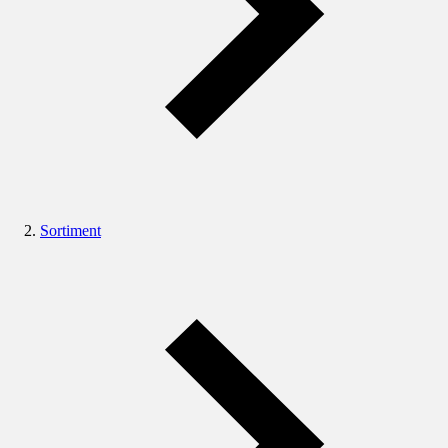
Sortiment