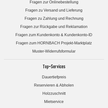
Fragen zur Onlinebestellung
Fragen zu Versand und Lieferung
Fragen zu Zahlung und Rechnung
Fragen zur Rückgabe und Reklamation
Fragen zum Kundenkonto & Kundenkonto-ID
Fragen zum HORNBACH Projekt-Marktplatz
Muster-Widerrufsformular
Top-Services
Dauertiefpreis
Reservieren & Abholen
Holzzuschnitt
Mietservice