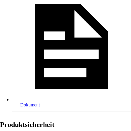
Dokument
Produktsicherheit