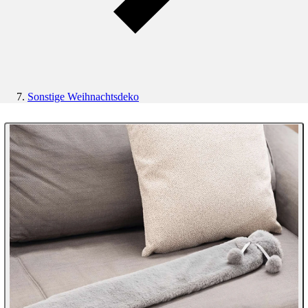
Sonstige Weihnachtsdeko