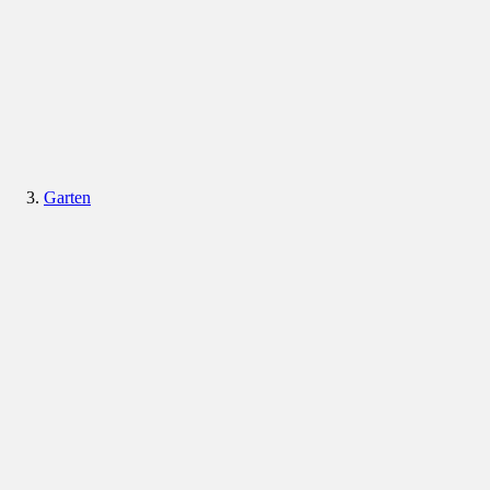
Garten