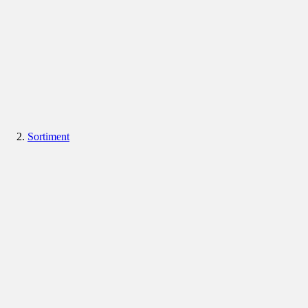
Sortiment