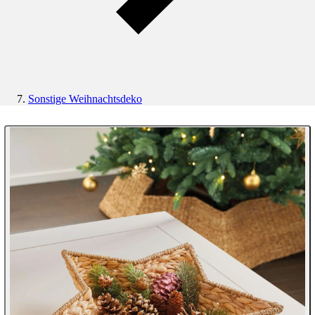
Sonstige Weihnachtsdeko