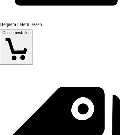
Bequem liefern lassen
Online bestellen