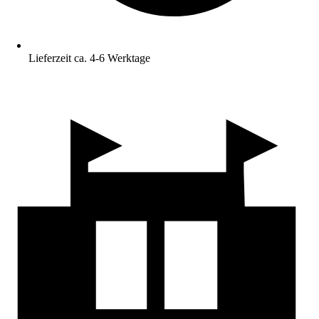
Lieferzeit ca. 4-6 Werktage