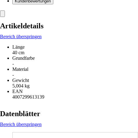
Kundenbewertungen
Artikeldetails
Bereich überspringen
Länge
40 cm
Grundfarbe
-
Material
-
Gewicht
5,004 kg
EAN
4007299613139
Datenblätter
Bereich überspringen