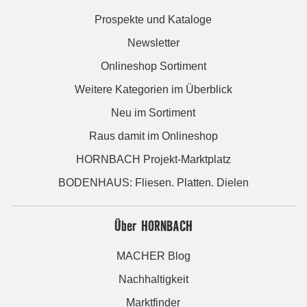
Prospekte und Kataloge
Newsletter
Onlineshop Sortiment
Weitere Kategorien im Überblick
Neu im Sortiment
Raus damit im Onlineshop
HORNBACH Projekt-Marktplatz
BODENHAUS: Fliesen. Platten. Dielen
Über HORNBACH
MACHER Blog
Nachhaltigkeit
Marktfinder