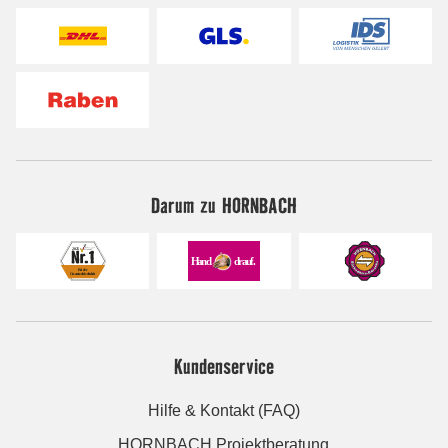
Darum zu HORNBACH
Kundenservice
Hilfe & Kontakt (FAQ)
HORNBACH Projektberatung