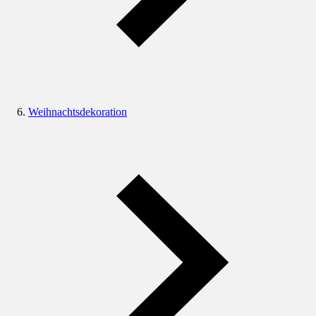
Weihnachtsdekoration