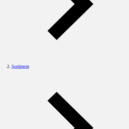
Sortiment