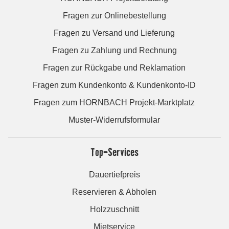
Fragen zur Onlinebestellung
Fragen zu Versand und Lieferung
Fragen zu Zahlung und Rechnung
Fragen zur Rückgabe und Reklamation
Fragen zum Kundenkonto & Kundenkonto-ID
Fragen zum HORNBACH Projekt-Marktplatz
Muster-Widerrufsformular
Top-Services
Dauertiefpreis
Reservieren & Abholen
Holzzuschnitt
Mietservice