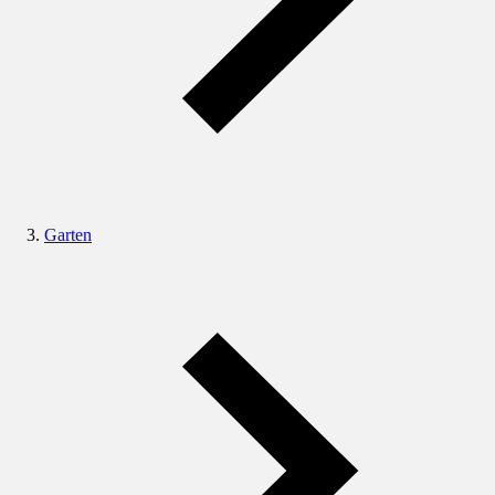
Garten