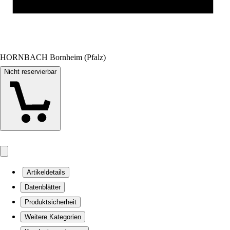
HORNBACH Bornheim (Pfalz)
Nicht reservierbar
Artikeldetails
Datenblätter
Produktsicherheit
Weitere Kategorien