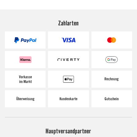
Zahlarten
Hauptversandpartner