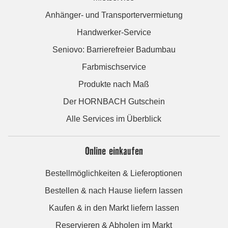
Anhänger- und Transportervermietung
Handwerker-Service
Seniovo: Barrierefreier Badumbau
Farbmischservice
Produkte nach Maß
Der HORNBACH Gutschein
Alle Services im Überblick
Online einkaufen
Bestellmöglichkeiten & Lieferoptionen
Bestellen & nach Hause liefern lassen
Kaufen & in den Markt liefern lassen
Reservieren & Abholen im Markt