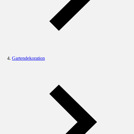
Gartendekoration