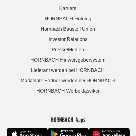
Karriere
HORNBACH Holding
Hornbach Baustoff Union
Investor Relations
Presse/Medien
HORNBACH Hinweisgebersystem
Lieferant werden bei HORNBACH
Marktplatz-Partner werden bei HORNBACH
HORNBACH Werbeklassiker
HORNBACH Apps