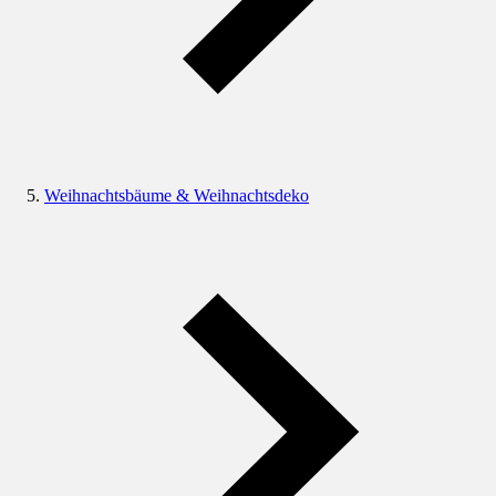
Weihnachtsbäume & Weihnachtsdeko