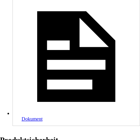
Dokument