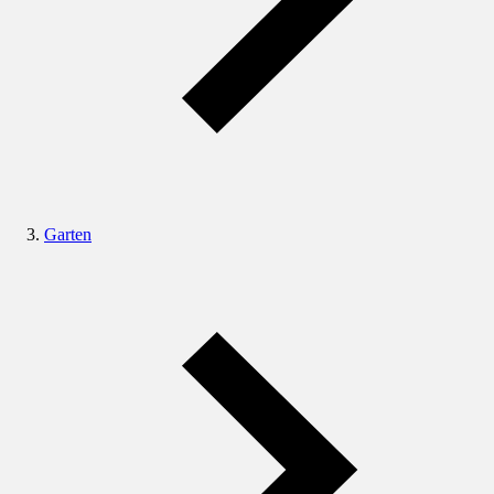
Garten