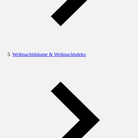
Weihnachtsbäume & Weihnachtsdeko