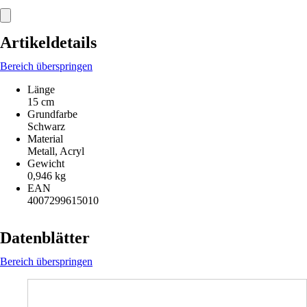
Artikeldetails
Bereich überspringen
Länge
15 cm
Grundfarbe
Schwarz
Material
Metall, Acryl
Gewicht
0,946 kg
EAN
4007299615010
Datenblätter
Bereich überspringen