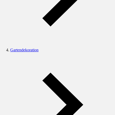
Gartendekoration