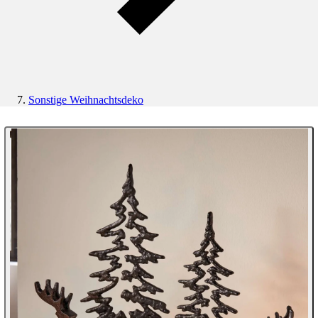
Sonstige Weihnachtsdeko