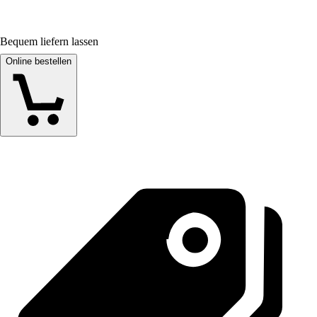
Bequem liefern lassen
Online bestellen