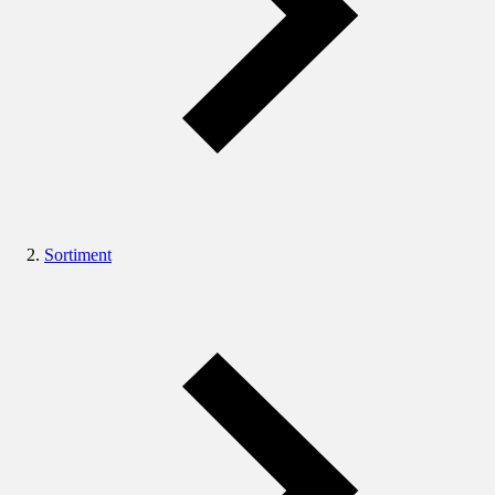
Sortiment