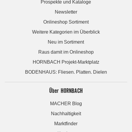
Prospekte und Kataloge
Newsletter
Onlineshop Sortiment
Weitere Kategorien im Überblick
Neu im Sortiment
Raus damit im Onlineshop
HORNBACH Projekt-Marktplatz
BODENHAUS: Fliesen. Platten. Dielen
Über HORNBACH
MACHER Blog
Nachhaltigkeit
Marktfinder