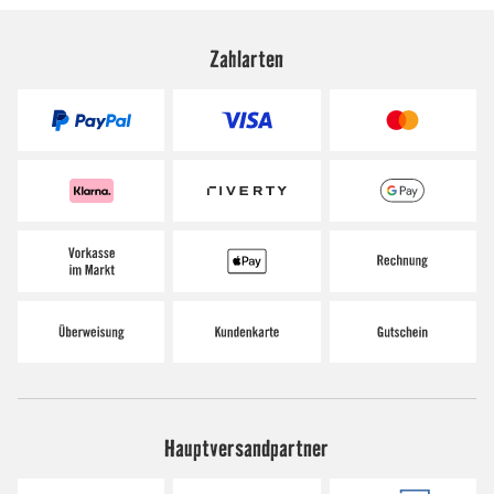
Zahlarten
Hauptversandpartner