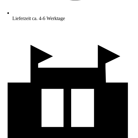
Lieferzeit ca. 4-6 Werktage