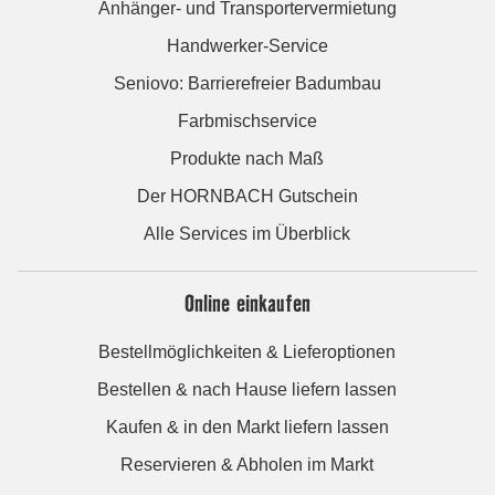
Anhänger- und Transportervermietung
Handwerker-Service
Seniovo: Barrierefreier Badumbau
Farbmischservice
Produkte nach Maß
Der HORNBACH Gutschein
Alle Services im Überblick
Online einkaufen
Bestellmöglichkeiten & Lieferoptionen
Bestellen & nach Hause liefern lassen
Kaufen & in den Markt liefern lassen
Reservieren & Abholen im Markt