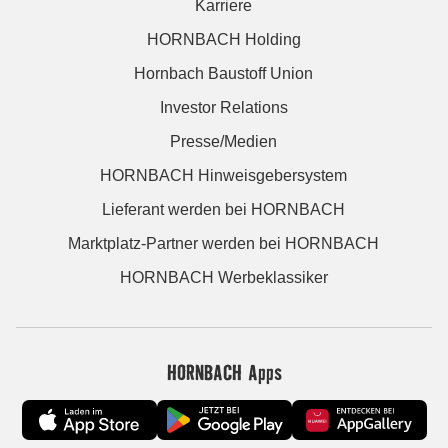
Karriere
HORNBACH Holding
Hornbach Baustoff Union
Investor Relations
Presse/Medien
HORNBACH Hinweisgebersystem
Lieferant werden bei HORNBACH
Marktplatz-Partner werden bei HORNBACH
HORNBACH Werbeklassiker
HORNBACH Apps