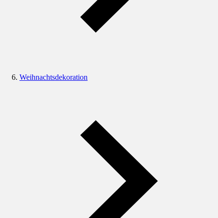
Weihnachtsdekoration