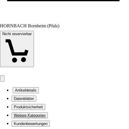
HORNBACH Bornheim (Pfalz)
Nicht reservierbar
Artikeldetails
Datenblätter
Produktsicherheit
Weitere Kategorien
Kundenbewertungen