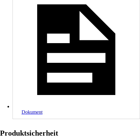
Dokument
Produktsicherheit