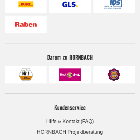
Darum zu HORNBACH
Kundenservice
Hilfe & Kontakt (FAQ)
HORNBACH Projektberatung