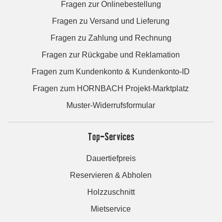
Fragen zur Onlinebestellung
Fragen zu Versand und Lieferung
Fragen zu Zahlung und Rechnung
Fragen zur Rückgabe und Reklamation
Fragen zum Kundenkonto & Kundenkonto-ID
Fragen zum HORNBACH Projekt-Marktplatz
Muster-Widerrufsformular
Top-Services
Dauertiefpreis
Reservieren & Abholen
Holzzuschnitt
Mietservice