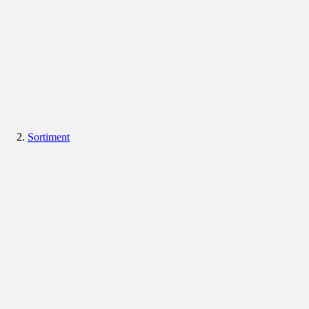
Sortiment