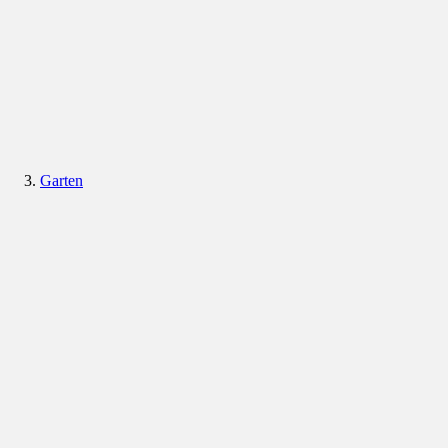
Garten