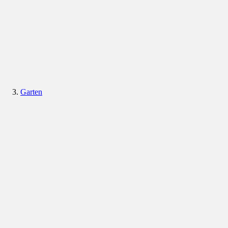
Garten