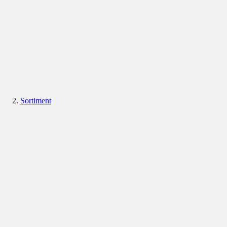
Sortiment