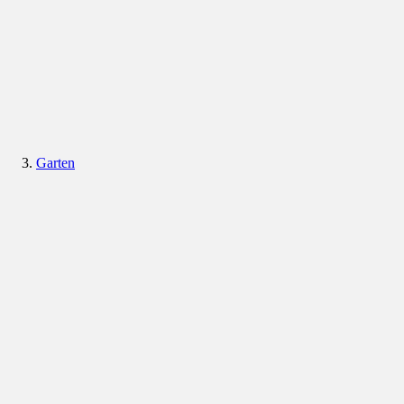
Garten