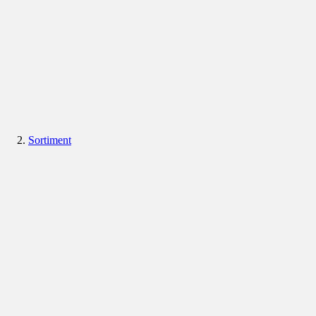
Sortiment