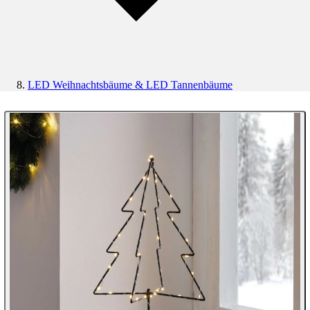
LED Weihnachtsbäume & LED Tannenbäume