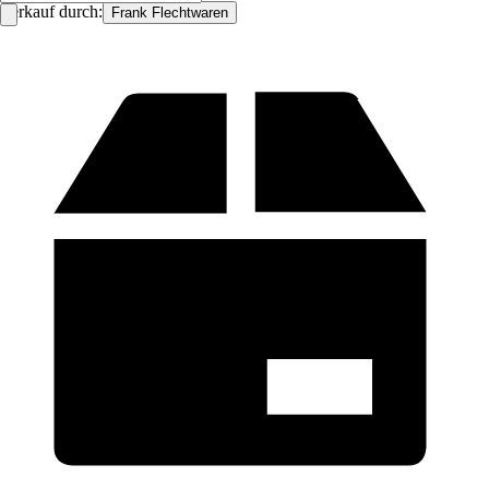
Verkauf durch:
Frank Flechtwaren