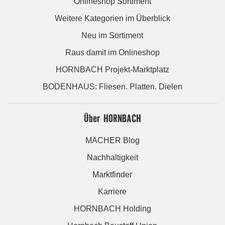
Onlineshop Sortiment
Weitere Kategorien im Überblick
Neu im Sortiment
Raus damit im Onlineshop
HORNBACH Projekt-Marktplatz
BODENHAUS: Fliesen. Platten. Dielen
Über HORNBACH
MACHER Blog
Nachhaltigkeit
Marktfinder
Karriere
HORNBACH Holding