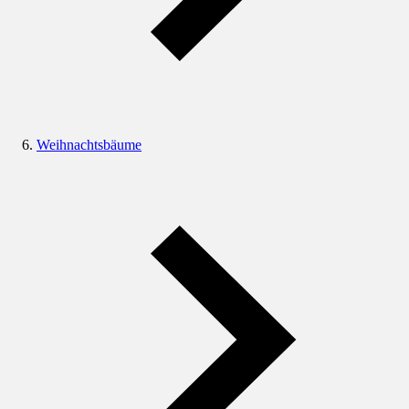
Weihnachtsbäume