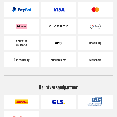
Hauptversandpartner