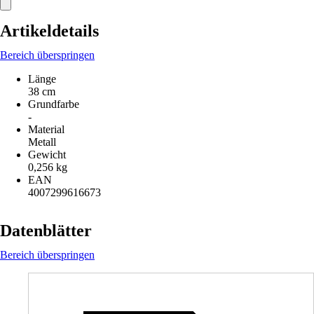
Artikeldetails
Bereich überspringen
Länge
38 cm
Grundfarbe
-
Material
Metall
Gewicht
0,256 kg
EAN
4007299616673
Datenblätter
Bereich überspringen