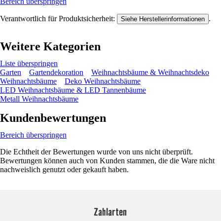
Bereich überspringen
Verantwortlich für Produktsicherheit:
.
Siehe Herstellerinformationen
Weitere Kategorien
Liste überspringen
Garten
Gartendekoration
Weihnachtsbäume & Weihnachtsdeko
Weihnachtsbäume
Deko Weihnachtsbäume
LED Weihnachtsbäume & LED Tannenbäume
Metall Weihnachtsbäume
Kundenbewertungen
Bereich überspringen
Die Echtheit der Bewertungen wurde von uns nicht überprüft.
Bewertungen können auch von Kunden stammen, die die Ware nicht
nachweislich genutzt oder gekauft haben.
Zahlarten