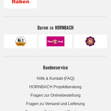
Darum zu HORNBACH
Kundenservice
Hilfe & Kontakt (FAQ)
HORNBACH Projektberatung
Fragen zur Onlinebestellung
Fragen zu Versand und Lieferung