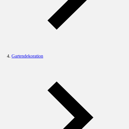
Gartendekoration