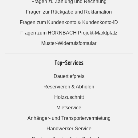
Fragen zu Zahlung und Rechnung
Fragen zur Rückgabe und Reklamation
Fragen zum Kundenkonto & Kundenkonto-ID
Fragen zum HORNBACH Projekt-Marktplatz
Muster-Widerrufsformular
Top-Services
Dauertiefpreis
Reservieren & Abholen
Holzzuschnitt
Mietservice
Anhänger- und Transportervermietung
Handwerker-Service