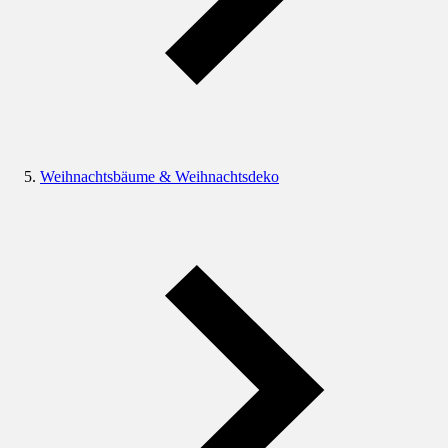
Weihnachtsbäume & Weihnachtsdeko