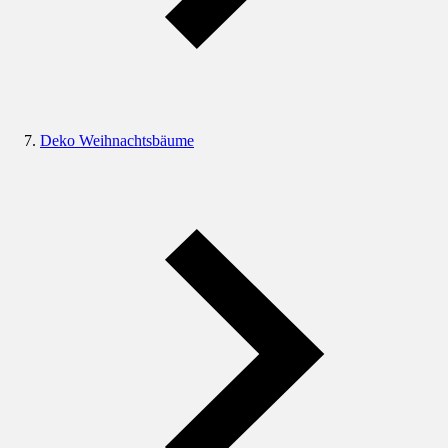
Deko Weihnachtsbäume