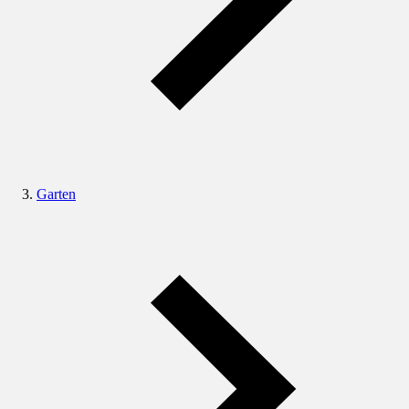
Garten