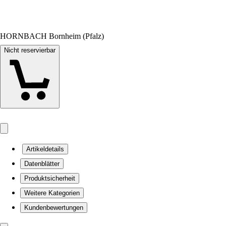
HORNBACH Bornheim (Pfalz)
Nicht reservierbar
Artikeldetails
Datenblätter
Produktsicherheit
Weitere Kategorien
Kundenbewertungen