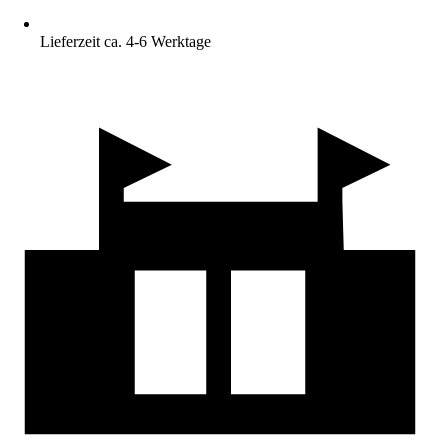
Lieferzeit ca. 4-6 Werktage