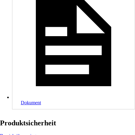
Dokument
Produktsicherheit