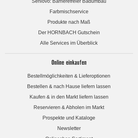
Seniovo: Barrierefreier Badumbau
Farbmischservice
Produkte nach Maß
Der HORNBACH Gutschein
Alle Services im Überblick
Online einkaufen
Bestellmöglichkeiten & Lieferoptionen
Bestellen & nach Hause liefern lassen
Kaufen & in den Markt liefern lassen
Reservieren & Abholen im Markt
Prospekte und Kataloge
Newsletter