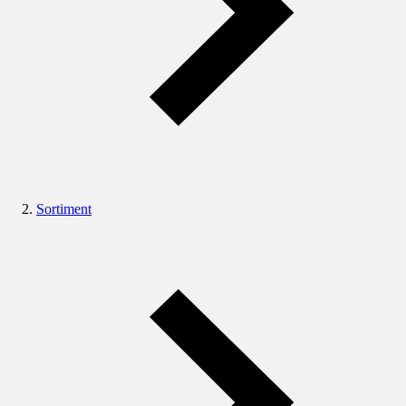
Sortiment