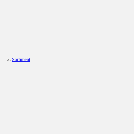
Sortiment