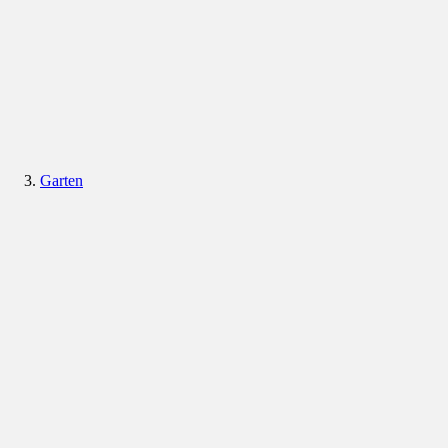
Garten