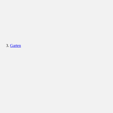
Garten