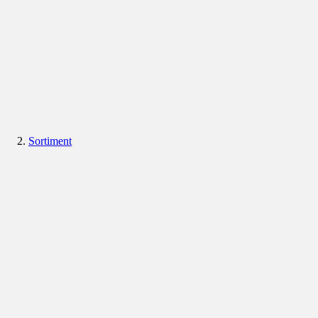
Sortiment