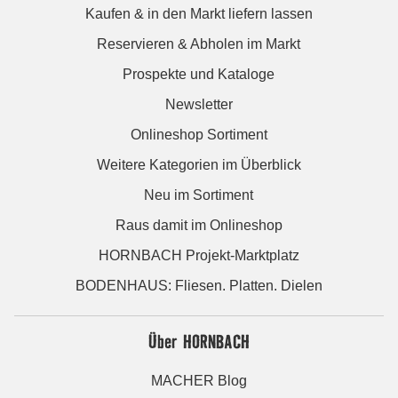
Kaufen & in den Markt liefern lassen
Reservieren & Abholen im Markt
Prospekte und Kataloge
Newsletter
Onlineshop Sortiment
Weitere Kategorien im Überblick
Neu im Sortiment
Raus damit im Onlineshop
HORNBACH Projekt-Marktplatz
BODENHAUS: Fliesen. Platten. Dielen
Über HORNBACH
MACHER Blog