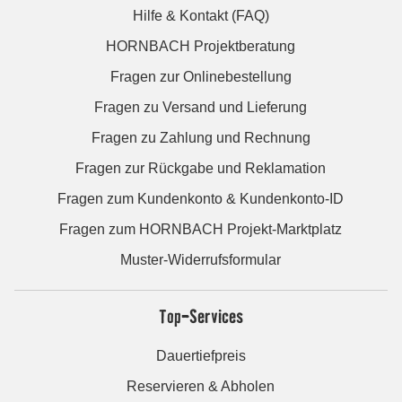
Hilfe & Kontakt (FAQ)
HORNBACH Projektberatung
Fragen zur Onlinebestellung
Fragen zu Versand und Lieferung
Fragen zu Zahlung und Rechnung
Fragen zur Rückgabe und Reklamation
Fragen zum Kundenkonto & Kundenkonto-ID
Fragen zum HORNBACH Projekt-Marktplatz
Muster-Widerrufsformular
Top-Services
Dauertiefpreis
Reservieren & Abholen