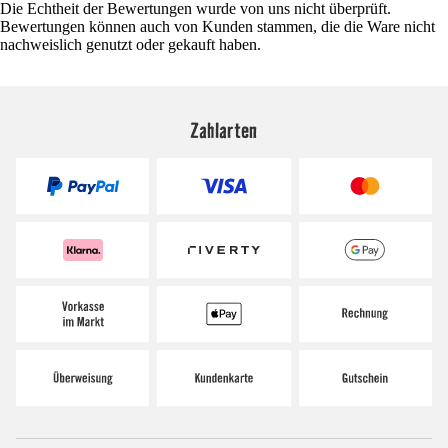
Die Echtheit der Bewertungen wurde von uns nicht überprüft.
Bewertungen können auch von Kunden stammen, die die Ware nicht
nachweislich genutzt oder gekauft haben.
Zahlarten