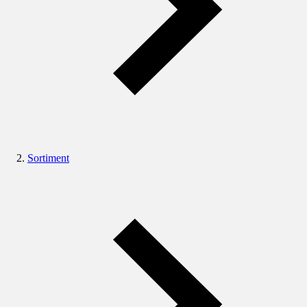
Sortiment