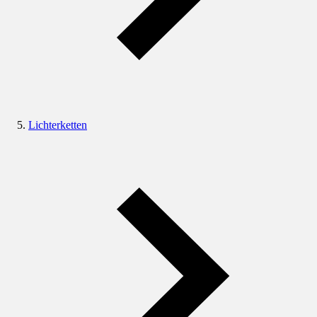
Lichterketten