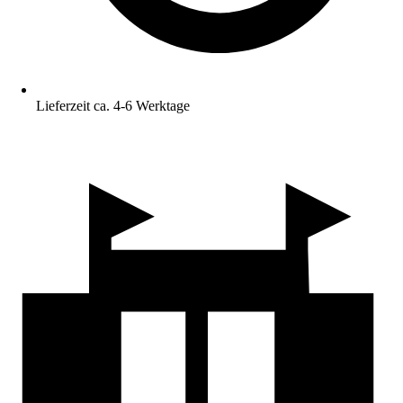
Lieferzeit ca. 4-6 Werktage