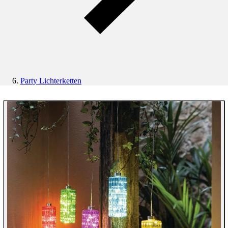
Party Lichterketten