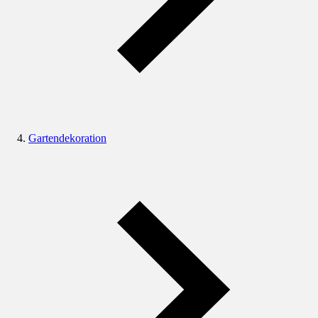
Gartendekoration