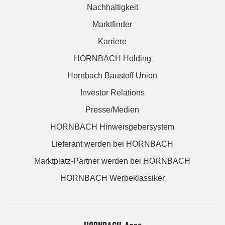
Nachhaltigkeit
Marktfinder
Karriere
HORNBACH Holding
Hornbach Baustoff Union
Investor Relations
Presse/Medien
HORNBACH Hinweisgebersystem
Lieferant werden bei HORNBACH
Marktplatz-Partner werden bei HORNBACH
HORNBACH Werbeklassiker