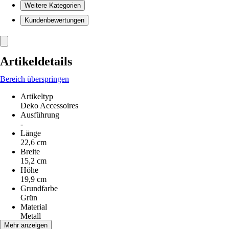
Weitere Kategorien
Kundenbewertungen
Artikeldetails
Bereich überspringen
Artikeltyp
Deko Accessoires
Ausführung
-
Länge
22,6 cm
Breite
15,2 cm
Höhe
19,9 cm
Grundfarbe
Grün
Material
Metall
Gewicht
Mehr anzeigen