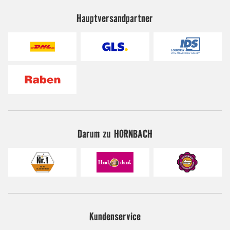
Hauptversandpartner
Darum zu HORNBACH
Kundenservice