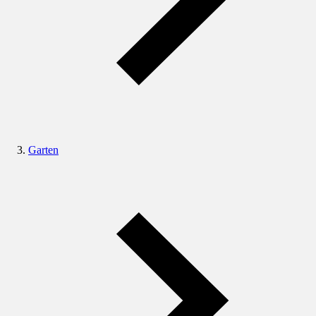
Garten