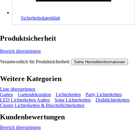
Sicherheitsdatenblatt
Produktsicherheit
Bereich überspringen
Verantwortlich für Produktsicherheit:
.
Siehe Herstellerinformationen
Weitere Kategorien
Liste überspringen
Garten
Gartendekoration
Lichterketten
Party Lichterketten
LED Lichterketten Außen
Solar Lichterketten
Drahtlichterketten
Cluster Lichterketten & Büschellichterketten
Kundenbewertungen
Bereich überspringen