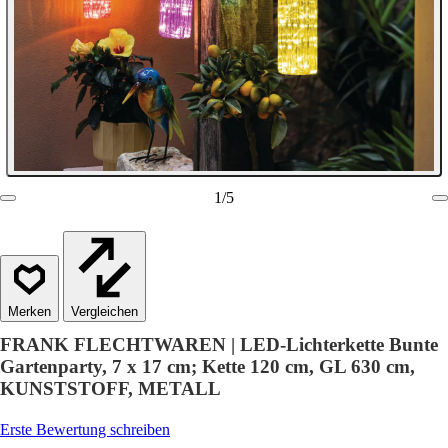
1
/
5
Vergleichen
FRANK FLECHTWAREN | LED-Lichterkette Bunte
Gartenparty, 7 x 17 cm; Kette 120 cm, GL 630 cm,
KUNSTSTOFF, METALL
Erste Bewertung schreiben