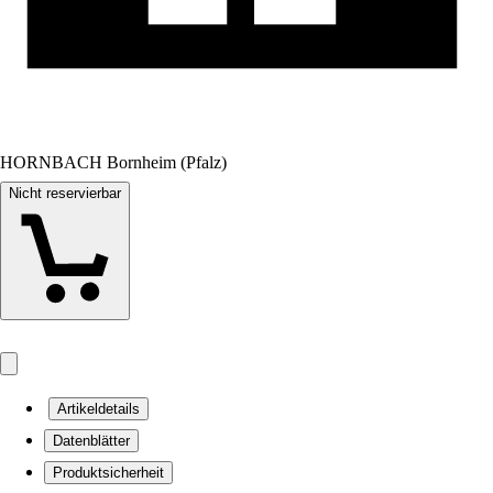
HORNBACH Bornheim (Pfalz)
Nicht reservierbar
Artikeldetails
Datenblätter
Produktsicherheit