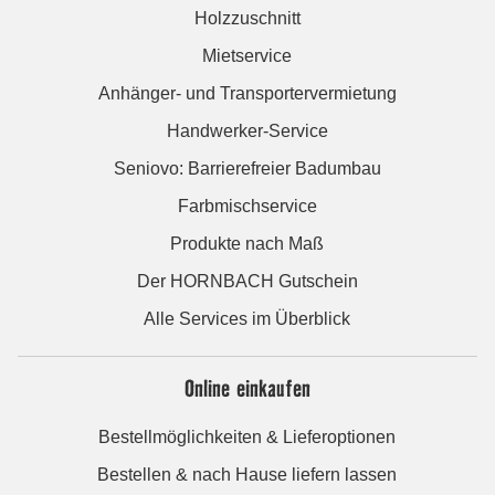
Holzzuschnitt
Mietservice
Anhänger- und Transportervermietung
Handwerker-Service
Seniovo: Barrierefreier Badumbau
Farbmischservice
Produkte nach Maß
Der HORNBACH Gutschein
Alle Services im Überblick
Online einkaufen
Bestellmöglichkeiten & Lieferoptionen
Bestellen & nach Hause liefern lassen