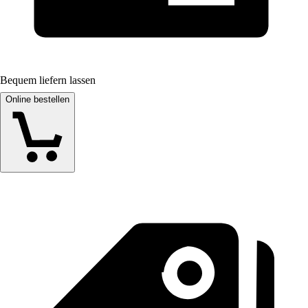
Bequem liefern lassen
Online bestellen