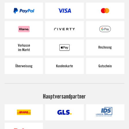
Hauptversandpartner