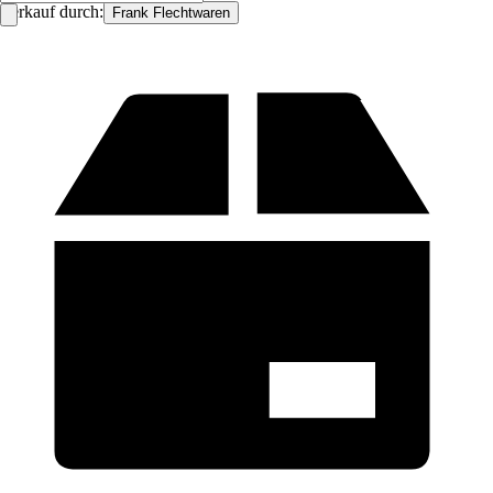
Verkauf durch:
Frank Flechtwaren