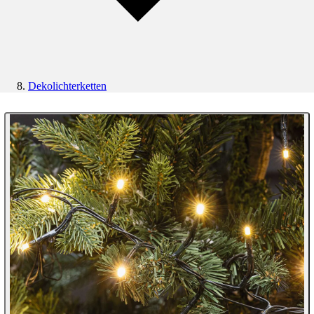
Dekolichterketten