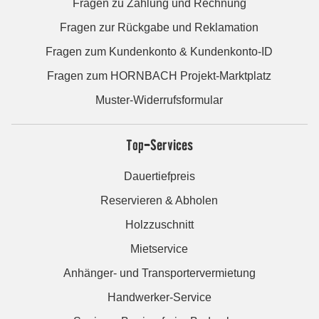
Fragen zu Zahlung und Rechnung
Fragen zur Rückgabe und Reklamation
Fragen zum Kundenkonto & Kundenkonto-ID
Fragen zum HORNBACH Projekt-Marktplatz
Muster-Widerrufsformular
Top-Services
Dauertiefpreis
Reservieren & Abholen
Holzzuschnitt
Mietservice
Anhänger- und Transportervermietung
Handwerker-Service