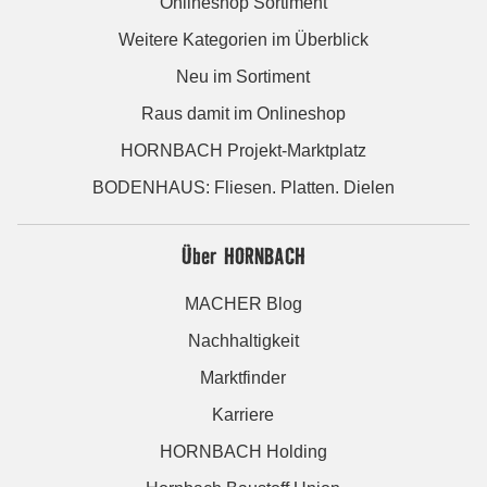
Onlineshop Sortiment
Weitere Kategorien im Überblick
Neu im Sortiment
Raus damit im Onlineshop
HORNBACH Projekt-Marktplatz
BODENHAUS: Fliesen. Platten. Dielen
Über HORNBACH
MACHER Blog
Nachhaltigkeit
Marktfinder
Karriere
HORNBACH Holding