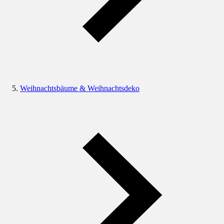
Weihnachtsbäume & Weihnachtsdeko