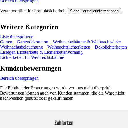
Bereich überspringen
Verantwortlich für Produktsicherheit:
.
Siehe Herstellerinformationen
Weitere Kategorien
Liste überspringen
Garten
Gartendekoration
Weihnachtsbäume & Weihnachtsdeko
Weihnachtsbeleuchtung
Weihnachtslichterketten
Dekolichterketten
Eisregen Lichterkette & Lichterkettenvorhang
Lichterketten für Weihnachtsbäume
Kundenbewertungen
Bereich überspringen
Die Echtheit der Bewertungen wurde von uns nicht überprüft.
Bewertungen können auch von Kunden stammen, die die Ware nicht
nachweislich genutzt oder gekauft haben.
Zahlarten