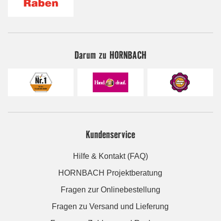
Darum zu HORNBACH
Kundenservice
Hilfe & Kontakt (FAQ)
HORNBACH Projektberatung
Fragen zur Onlinebestellung
Fragen zu Versand und Lieferung