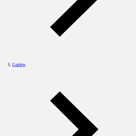
Garten