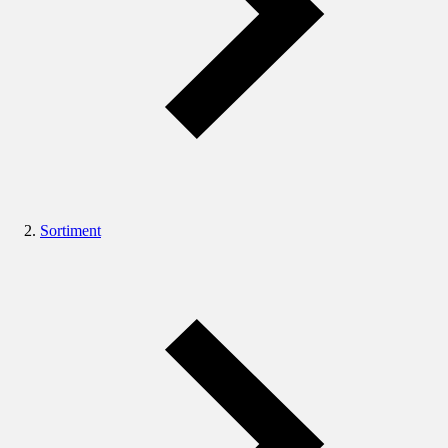
Sortiment