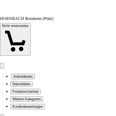
HORNBACH Bornheim (Pfalz)
Nicht reservierbar
Artikeldetails
Datenblätter
Produktsicherheit
Weitere Kategorien
Kundenbewertungen