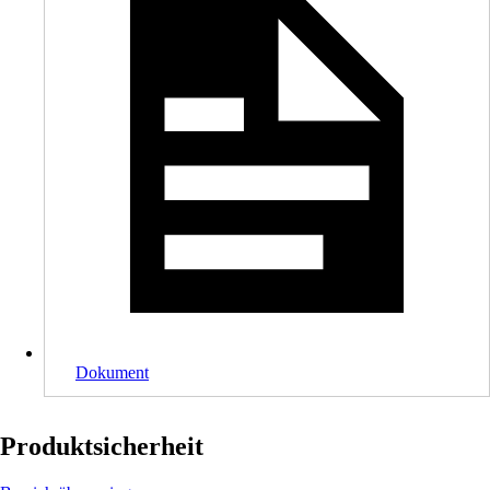
Dokument
Produktsicherheit