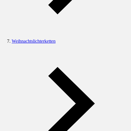
Weihnachtslichterketten