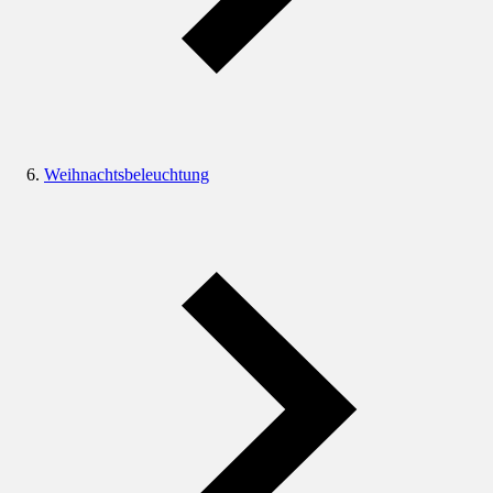
Weihnachtsbeleuchtung