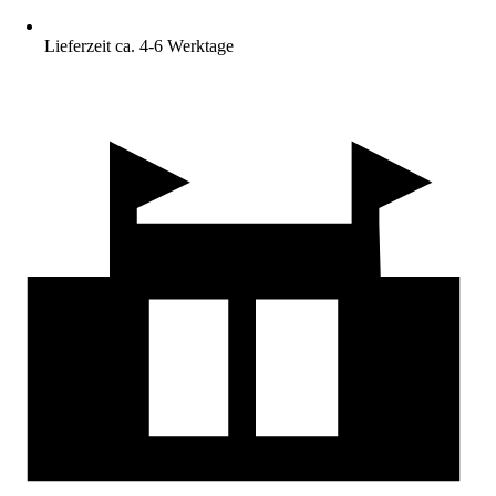
Lieferzeit ca. 4-6 Werktage