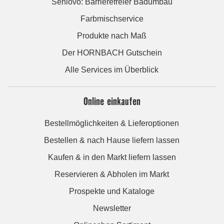
Seniovo: Barrierefreier Badumbau
Farbmischservice
Produkte nach Maß
Der HORNBACH Gutschein
Alle Services im Überblick
Online einkaufen
Bestellmöglichkeiten & Lieferoptionen
Bestellen & nach Hause liefern lassen
Kaufen & in den Markt liefern lassen
Reservieren & Abholen im Markt
Prospekte und Kataloge
Newsletter