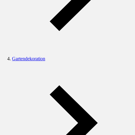
Gartendekoration