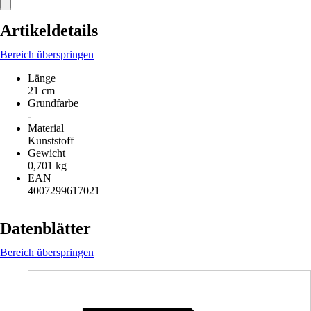
Artikeldetails
Bereich überspringen
Länge
21 cm
Grundfarbe
-
Material
Kunststoff
Gewicht
0,701 kg
EAN
4007299617021
Datenblätter
Bereich überspringen