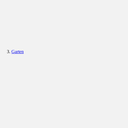
Garten