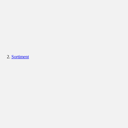
Sortiment