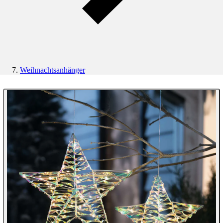
Weihnachtsanhänger