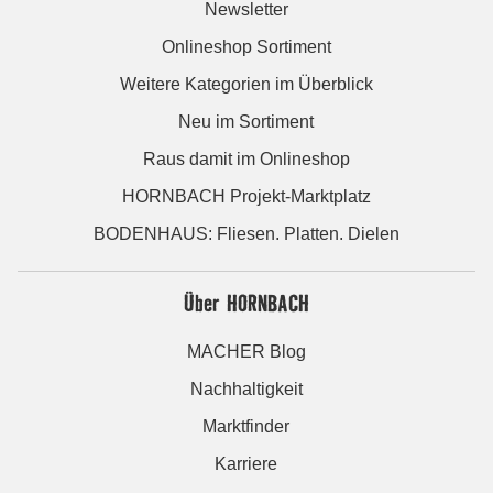
Newsletter
Onlineshop Sortiment
Weitere Kategorien im Überblick
Neu im Sortiment
Raus damit im Onlineshop
HORNBACH Projekt-Marktplatz
BODENHAUS: Fliesen. Platten. Dielen
Über HORNBACH
MACHER Blog
Nachhaltigkeit
Marktfinder
Karriere