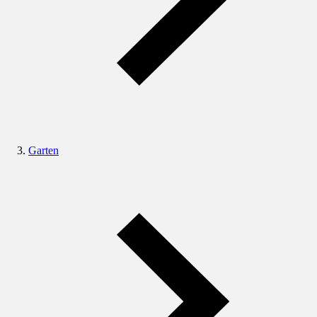
Garten