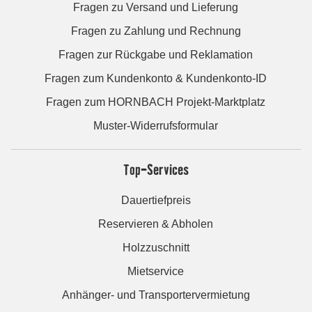
Fragen zu Versand und Lieferung
Fragen zu Zahlung und Rechnung
Fragen zur Rückgabe und Reklamation
Fragen zum Kundenkonto & Kundenkonto-ID
Fragen zum HORNBACH Projekt-Marktplatz
Muster-Widerrufsformular
Top-Services
Dauertiefpreis
Reservieren & Abholen
Holzzuschnitt
Mietservice
Anhänger- und Transportervermietung