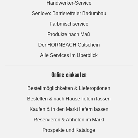
Handwerker-Service
Seniovo: Barrierefreier Badumbau
Farbmischservice
Produkte nach Maß
Der HORNBACH Gutschein
Alle Services im Überblick
Online einkaufen
Bestellmöglichkeiten & Lieferoptionen
Bestellen & nach Hause liefern lassen
Kaufen & in den Markt liefern lassen
Reservieren & Abholen im Markt
Prospekte und Kataloge