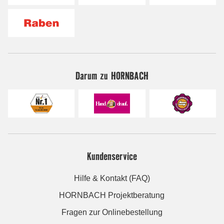
Darum zu HORNBACH
Kundenservice
Hilfe & Kontakt (FAQ)
HORNBACH Projektberatung
Fragen zur Onlinebestellung