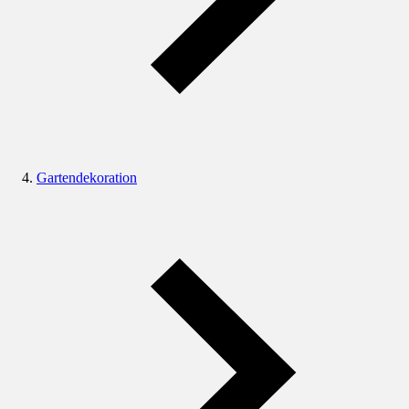
Gartendekoration