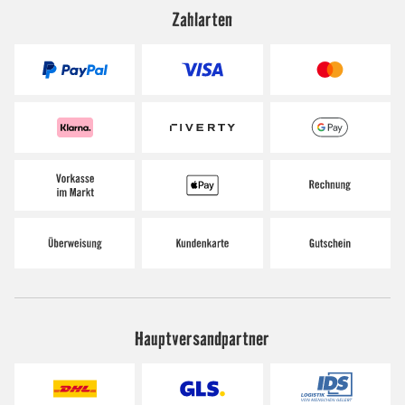
Zahlarten
Hauptversandpartner