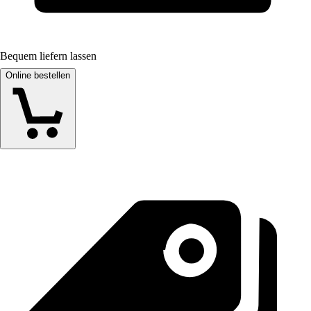
Bequem liefern lassen
Online bestellen