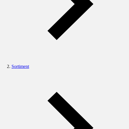
Sortiment