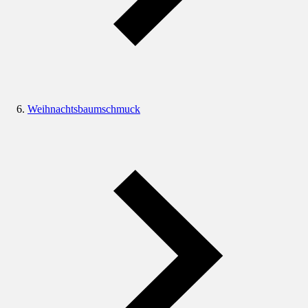
Weihnachtsbaumschmuck