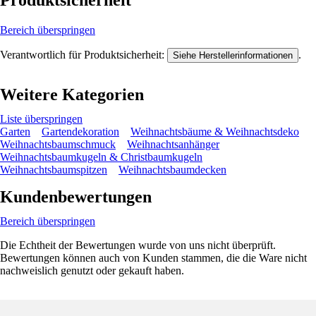
Produktsicherheit
Bereich überspringen
Verantwortlich für Produktsicherheit:
.
Siehe Herstellerinformationen
Weitere Kategorien
Liste überspringen
Garten
Gartendekoration
Weihnachtsbäume & Weihnachtsdeko
Weihnachtsbaumschmuck
Weihnachtsanhänger
Weihnachtsbaumkugeln & Christbaumkugeln
Weihnachtsbaumspitzen
Weihnachtsbaumdecken
Kundenbewertungen
Bereich überspringen
Die Echtheit der Bewertungen wurde von uns nicht überprüft.
Bewertungen können auch von Kunden stammen, die die Ware nicht
nachweislich genutzt oder gekauft haben.