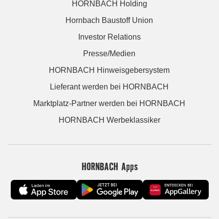
HORNBACH Holding
Hornbach Baustoff Union
Investor Relations
Presse/Medien
HORNBACH Hinweisgebersystem
Lieferant werden bei HORNBACH
Marktplatz-Partner werden bei HORNBACH
HORNBACH Werbeklassiker
HORNBACH Apps