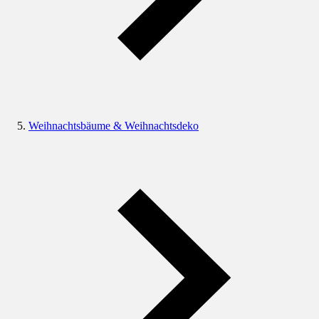
Weihnachtsbäume & Weihnachtsdeko