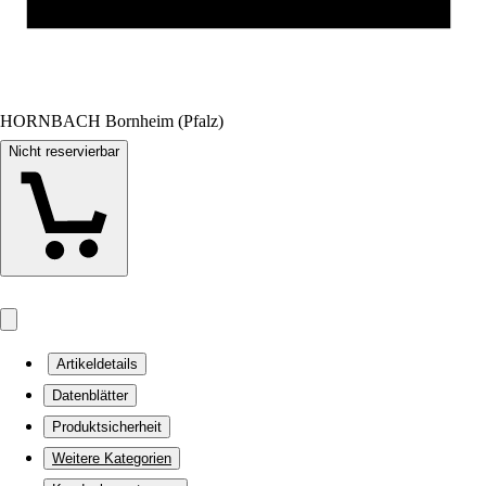
HORNBACH Bornheim (Pfalz)
Nicht reservierbar
Artikeldetails
Datenblätter
Produktsicherheit
Weitere Kategorien