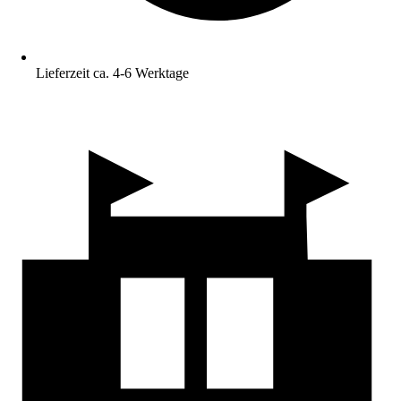
Lieferzeit ca. 4-6 Werktage