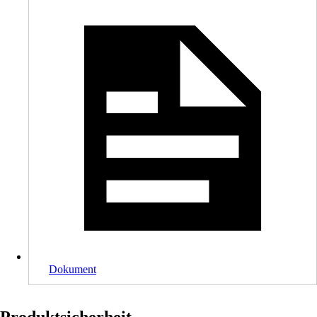
Dokument