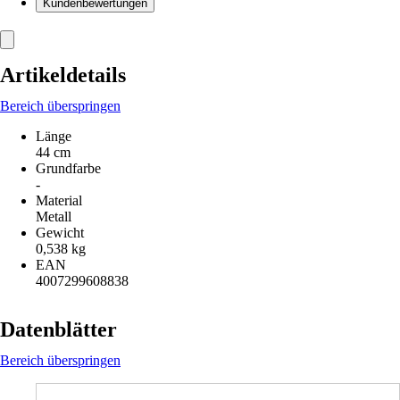
Kundenbewertungen
Artikeldetails
Bereich überspringen
Länge
44 cm
Grundfarbe
-
Material
Metall
Gewicht
0,538 kg
EAN
4007299608838
Datenblätter
Bereich überspringen