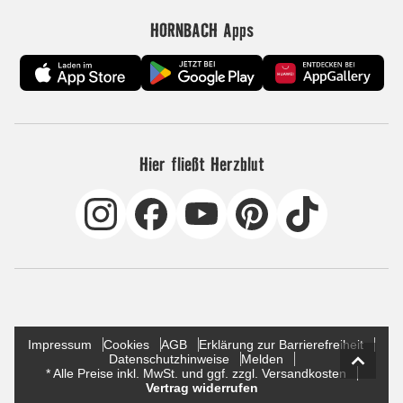
HORNBACH Apps
Hier fließt Herzblut
Impressum
Cookies
AGB
Erklärung zur Barrierefreiheit
Datenschutzhinweise
Melden
* Alle Preise inkl. MwSt. und ggf. zzgl. Versandkosten
Vertrag widerrufen