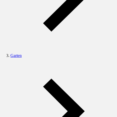
Garten