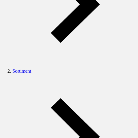
Sortiment