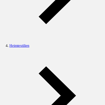
Heimtextilien