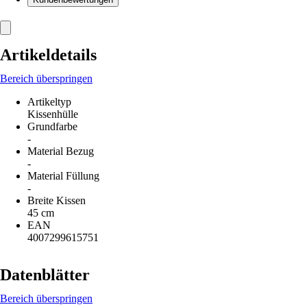
Artikeldetails
Bereich überspringen
Artikeltyp
Kissenhülle
Grundfarbe
-
Material Bezug
-
Material Füllung
-
Breite Kissen
45 cm
EAN
4007299615751
Datenblätter
Bereich überspringen