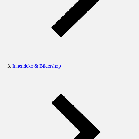
Innendeko & Bildershop