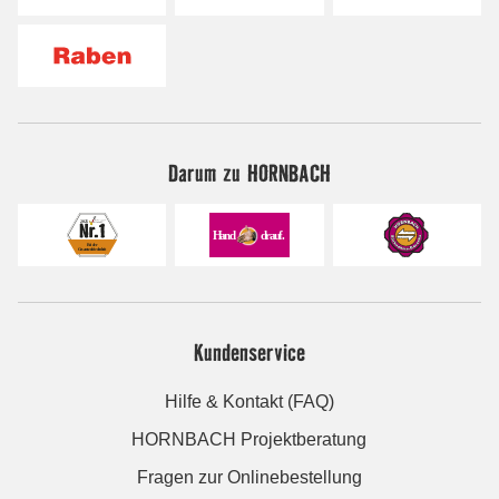
Darum zu HORNBACH
Kundenservice
Hilfe & Kontakt (FAQ)
HORNBACH Projektberatung
Fragen zur Onlinebestellung