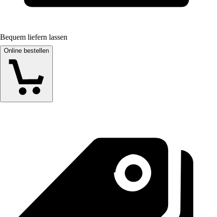
Bequem liefern lassen
Online bestellen