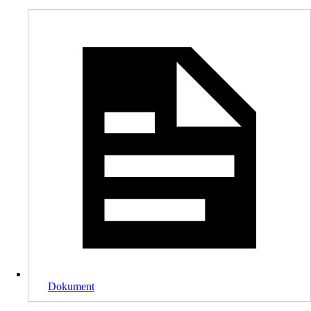
Dokument