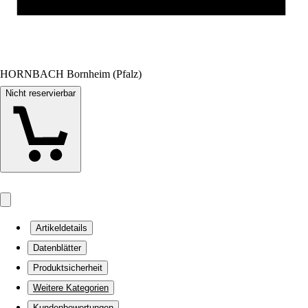
HORNBACH Bornheim (Pfalz)
Nicht reservierbar
Artikeldetails
Datenblätter
Produktsicherheit
Weitere Kategorien
Kundenbewertungen