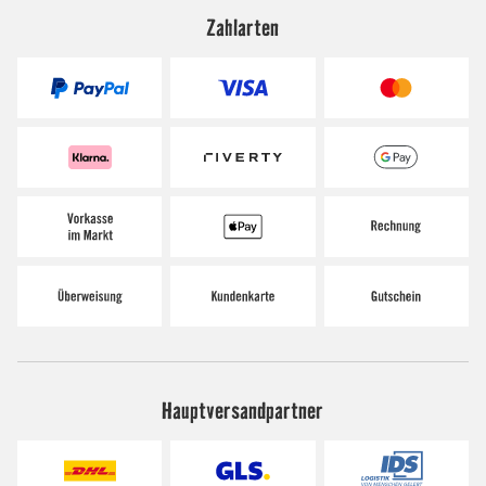
Zahlarten
Hauptversandpartner