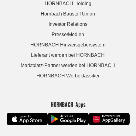
HORNBACH Holding
Hornbach Baustoff Union
Investor Relations
Presse/Medien
HORNBACH Hinweisgebersystem
Lieferant werden bei HORNBACH
Marktplatz-Partner werden bei HORNBACH
HORNBACH Werbeklassiker
HORNBACH Apps