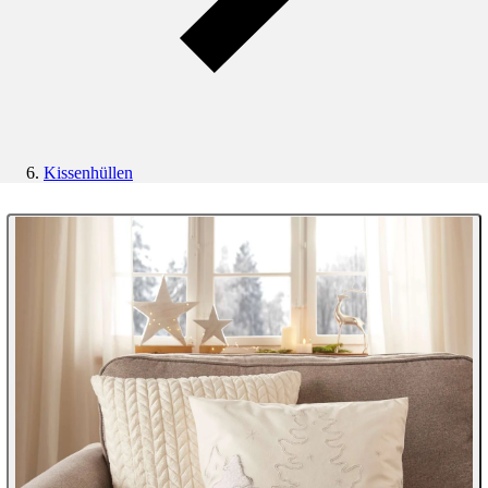
Kissenhüllen