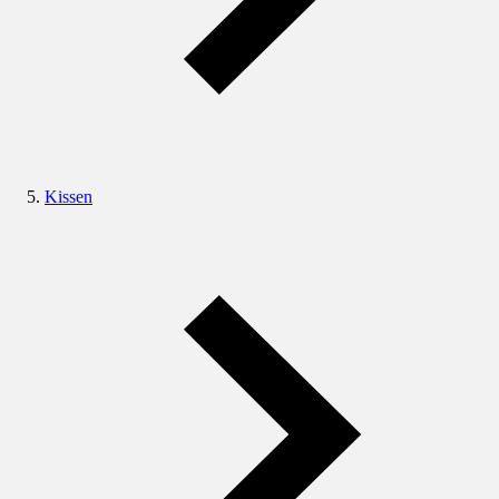
Kissen