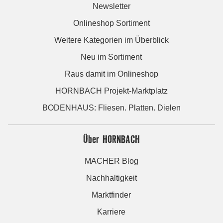
Newsletter
Onlineshop Sortiment
Weitere Kategorien im Überblick
Neu im Sortiment
Raus damit im Onlineshop
HORNBACH Projekt-Marktplatz
BODENHAUS: Fliesen. Platten. Dielen
Über HORNBACH
MACHER Blog
Nachhaltigkeit
Marktfinder
Karriere