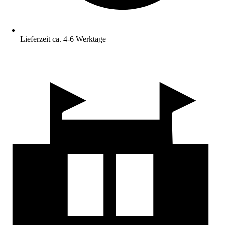
Lieferzeit ca. 4-6 Werktage