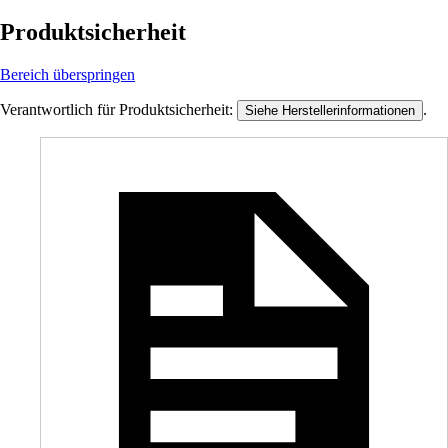
Produktsicherheit
Bereich überspringen
Verantwortlich für Produktsicherheit:
.
Siehe Herstellerinformationen