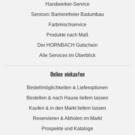
Handwerker-Service
Seniovo: Barrierefreier Badumbau
Farbmischservice
Produkte nach Maß
Der HORNBACH Gutschein
Alle Services im Überblick
Online einkaufen
Bestellmöglichkeiten & Lieferoptionen
Bestellen & nach Hause liefern lassen
Kaufen & in den Markt liefern lassen
Reservieren & Abholen im Markt
Prospekte und Kataloge