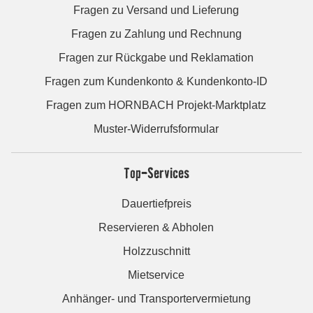
Fragen zu Versand und Lieferung
Fragen zu Zahlung und Rechnung
Fragen zur Rückgabe und Reklamation
Fragen zum Kundenkonto & Kundenkonto-ID
Fragen zum HORNBACH Projekt-Marktplatz
Muster-Widerrufsformular
Top-Services
Dauertiefpreis
Reservieren & Abholen
Holzzuschnitt
Mietservice
Anhänger- und Transportervermietung