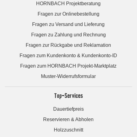
HORNBACH Projektberatung
Fragen zur Onlinebestellung
Fragen zu Versand und Lieferung
Fragen zu Zahlung und Rechnung
Fragen zur Rückgabe und Reklamation
Fragen zum Kundenkonto & Kundenkonto-ID
Fragen zum HORNBACH Projekt-Marktplatz
Muster-Widerrufsformular
Top-Services
Dauertiefpreis
Reservieren & Abholen
Holzzuschnitt