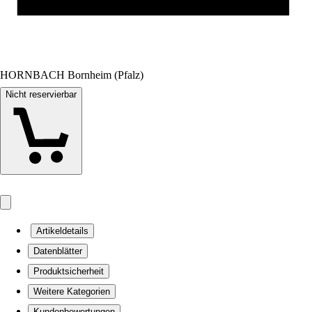
HORNBACH Bornheim (Pfalz)
Nicht reservierbar
Artikeldetails
Datenblätter
Produktsicherheit
Weitere Kategorien
Kundenbewertungen