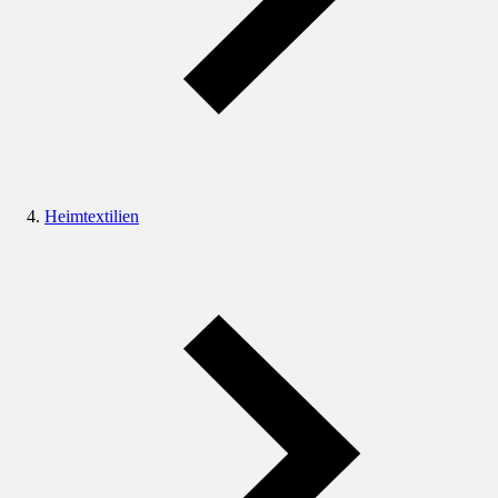
Heimtextilien