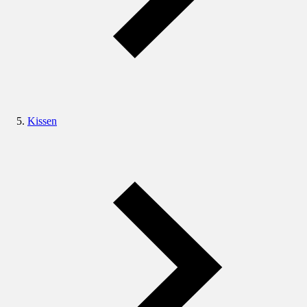
Kissen