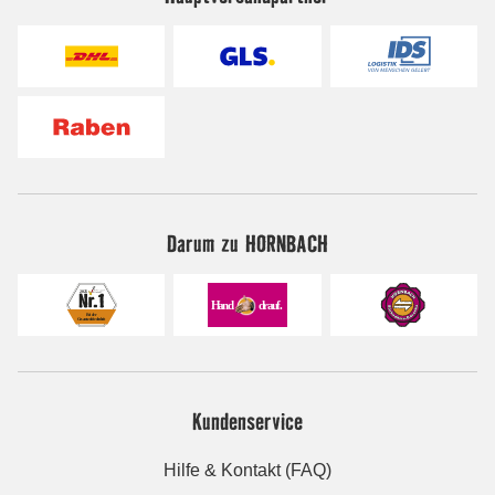
Darum zu HORNBACH
Kundenservice
Hilfe & Kontakt (FAQ)