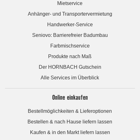
Mietservice
Anhänger- und Transportervermietung
Handwerker-Service
Seniovo: Barrierefreier Badumbau
Farbmischservice
Produkte nach Maß
Der HORNBACH Gutschein
Alle Services im Überblick
Online einkaufen
Bestellmöglichkeiten & Lieferoptionen
Bestellen & nach Hause liefern lassen
Kaufen & in den Markt liefern lassen