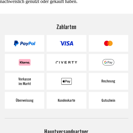
nachweislich genutzt oder gekauft haben.
Zahlarten
Hauptversandpartner