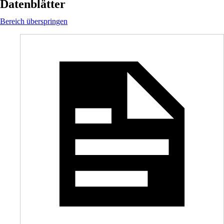
Datenblätter
Bereich überspringen