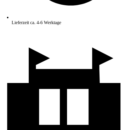
Lieferzeit ca. 4-6 Werktage