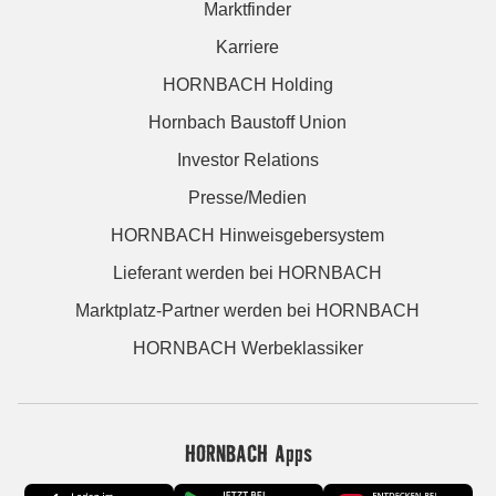
Marktfinder
Karriere
HORNBACH Holding
Hornbach Baustoff Union
Investor Relations
Presse/Medien
HORNBACH Hinweisgebersystem
Lieferant werden bei HORNBACH
Marktplatz-Partner werden bei HORNBACH
HORNBACH Werbeklassiker
HORNBACH Apps