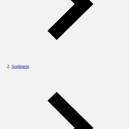
Sortiment