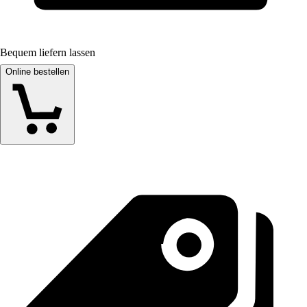
Bequem liefern lassen
Online bestellen