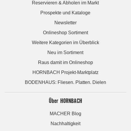
Reservieren & Abholen im Markt
Prospekte und Kataloge
Newsletter
Onlineshop Sortiment
Weitere Kategorien im Überblick
Neu im Sortiment
Raus damit im Onlineshop
HORNBACH Projekt-Marktplatz
BODENHAUS: Fliesen. Platten. Dielen
Über HORNBACH
MACHER Blog
Nachhaltigkeit