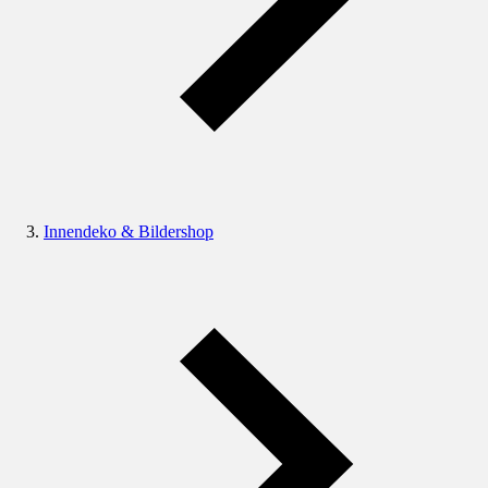
Innendeko & Bildershop