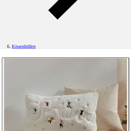
Kissenhüllen