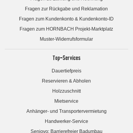
Fragen zur Rückgabe und Reklamation
Fragen zum Kundenkonto & Kundenkonto-ID
Fragen zum HORNBACH Projekt-Marktplatz
Muster-Widerrufsformular
Top-Services
Dauertiefpreis
Reservieren & Abholen
Holzzuschnitt
Mietservice
Anhänger- und Transportervermietung
Handwerker-Service
Seniovo: Barrierefreier Badumbau