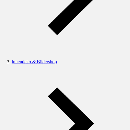
Innendeko & Bildershop