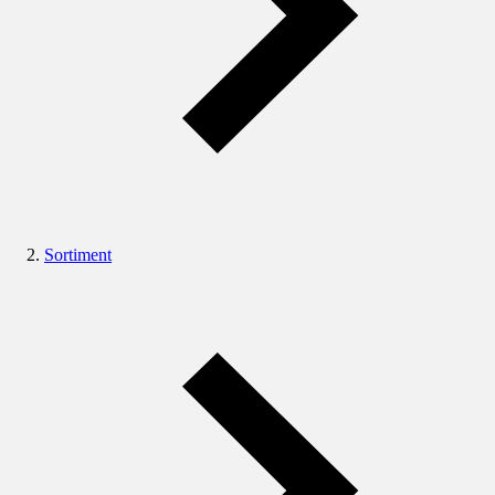
Sortiment