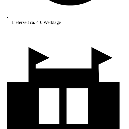
Lieferzeit ca. 4-6 Werktage