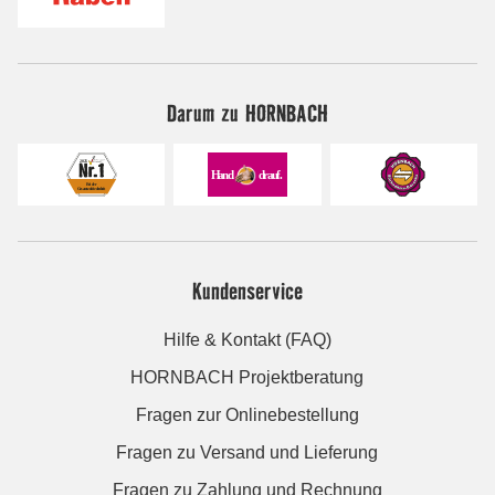
Darum zu HORNBACH
Kundenservice
Hilfe & Kontakt (FAQ)
HORNBACH Projektberatung
Fragen zur Onlinebestellung
Fragen zu Versand und Lieferung
Fragen zu Zahlung und Rechnung