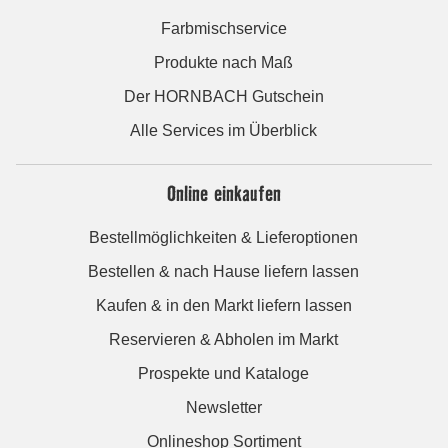
Farbmischservice
Produkte nach Maß
Der HORNBACH Gutschein
Alle Services im Überblick
Online einkaufen
Bestellmöglichkeiten & Lieferoptionen
Bestellen & nach Hause liefern lassen
Kaufen & in den Markt liefern lassen
Reservieren & Abholen im Markt
Prospekte und Kataloge
Newsletter
Onlineshop Sortiment