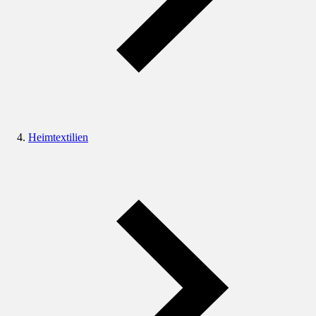
Heimtextilien