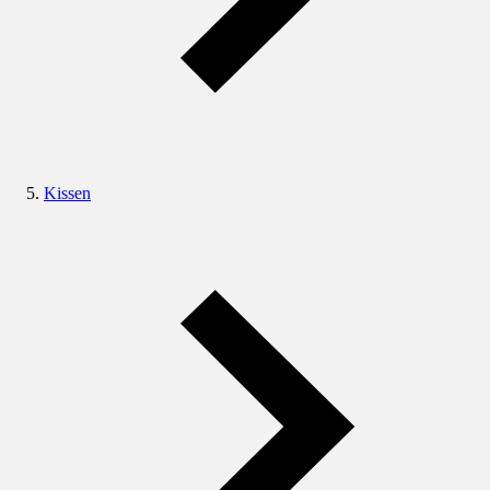
Kissen