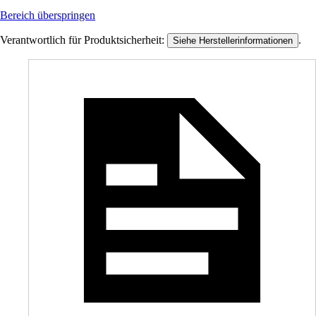
Bereich überspringen
Verantwortlich für Produktsicherheit:
.
Siehe Herstellerinformationen