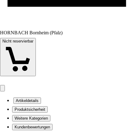
HORNBACH Bornheim (Pfalz)
Nicht reservierbar
Artikeldetails
Produktsicherheit
Weitere Kategorien
Kundenbewertungen