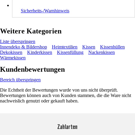
Sicherheits-/Warnhinweis
Weitere Kategorien
Liste überspringen
Innendeko & Bildershop
Heimtextilien
Kissen
Kissenhüllen
Dekokissen
Kinderkissen
Kissenfüllung
Nackenkissen
Wärmekissen
Kundenbewertungen
Bereich überspringen
Die Echtheit der Bewertungen wurde von uns nicht überprüft.
Bewertungen können auch von Kunden stammen, die die Ware nicht
nachweislich genutzt oder gekauft haben.
Zahlarten