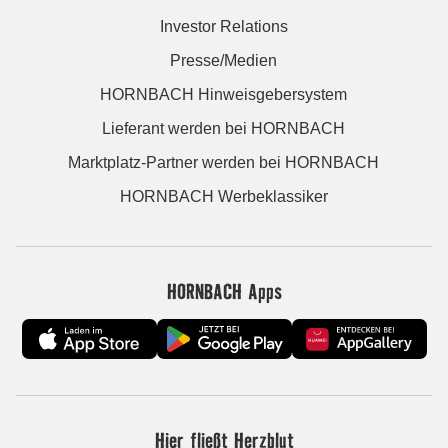
Investor Relations
Presse/Medien
HORNBACH Hinweisgebersystem
Lieferant werden bei HORNBACH
Marktplatz-Partner werden bei HORNBACH
HORNBACH Werbeklassiker
HORNBACH Apps
Hier fließt Herzblut