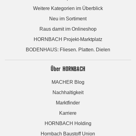
Weitere Kategorien im Überblick
Neu im Sortiment
Raus damit im Onlineshop
HORNBACH Projekt-Marktplatz
BODENHAUS: Fliesen. Platten. Dielen
Über HORNBACH
MACHER Blog
Nachhaltigkeit
Marktfinder
Karriere
HORNBACH Holding
Hornbach Baustoff Union