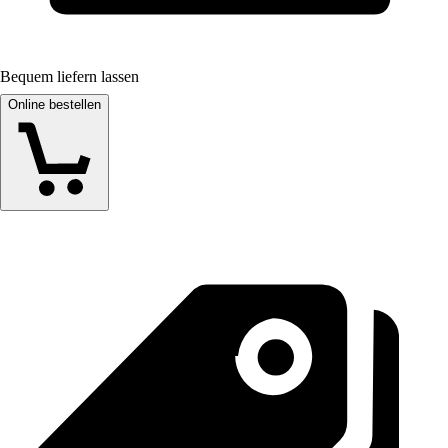
Bequem liefern lassen
Online bestellen