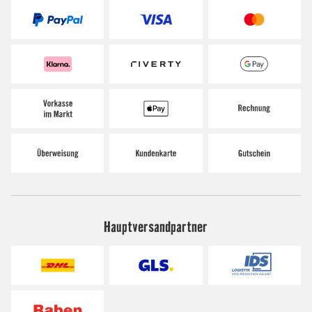
Hauptversandpartner