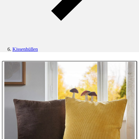
Kissenhüllen