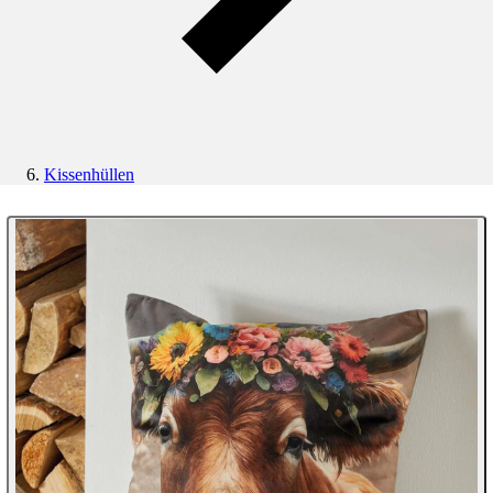
Kissenhüllen