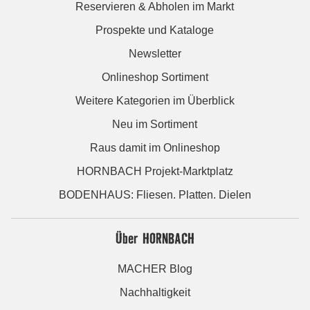
Reservieren & Abholen im Markt
Prospekte und Kataloge
Newsletter
Onlineshop Sortiment
Weitere Kategorien im Überblick
Neu im Sortiment
Raus damit im Onlineshop
HORNBACH Projekt-Marktplatz
BODENHAUS: Fliesen. Platten. Dielen
Über HORNBACH
MACHER Blog
Nachhaltigkeit