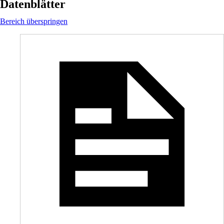
Datenblätter
Bereich überspringen