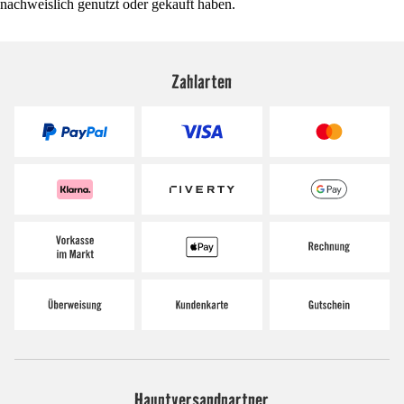
nachweislich genutzt oder gekauft haben.
Zahlarten
Hauptversandpartner