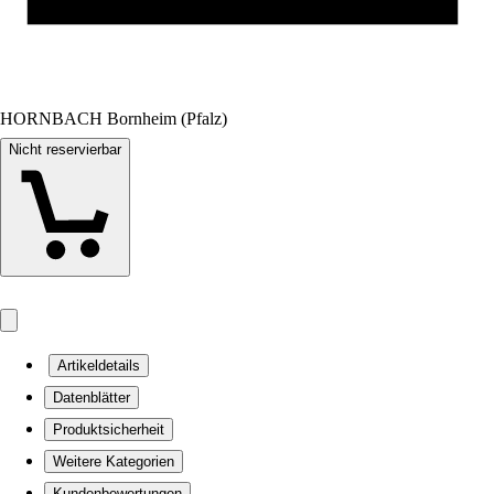
HORNBACH Bornheim (Pfalz)
Nicht reservierbar
Artikeldetails
Datenblätter
Produktsicherheit
Weitere Kategorien
Kundenbewertungen