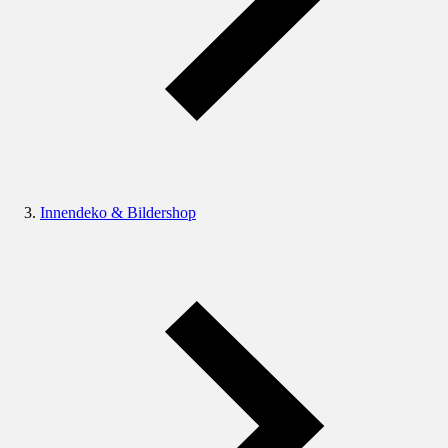
Innendeko & Bildershop