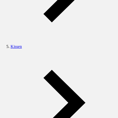
Kissen