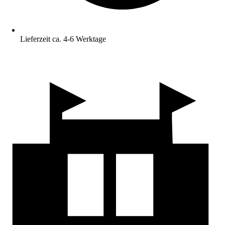
Lieferzeit ca. 4-6 Werktage