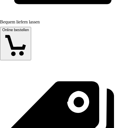
Bequem liefern lassen
Online bestellen