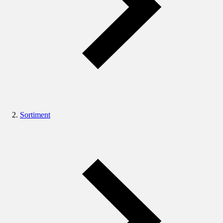
Sortiment