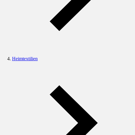
Heimtextilien