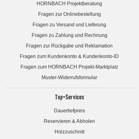
HORNBACH Projektberatung
Fragen zur Onlinebestellung
Fragen zu Versand und Lieferung
Fragen zu Zahlung und Rechnung
Fragen zur Rückgabe und Reklamation
Fragen zum Kundenkonto & Kundenkonto-ID
Fragen zum HORNBACH Projekt-Marktplatz
Muster-Widerrufsformular
Top-Services
Dauertiefpreis
Reservieren & Abholen
Holzzuschnitt