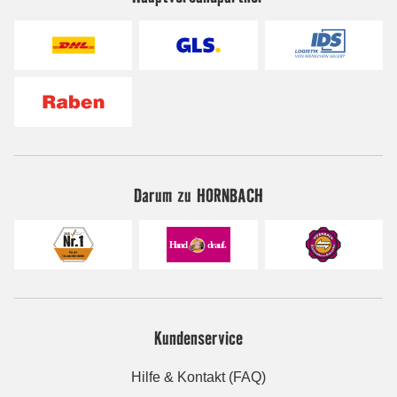
Darum zu HORNBACH
Kundenservice
Hilfe & Kontakt (FAQ)