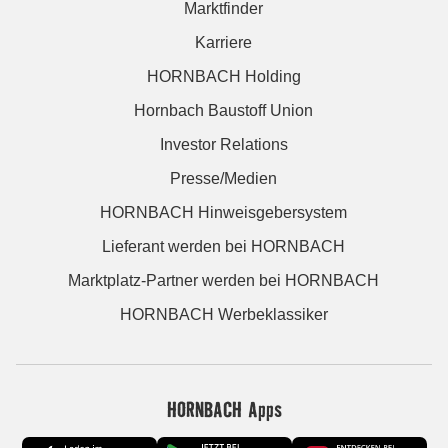
Marktfinder
Karriere
HORNBACH Holding
Hornbach Baustoff Union
Investor Relations
Presse/Medien
HORNBACH Hinweisgebersystem
Lieferant werden bei HORNBACH
Marktplatz-Partner werden bei HORNBACH
HORNBACH Werbeklassiker
HORNBACH Apps