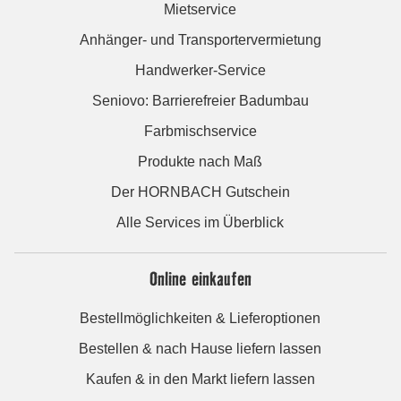
Mietservice
Anhänger- und Transportervermietung
Handwerker-Service
Seniovo: Barrierefreier Badumbau
Farbmischservice
Produkte nach Maß
Der HORNBACH Gutschein
Alle Services im Überblick
Online einkaufen
Bestellmöglichkeiten & Lieferoptionen
Bestellen & nach Hause liefern lassen
Kaufen & in den Markt liefern lassen