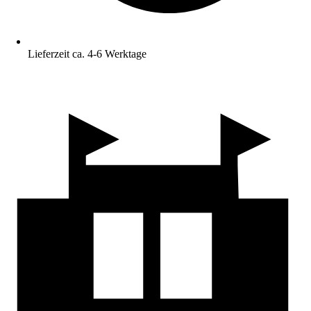
Lieferzeit ca. 4-6 Werktage