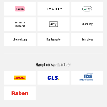
Hauptversandpartner