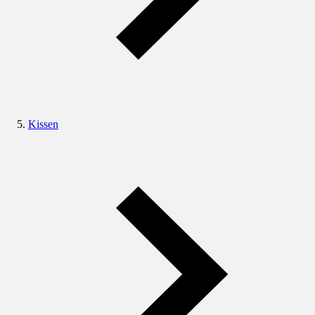
Kissen