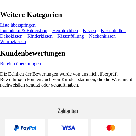
Weitere Kategorien
Liste überspringen
Innendeko & Bildershop
Heimtextilien
Kissen
Kissenhüllen
Dekokissen
Kinderkissen
Kissenfüllung
Nackenkissen
Wärmekissen
Kundenbewertungen
Bereich überspringen
Die Echtheit der Bewertungen wurde von uns nicht überprüft.
Bewertungen können auch von Kunden stammen, die die Ware nicht
nachweislich genutzt oder gekauft haben.
Zahlarten