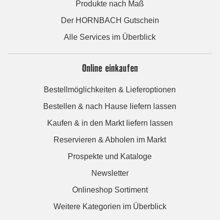
Produkte nach Maß
Der HORNBACH Gutschein
Alle Services im Überblick
Online einkaufen
Bestellmöglichkeiten & Lieferoptionen
Bestellen & nach Hause liefern lassen
Kaufen & in den Markt liefern lassen
Reservieren & Abholen im Markt
Prospekte und Kataloge
Newsletter
Onlineshop Sortiment
Weitere Kategorien im Überblick