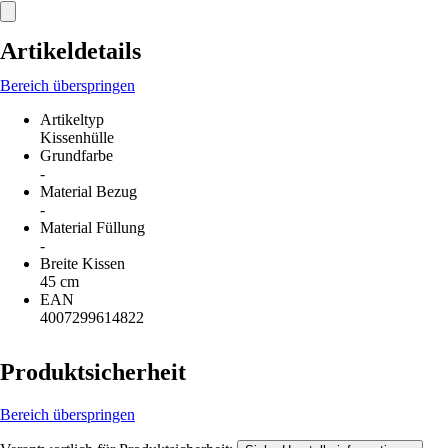
Artikeldetails
Bereich überspringen
Artikeltyp
Kissenhülle
Grundfarbe
-
Material Bezug
-
Material Füllung
-
Breite Kissen
45 cm
EAN
4007299614822
Produktsicherheit
Bereich überspringen