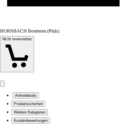
HORNBACH Bornheim (Pfalz)
Nicht reservierbar
Artikeldetails
Produktsicherheit
Weitere Kategorien
Kundenbewertungen