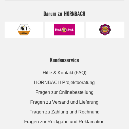
Darum zu HORNBACH
Kundenservice
Hilfe & Kontakt (FAQ)
HORNBACH Projektberatung
Fragen zur Onlinebestellung
Fragen zu Versand und Lieferung
Fragen zu Zahlung und Rechnung
Fragen zur Rückgabe und Reklamation