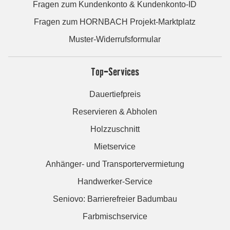
Fragen zum Kundenkonto & Kundenkonto-ID
Fragen zum HORNBACH Projekt-Marktplatz
Muster-Widerrufsformular
Top-Services
Dauertiefpreis
Reservieren & Abholen
Holzzuschnitt
Mietservice
Anhänger- und Transportervermietung
Handwerker-Service
Seniovo: Barrierefreier Badumbau
Farbmischservice