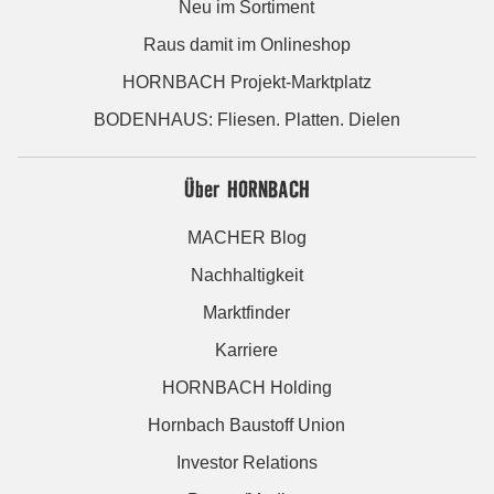
Neu im Sortiment
Raus damit im Onlineshop
HORNBACH Projekt-Marktplatz
BODENHAUS: Fliesen. Platten. Dielen
Über HORNBACH
MACHER Blog
Nachhaltigkeit
Marktfinder
Karriere
HORNBACH Holding
Hornbach Baustoff Union
Investor Relations