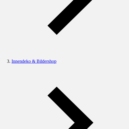
Innendeko & Bildershop