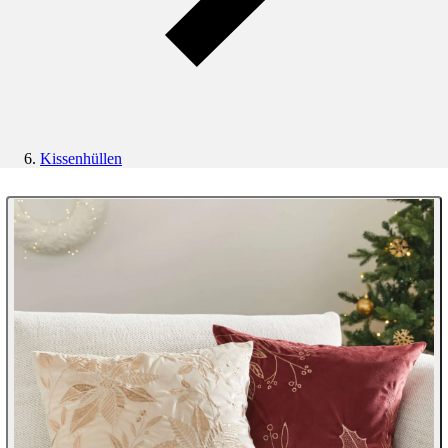
Kissenhüllen