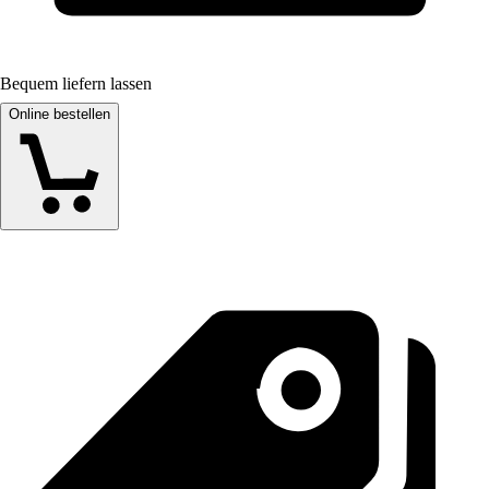
Bequem liefern lassen
Online bestellen