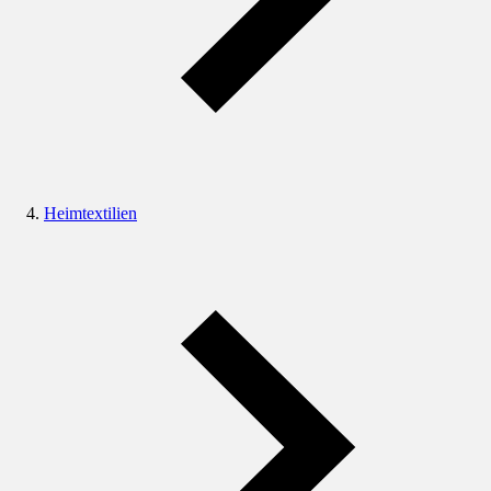
Heimtextilien