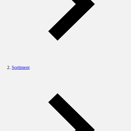
Sortiment