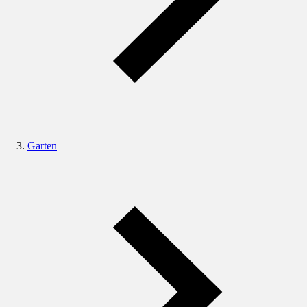
Garten