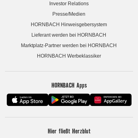
Investor Relations
Presse/Medien
HORNBACH Hinweisgebersystem
Lieferant werden bei HORNBACH
Marktplatz-Partner werden bei HORNBACH
HORNBACH Werbeklassiker
HORNBACH Apps
Hier fließt Herzblut