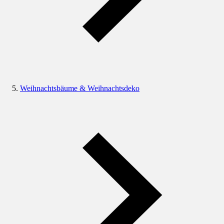
Weihnachtsbäume & Weihnachtsdeko