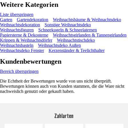
Weitere Kategorien
Liste überspringen
Garten
Gartendekoration
Weihnachtsbäume & Weihnachtsdeko
Weihnachtsdekoration
Sonstige Weihnachtsdeko
Weihnachtsfiguren
Schneekugeln & Schneelaternen
Papiersterne & Dekosterne
Weihnachtsgirlanden & Tannengirlanden
Krippen & Weihnachtsdörfer
Weihnachtstischdeko
Weihnachtsbasteln
Weihnachtsdeko Außen
Weihnachtsdeko Fenster
Kerzenständer & Teelichthalter
Kundenbewertungen
Bereich überspringen
Die Echtheit der Bewertungen wurde von uns nicht überprüft.
Bewertungen können auch von Kunden stammen, die die Ware nicht
nachweislich genutzt oder gekauft haben.
Zahlarten