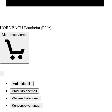
HORNBACH Bornheim (Pfalz)
Nicht reservierbar
Artikeldetails
Produktsicherheit
Weitere Kategorien
Kundenbewertungen