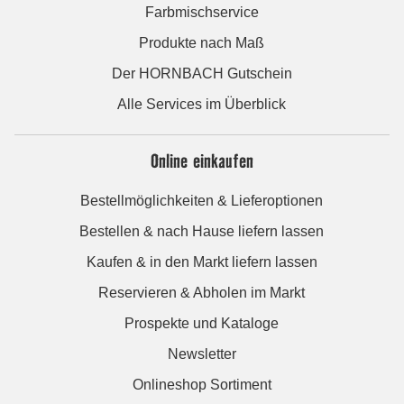
Farbmischservice
Produkte nach Maß
Der HORNBACH Gutschein
Alle Services im Überblick
Online einkaufen
Bestellmöglichkeiten & Lieferoptionen
Bestellen & nach Hause liefern lassen
Kaufen & in den Markt liefern lassen
Reservieren & Abholen im Markt
Prospekte und Kataloge
Newsletter
Onlineshop Sortiment