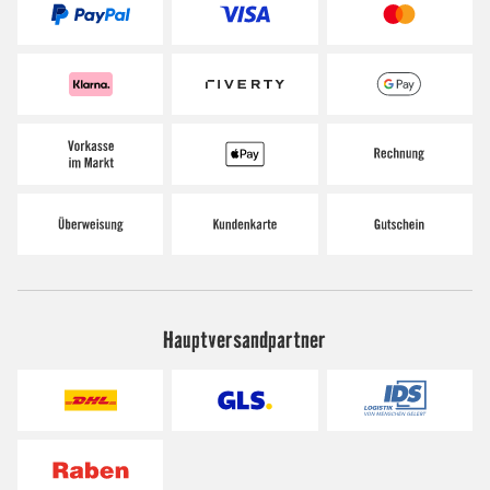
Hauptversandpartner