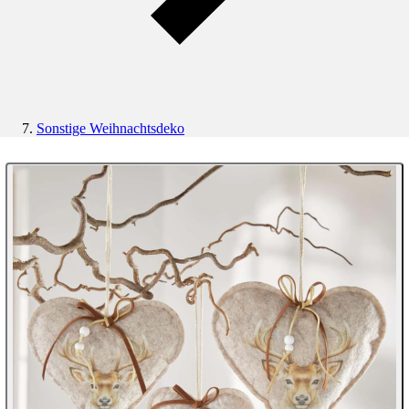
Sonstige Weihnachtsdeko