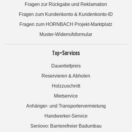
Fragen zur Rückgabe und Reklamation
Fragen zum Kundenkonto & Kundenkonto-ID
Fragen zum HORNBACH Projekt-Marktplatz
Muster-Widerrufsformular
Top-Services
Dauertiefpreis
Reservieren & Abholen
Holzzuschnitt
Mietservice
Anhänger- und Transportervermietung
Handwerker-Service
Seniovo: Barrierefreier Badumbau