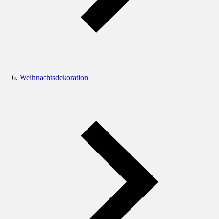
Weihnachtsdekoration