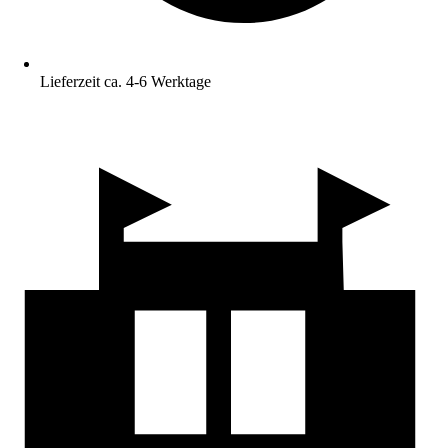
Lieferzeit ca. 4-6 Werktage