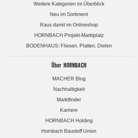
Weitere Kategorien im Überblick
Neu im Sortiment
Raus damit im Onlineshop
HORNBACH Projekt-Marktplatz
BODENHAUS: Fliesen. Platten. Dielen
Über HORNBACH
MACHER Blog
Nachhaltigkeit
Marktfinder
Karriere
HORNBACH Holding
Hornbach Baustoff Union