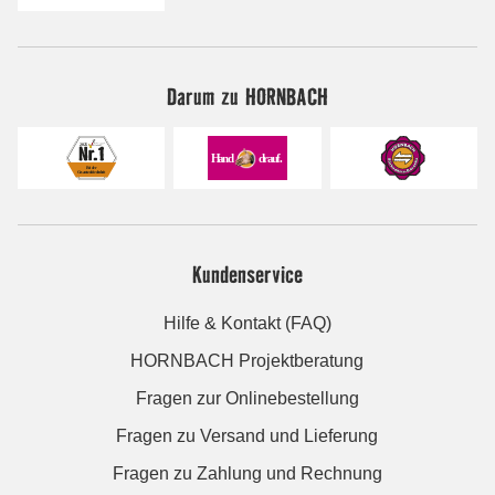
Darum zu HORNBACH
Kundenservice
Hilfe & Kontakt (FAQ)
HORNBACH Projektberatung
Fragen zur Onlinebestellung
Fragen zu Versand und Lieferung
Fragen zu Zahlung und Rechnung