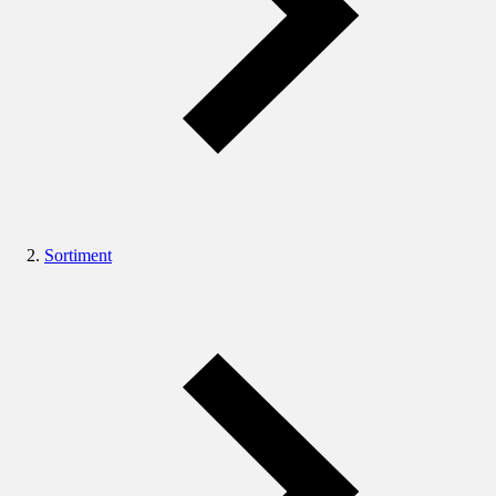
Sortiment