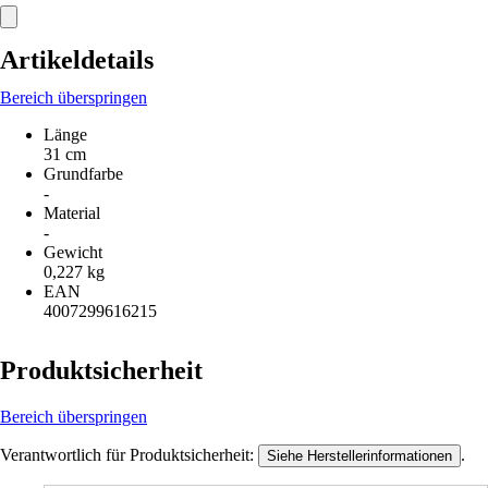
Artikeldetails
Bereich überspringen
Länge
31 cm
Grundfarbe
-
Material
-
Gewicht
0,227 kg
EAN
4007299616215
Produktsicherheit
Bereich überspringen
Verantwortlich für Produktsicherheit:
.
Siehe Herstellerinformationen