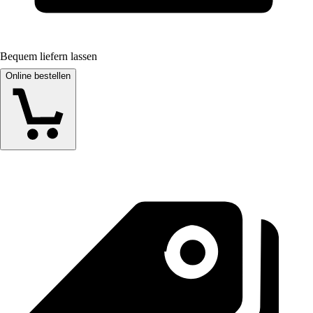
Bequem liefern lassen
Online bestellen