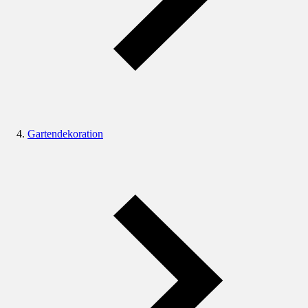
Gartendekoration