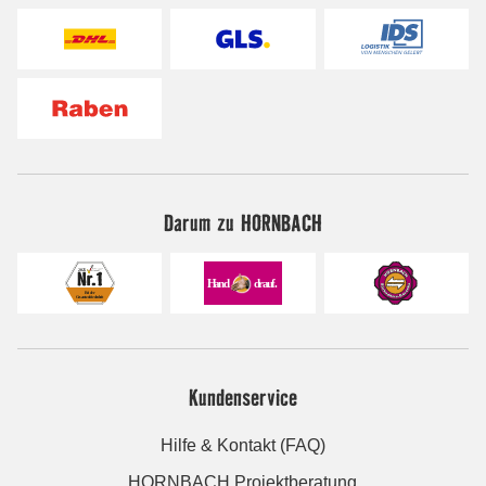
Darum zu HORNBACH
Kundenservice
Hilfe & Kontakt (FAQ)
HORNBACH Projektberatung