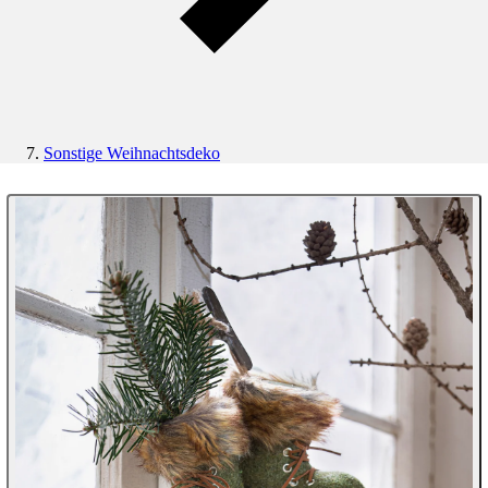
Sonstige Weihnachtsdeko