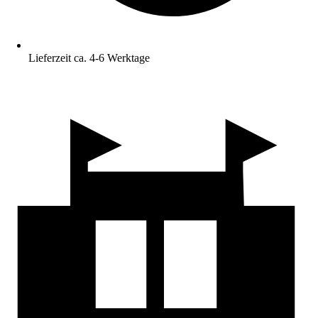
Lieferzeit ca. 4-6 Werktage