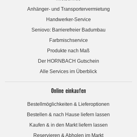
Anhänger- und Transportervermietung
Handwerker-Service
Seniovo: Barrierefreier Badumbau
Farbmischservice
Produkte nach Maß
Der HORNBACH Gutschein
Alle Services im Überblick
Online einkaufen
Bestellmöglichkeiten & Lieferoptionen
Bestellen & nach Hause liefern lassen
Kaufen & in den Markt liefern lassen
Reservieren & Abholen im Markt