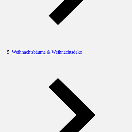
Weihnachtsbäume & Weihnachtsdeko