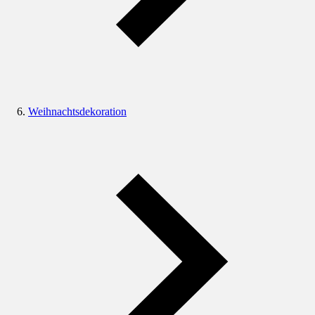
Weihnachtsdekoration