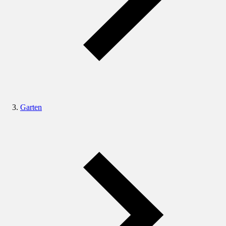
Garten