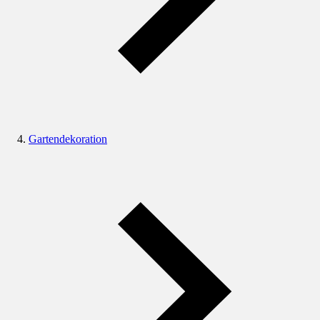
Gartendekoration