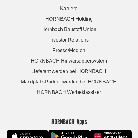
Karriere
HORNBACH Holding
Hornbach Baustoff Union
Investor Relations
Presse/Medien
HORNBACH Hinweisgebersystem
Lieferant werden bei HORNBACH
Marktplatz-Partner werden bei HORNBACH
HORNBACH Werbeklassiker
HORNBACH Apps