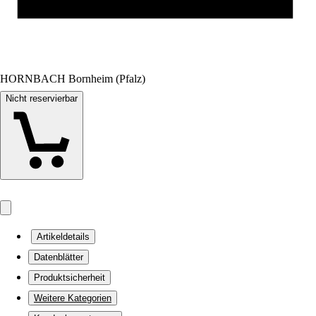
HORNBACH Bornheim (Pfalz)
Nicht reservierbar
Artikeldetails
Datenblätter
Produktsicherheit
Weitere Kategorien