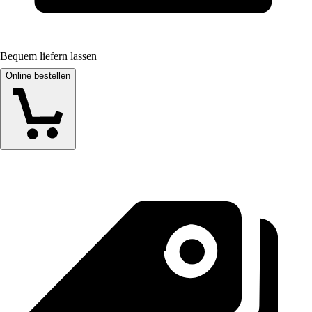
Bequem liefern lassen
Online bestellen