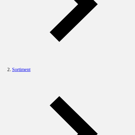
Sortiment