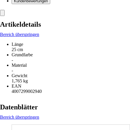
Kundenbewertungen
Artikeldetails
Bereich überspringen
Länge
25 cm
Grundfarbe
-
Material
-
Gewicht
1,765 kg
EAN
4007299002940
Datenblätter
Bereich überspringen