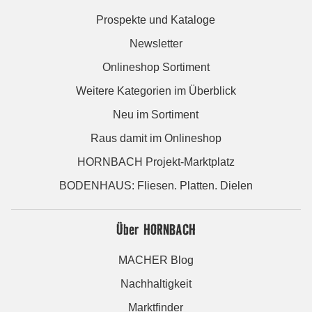
Prospekte und Kataloge
Newsletter
Onlineshop Sortiment
Weitere Kategorien im Überblick
Neu im Sortiment
Raus damit im Onlineshop
HORNBACH Projekt-Marktplatz
BODENHAUS: Fliesen. Platten. Dielen
Über HORNBACH
MACHER Blog
Nachhaltigkeit
Marktfinder