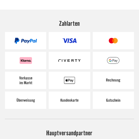
Zahlarten
Hauptversandpartner