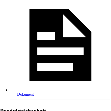
Dokument