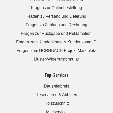
Fragen zur Onlinebestellung
Fragen zu Versand und Lieferung
Fragen zu Zahlung und Rechnung
Fragen zur Rückgabe und Reklamation
Fragen zum Kundenkonto & Kundenkonto-ID
Fragen zum HORNBACH Projekt-Marktplatz
Muster-Widerrufsformular
Top-Services
Dauertiefpreis
Reservieren & Abholen
Holzzuschnitt
Mietservice