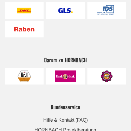
Darum zu HORNBACH
Kundenservice
Hilfe & Kontakt (FAQ)
HORNBACH Projektberatung