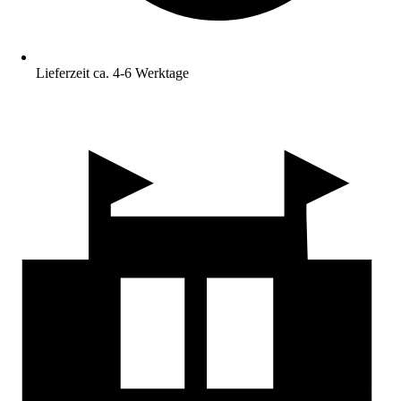
Lieferzeit ca. 4-6 Werktage