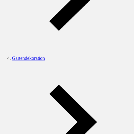
Gartendekoration