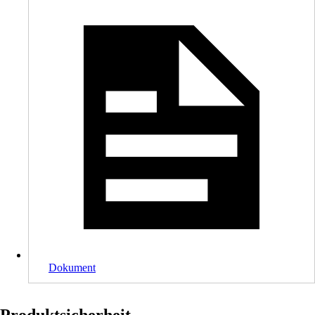
Dokument