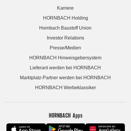
Karriere
HORNBACH Holding
Hornbach Baustoff Union
Investor Relations
Presse/Medien
HORNBACH Hinweisgebersystem
Lieferant werden bei HORNBACH
Marktplatz-Partner werden bei HORNBACH
HORNBACH Werbeklassiker
HORNBACH Apps