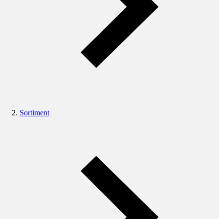
Sortiment