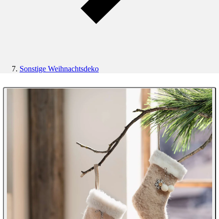
Sonstige Weihnachtsdeko