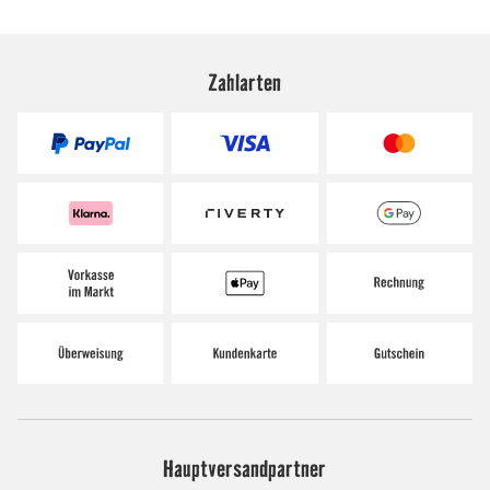
Zahlarten
Hauptversandpartner