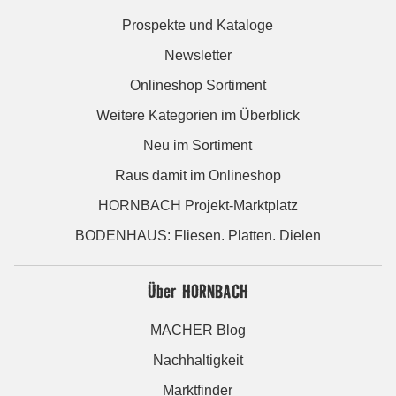
Prospekte und Kataloge
Newsletter
Onlineshop Sortiment
Weitere Kategorien im Überblick
Neu im Sortiment
Raus damit im Onlineshop
HORNBACH Projekt-Marktplatz
BODENHAUS: Fliesen. Platten. Dielen
Über HORNBACH
MACHER Blog
Nachhaltigkeit
Marktfinder