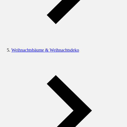
Weihnachtsbäume & Weihnachtsdeko