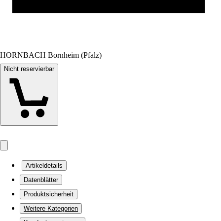
HORNBACH Bornheim (Pfalz)
Nicht reservierbar
Artikeldetails
Datenblätter
Produktsicherheit
Weitere Kategorien