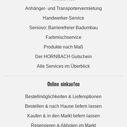
Anhänger- und Transportervermietung
Handwerker-Service
Seniovo: Barrierefreier Badumbau
Farbmischservice
Produkte nach Maß
Der HORNBACH Gutschein
Alle Services im Überblick
Online einkaufen
Bestellmöglichkeiten & Lieferoptionen
Bestellen & nach Hause liefern lassen
Kaufen & in den Markt liefern lassen
Reservieren & Abholen im Markt