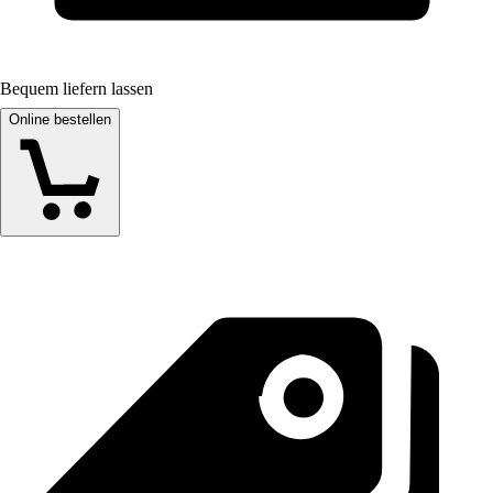
Bequem liefern lassen
Online bestellen