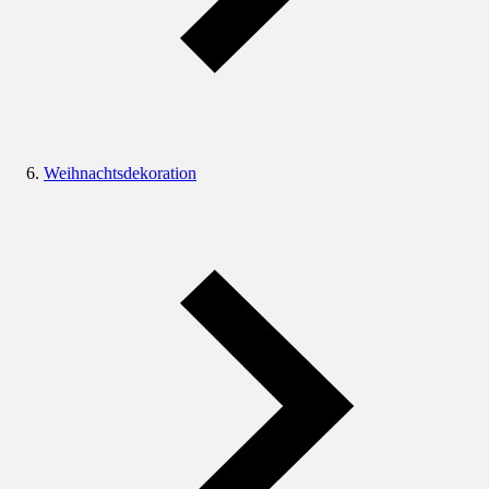
Weihnachtsdekoration