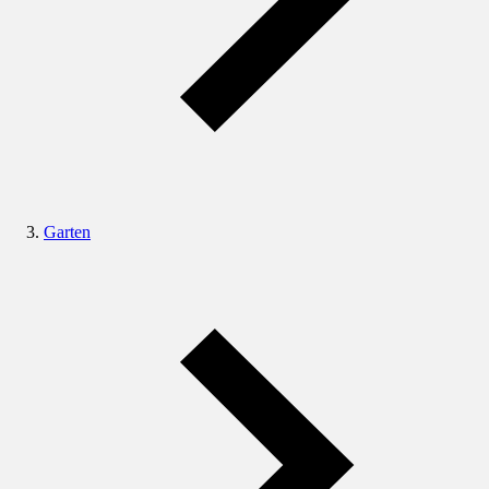
Garten