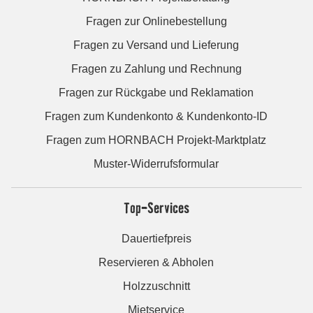
Fragen zur Onlinebestellung
Fragen zu Versand und Lieferung
Fragen zu Zahlung und Rechnung
Fragen zur Rückgabe und Reklamation
Fragen zum Kundenkonto & Kundenkonto-ID
Fragen zum HORNBACH Projekt-Marktplatz
Muster-Widerrufsformular
Top-Services
Dauertiefpreis
Reservieren & Abholen
Holzzuschnitt
Mietservice