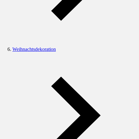
Weihnachtsdekoration