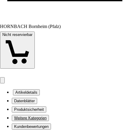
HORNBACH Bornheim (Pfalz)
Nicht reservierbar
Artikeldetails
Datenblätter
Produktsicherheit
Weitere Kategorien
Kundenbewertungen