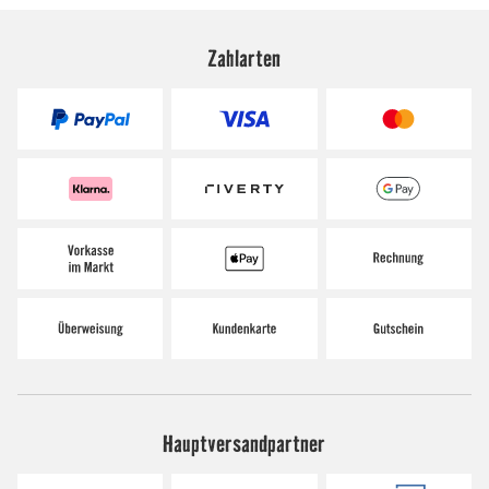
Zahlarten
Hauptversandpartner