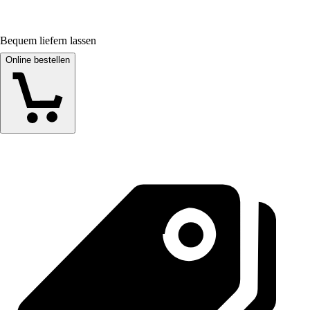
Bequem liefern lassen
Online bestellen