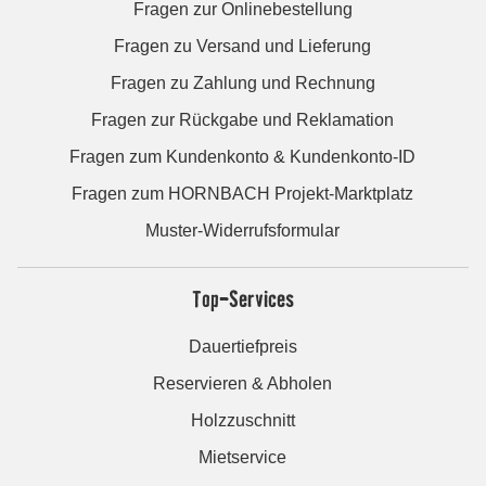
Fragen zur Onlinebestellung
Fragen zu Versand und Lieferung
Fragen zu Zahlung und Rechnung
Fragen zur Rückgabe und Reklamation
Fragen zum Kundenkonto & Kundenkonto-ID
Fragen zum HORNBACH Projekt-Marktplatz
Muster-Widerrufsformular
Top-Services
Dauertiefpreis
Reservieren & Abholen
Holzzuschnitt
Mietservice