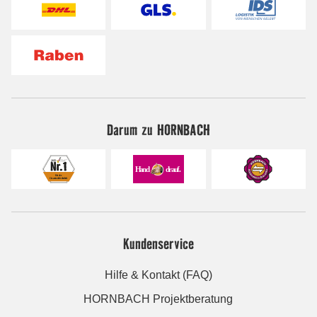
Darum zu HORNBACH
Kundenservice
Hilfe & Kontakt (FAQ)
HORNBACH Projektberatung