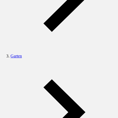
Garten