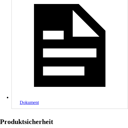
Dokument
Produktsicherheit