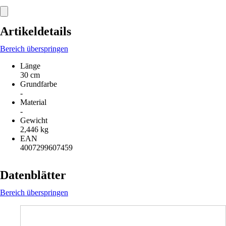
Artikeldetails
Bereich überspringen
Länge
30 cm
Grundfarbe
-
Material
-
Gewicht
2,446 kg
EAN
4007299607459
Datenblätter
Bereich überspringen