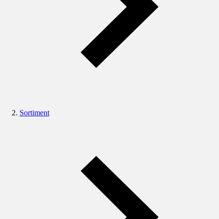
Sortiment