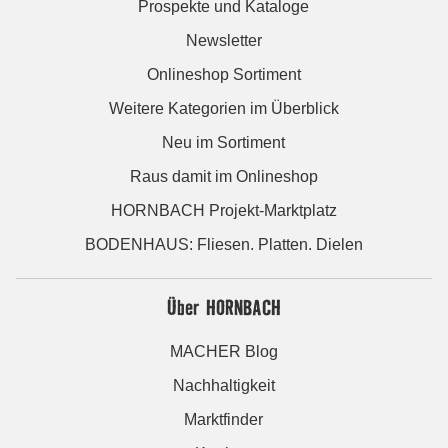
Prospekte und Kataloge
Newsletter
Onlineshop Sortiment
Weitere Kategorien im Überblick
Neu im Sortiment
Raus damit im Onlineshop
HORNBACH Projekt-Marktplatz
BODENHAUS: Fliesen. Platten. Dielen
Über HORNBACH
MACHER Blog
Nachhaltigkeit
Marktfinder