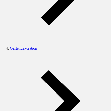
Gartendekoration