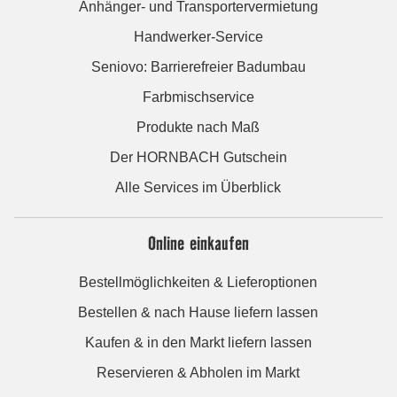
Anhänger- und Transportervermietung
Handwerker-Service
Seniovo: Barrierefreier Badumbau
Farbmischservice
Produkte nach Maß
Der HORNBACH Gutschein
Alle Services im Überblick
Online einkaufen
Bestellmöglichkeiten & Lieferoptionen
Bestellen & nach Hause liefern lassen
Kaufen & in den Markt liefern lassen
Reservieren & Abholen im Markt