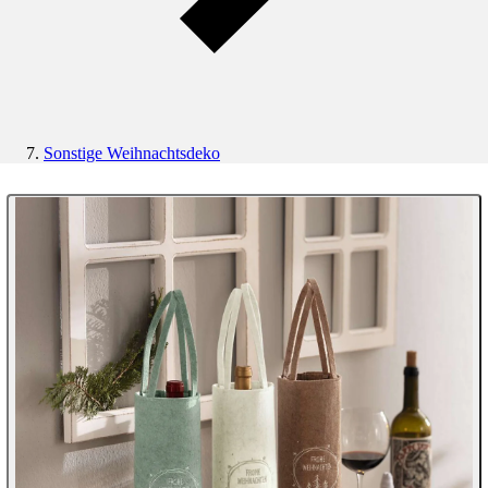
Sonstige Weihnachtsdeko