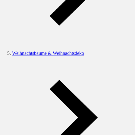
Weihnachtsbäume & Weihnachtsdeko