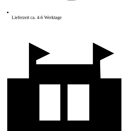
Lieferzeit ca. 4-6 Werktage