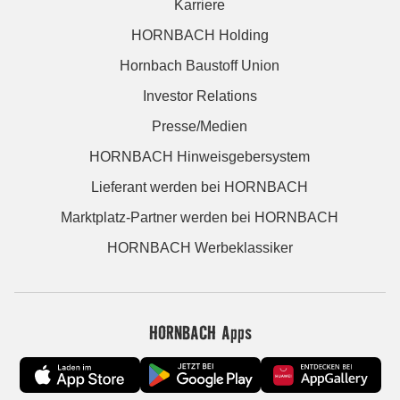
Karriere
HORNBACH Holding
Hornbach Baustoff Union
Investor Relations
Presse/Medien
HORNBACH Hinweisgebersystem
Lieferant werden bei HORNBACH
Marktplatz-Partner werden bei HORNBACH
HORNBACH Werbeklassiker
HORNBACH Apps