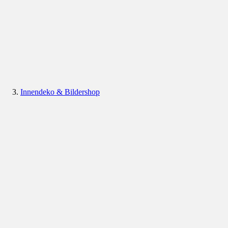
Innendeko & Bildershop