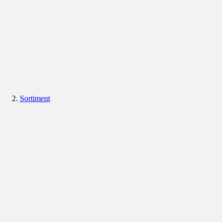
Sortiment