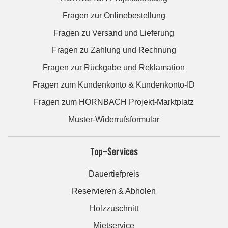
Fragen zur Onlinebestellung
Fragen zu Versand und Lieferung
Fragen zu Zahlung und Rechnung
Fragen zur Rückgabe und Reklamation
Fragen zum Kundenkonto & Kundenkonto-ID
Fragen zum HORNBACH Projekt-Marktplatz
Muster-Widerrufsformular
Top-Services
Dauertiefpreis
Reservieren & Abholen
Holzzuschnitt
Mietservice