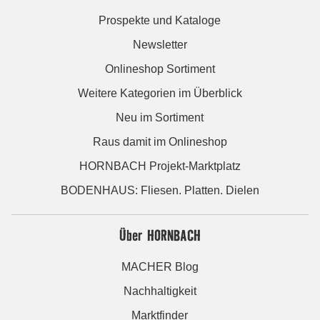
Prospekte und Kataloge
Newsletter
Onlineshop Sortiment
Weitere Kategorien im Überblick
Neu im Sortiment
Raus damit im Onlineshop
HORNBACH Projekt-Marktplatz
BODENHAUS: Fliesen. Platten. Dielen
Über HORNBACH
MACHER Blog
Nachhaltigkeit
Marktfinder