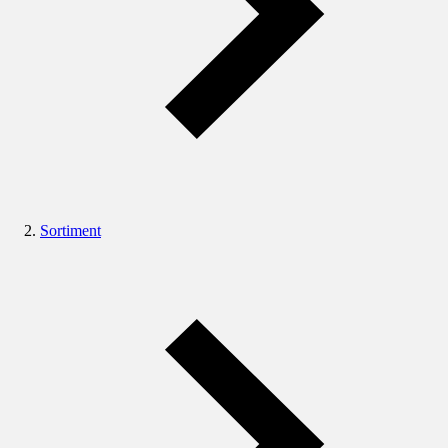
Sortiment