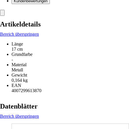
Kundenbewertungen
Artikeldetails
Bereich überspringen
Länge
17 cm
Grundfarbe
-
Material
Metall
Gewicht
0,164 kg
EAN
4007299613870
Datenblätter
Bereich überspringen