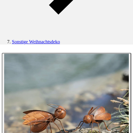
Sonstige Weihnachtsdeko