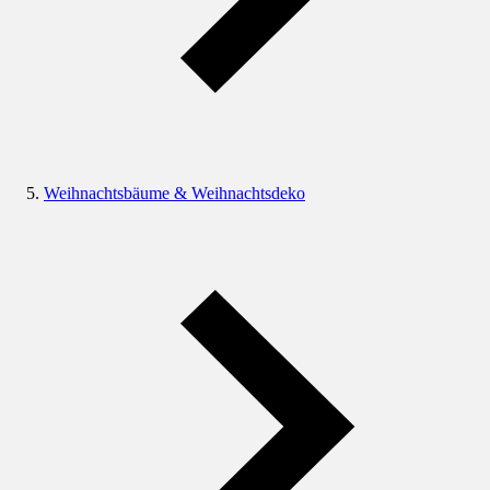
Weihnachtsbäume & Weihnachtsdeko