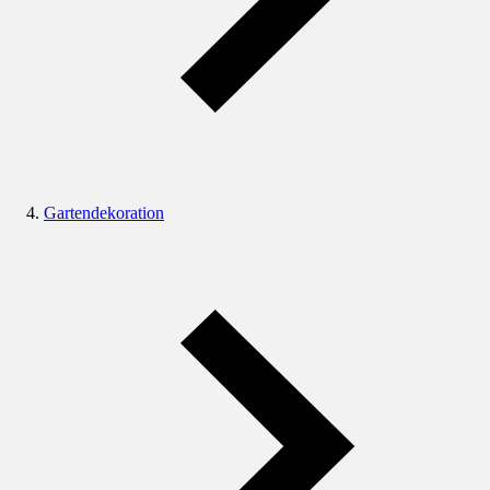
Gartendekoration