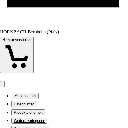
HORNBACH Bornheim (Pfalz)
Nicht reservierbar
Artikeldetails
Datenblätter
Produktsicherheit
Weitere Kategorien