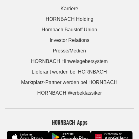
Karriere
HORNBACH Holding
Hornbach Baustoff Union
Investor Relations
Presse/Medien
HORNBACH Hinweisgebersystem
Lieferant werden bei HORNBACH
Marktplatz-Partner werden bei HORNBACH
HORNBACH Werbeklassiker
HORNBACH Apps