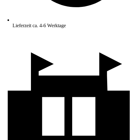
Lieferzeit ca. 4-6 Werktage