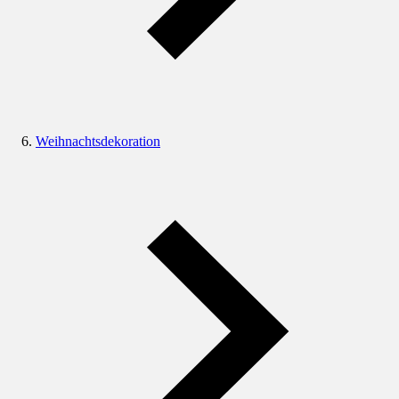
Weihnachtsdekoration