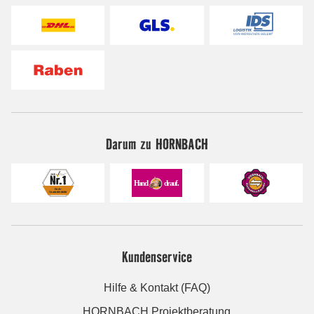
Darum zu HORNBACH
Kundenservice
Hilfe & Kontakt (FAQ)
HORNBACH Projektberatung