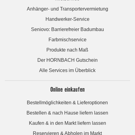
Anhänger- und Transportervermietung
Handwerker-Service
Seniovo: Barrierefreier Badumbau
Farbmischservice
Produkte nach Maß
Der HORNBACH Gutschein
Alle Services im Überblick
Online einkaufen
Bestellmöglichkeiten & Lieferoptionen
Bestellen & nach Hause liefern lassen
Kaufen & in den Markt liefern lassen
Reservieren & Abholen im Markt