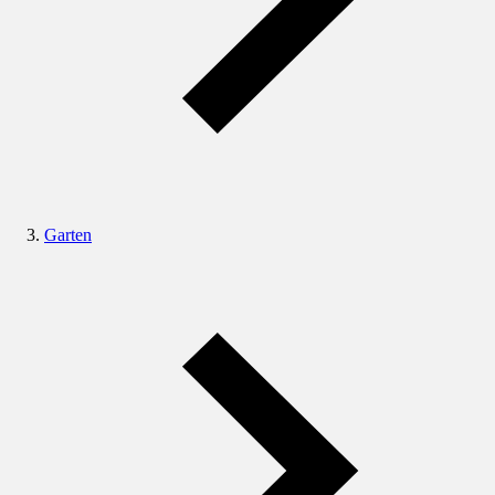
Garten