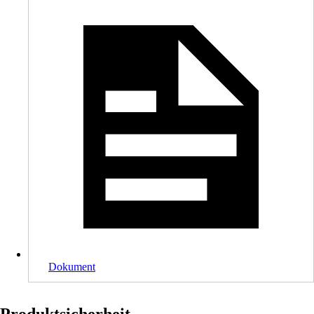
Dokument