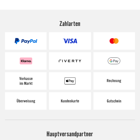
Zahlarten
Hauptversandpartner