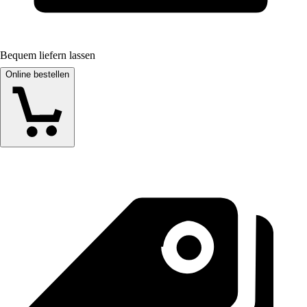
Bequem liefern lassen
Online bestellen