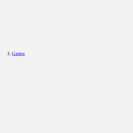
Garten