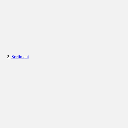
Sortiment