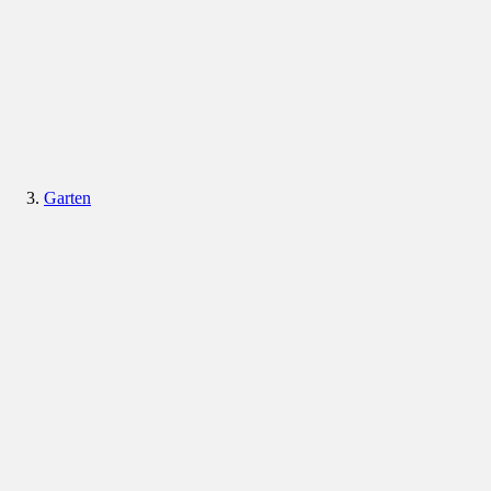
Garten