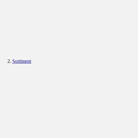
Sortiment