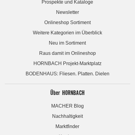
Prospekte und Kataloge
Newsletter
Onlineshop Sortiment
Weitere Kategorien im Überblick
Neu im Sortiment
Raus damit im Onlineshop
HORNBACH Projekt-Marktplatz
BODENHAUS: Fliesen. Platten. Dielen
Über HORNBACH
MACHER Blog
Nachhaltigkeit
Marktfinder