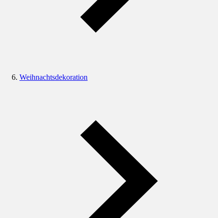
Weihnachtsdekoration