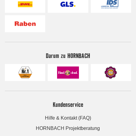
Darum zu HORNBACH
Kundenservice
Hilfe & Kontakt (FAQ)
HORNBACH Projektberatung