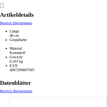
Artikeldetails
Bereich überspringen
Länge
40 cm
Grundfarbe
-
Material
Kunststoff
Gewicht
0,163 kg
EAN
4007299607695
Datenblätter
Bereich überspringen