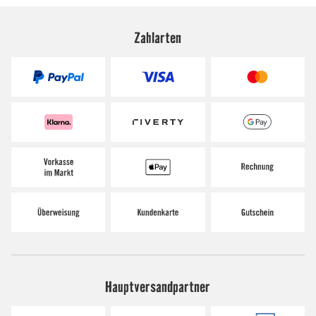
Zahlarten
Hauptversandpartner