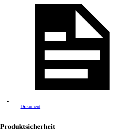
Dokument
Produktsicherheit