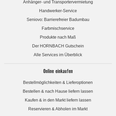
Anhänger- und Transportervermietung
Handwerker-Service
Seniovo: Barrierefreier Badumbau
Farbmischservice
Produkte nach Maß
Der HORNBACH Gutschein
Alle Services im Überblick
Online einkaufen
Bestellmöglichkeiten & Lieferoptionen
Bestellen & nach Hause liefern lassen
Kaufen & in den Markt liefern lassen
Reservieren & Abholen im Markt