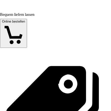
Bequem liefern lassen
Online bestellen