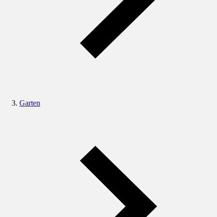
Garten