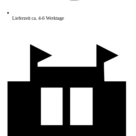
Lieferzeit ca. 4-6 Werktage