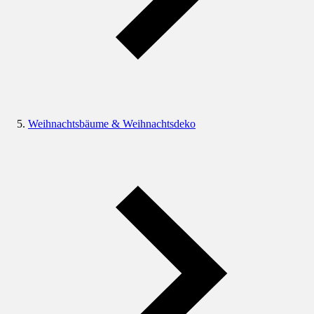
Weihnachtsbäume & Weihnachtsdeko