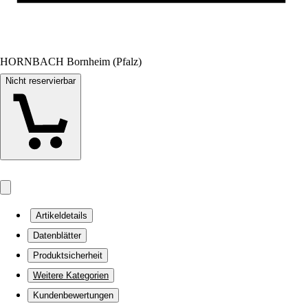
HORNBACH Bornheim (Pfalz)
Nicht reservierbar
Artikeldetails
Datenblätter
Produktsicherheit
Weitere Kategorien
Kundenbewertungen