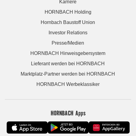
Karriere
HORNBACH Holding
Hornbach Baustoff Union
Investor Relations
Presse/Medien
HORNBACH Hinweisgebersystem
Lieferant werden bei HORNBACH
Marktplatz-Partner werden bei HORNBACH
HORNBACH Werbeklassiker
HORNBACH Apps