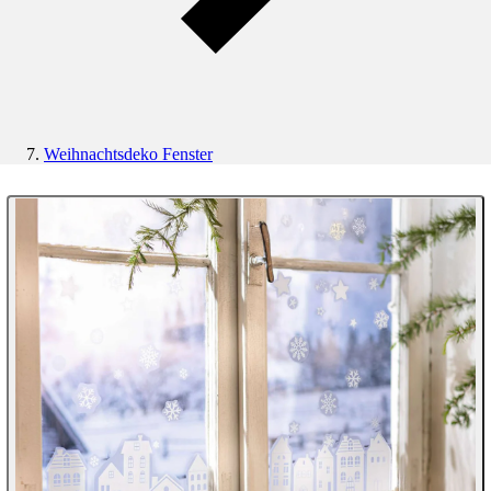
Weihnachtsdeko Fenster