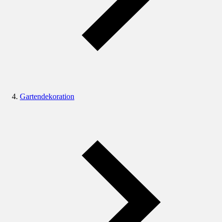
Gartendekoration