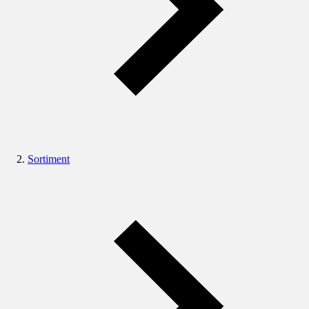
Sortiment