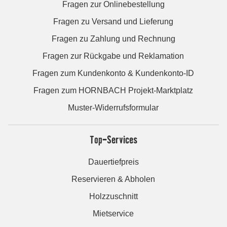
Fragen zur Onlinebestellung
Fragen zu Versand und Lieferung
Fragen zu Zahlung und Rechnung
Fragen zur Rückgabe und Reklamation
Fragen zum Kundenkonto & Kundenkonto-ID
Fragen zum HORNBACH Projekt-Marktplatz
Muster-Widerrufsformular
Top-Services
Dauertiefpreis
Reservieren & Abholen
Holzzuschnitt
Mietservice