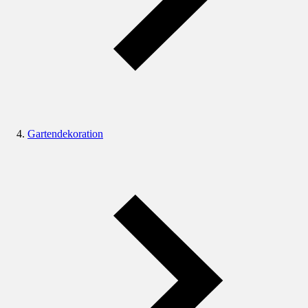
Gartendekoration