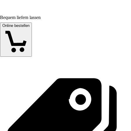
Bequem liefern lassen
Online bestellen