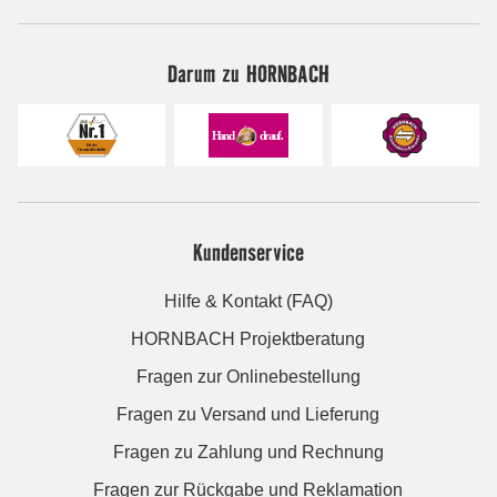
Darum zu HORNBACH
Kundenservice
Hilfe & Kontakt (FAQ)
HORNBACH Projektberatung
Fragen zur Onlinebestellung
Fragen zu Versand und Lieferung
Fragen zu Zahlung und Rechnung
Fragen zur Rückgabe und Reklamation