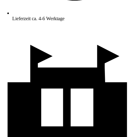
Lieferzeit ca. 4-6 Werktage