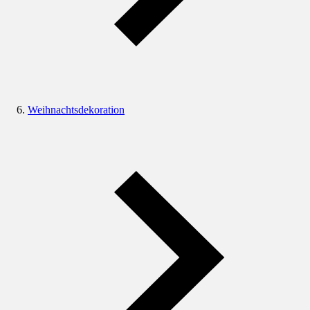
Weihnachtsdekoration