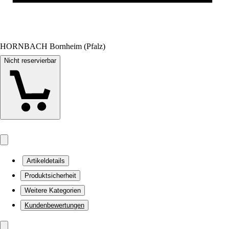
HORNBACH Bornheim (Pfalz)
Nicht reservierbar
Artikeldetails
Produktsicherheit
Weitere Kategorien
Kundenbewertungen