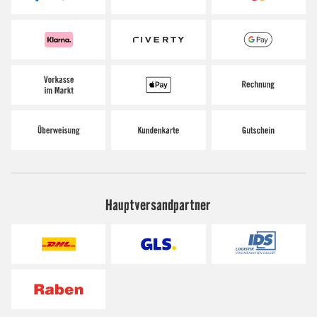
Hauptversandpartner