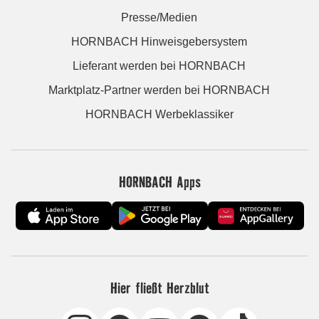
Presse/Medien
HORNBACH Hinweisgebersystem
Lieferant werden bei HORNBACH
Marktplatz-Partner werden bei HORNBACH
HORNBACH Werbeklassiker
HORNBACH Apps
Hier fließt Herzblut