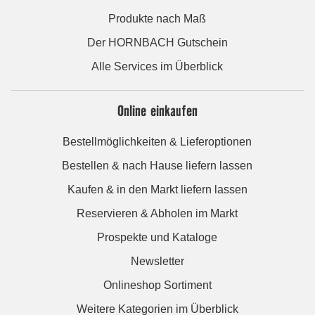
Produkte nach Maß
Der HORNBACH Gutschein
Alle Services im Überblick
Online einkaufen
Bestellmöglichkeiten & Lieferoptionen
Bestellen & nach Hause liefern lassen
Kaufen & in den Markt liefern lassen
Reservieren & Abholen im Markt
Prospekte und Kataloge
Newsletter
Onlineshop Sortiment
Weitere Kategorien im Überblick