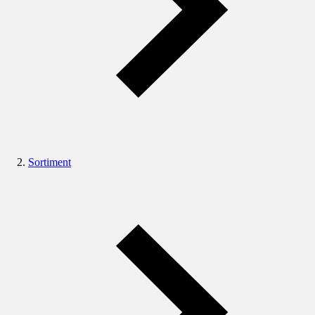
Sortiment