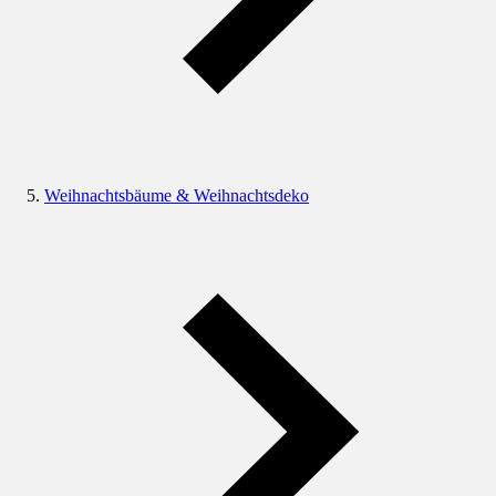
Weihnachtsbäume & Weihnachtsdeko