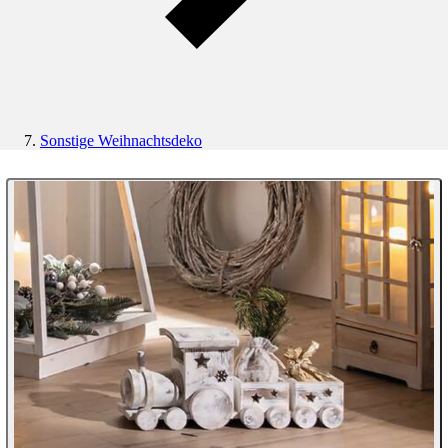
Sonstige Weihnachtsdeko