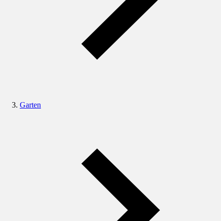
Garten