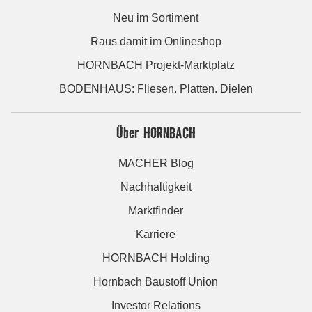
Neu im Sortiment
Raus damit im Onlineshop
HORNBACH Projekt-Marktplatz
BODENHAUS: Fliesen. Platten. Dielen
Über HORNBACH
MACHER Blog
Nachhaltigkeit
Marktfinder
Karriere
HORNBACH Holding
Hornbach Baustoff Union
Investor Relations