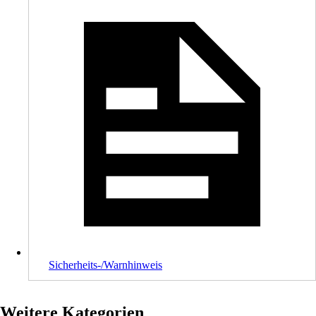
Sicherheits-/Warnhinweis
Weitere Kategorien