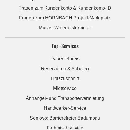
Fragen zum Kundenkonto & Kundenkonto-ID
Fragen zum HORNBACH Projekt-Marktplatz
Muster-Widerrufsformular
Top-Services
Dauertiefpreis
Reservieren & Abholen
Holzzuschnitt
Mietservice
Anhänger- und Transportervermietung
Handwerker-Service
Seniovo: Barrierefreier Badumbau
Farbmischservice