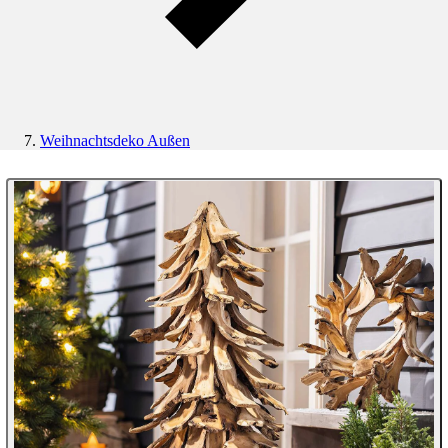
Weihnachtsdeko Außen