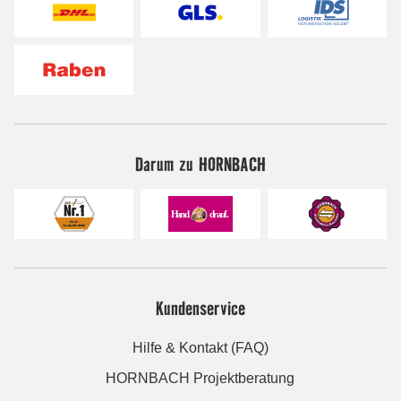
Darum zu HORNBACH
Kundenservice
Hilfe & Kontakt (FAQ)
HORNBACH Projektberatung