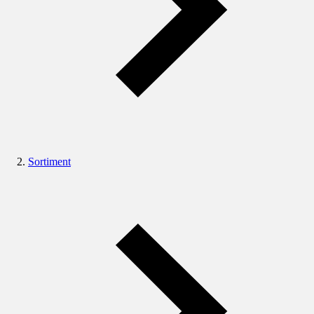
Sortiment