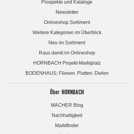
Prospekte und Kataloge
Newsletter
Onlineshop Sortiment
Weitere Kategorien im Überblick
Neu im Sortiment
Raus damit im Onlineshop
HORNBACH Projekt-Marktplatz
BODENHAUS: Fliesen. Platten. Dielen
Über HORNBACH
MACHER Blog
Nachhaltigkeit
Marktfinder