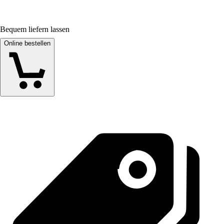
Bequem liefern lassen
Online bestellen