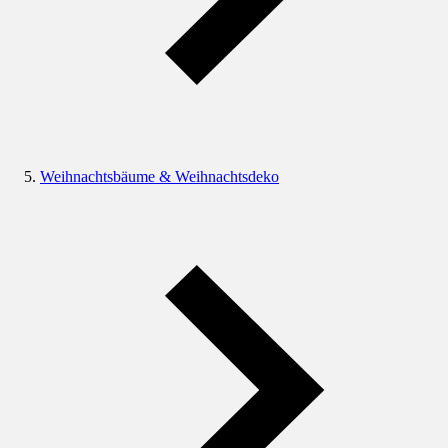
Weihnachtsbäume & Weihnachtsdeko