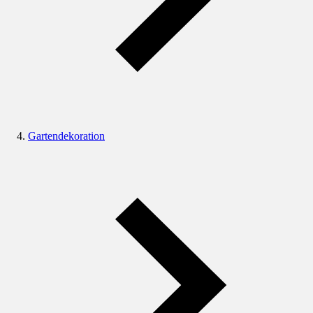
Gartendekoration