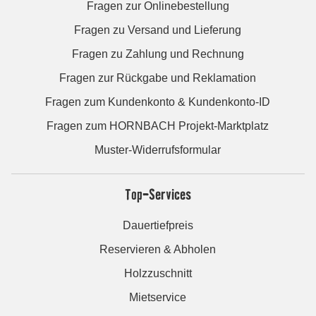
Fragen zur Onlinebestellung
Fragen zu Versand und Lieferung
Fragen zu Zahlung und Rechnung
Fragen zur Rückgabe und Reklamation
Fragen zum Kundenkonto & Kundenkonto-ID
Fragen zum HORNBACH Projekt-Marktplatz
Muster-Widerrufsformular
Top-Services
Dauertiefpreis
Reservieren & Abholen
Holzzuschnitt
Mietservice