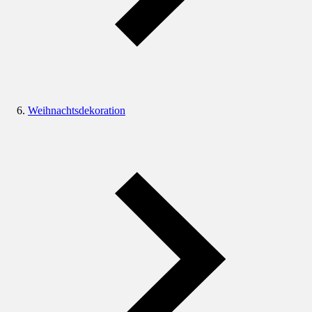
Weihnachtsdekoration