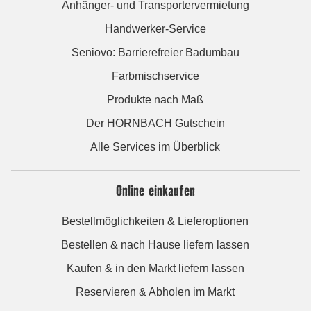
Anhänger- und Transportervermietung
Handwerker-Service
Seniovo: Barrierefreier Badumbau
Farbmischservice
Produkte nach Maß
Der HORNBACH Gutschein
Alle Services im Überblick
Online einkaufen
Bestellmöglichkeiten & Lieferoptionen
Bestellen & nach Hause liefern lassen
Kaufen & in den Markt liefern lassen
Reservieren & Abholen im Markt