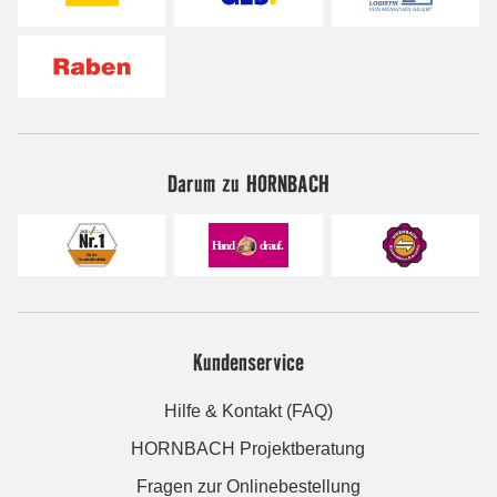
Darum zu HORNBACH
Kundenservice
Hilfe & Kontakt (FAQ)
HORNBACH Projektberatung
Fragen zur Onlinebestellung