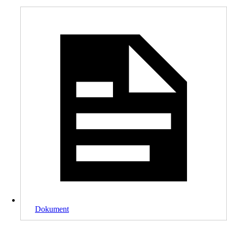
Dokument