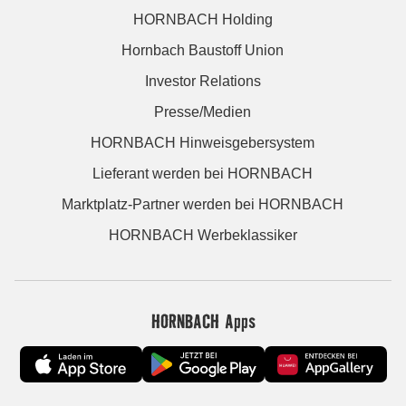
HORNBACH Holding
Hornbach Baustoff Union
Investor Relations
Presse/Medien
HORNBACH Hinweisgebersystem
Lieferant werden bei HORNBACH
Marktplatz-Partner werden bei HORNBACH
HORNBACH Werbeklassiker
HORNBACH Apps