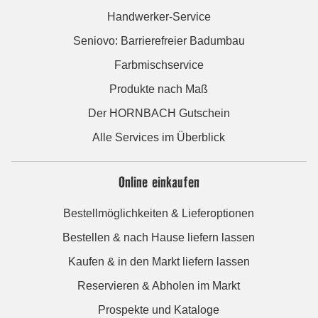
Handwerker-Service
Seniovo: Barrierefreier Badumbau
Farbmischservice
Produkte nach Maß
Der HORNBACH Gutschein
Alle Services im Überblick
Online einkaufen
Bestellmöglichkeiten & Lieferoptionen
Bestellen & nach Hause liefern lassen
Kaufen & in den Markt liefern lassen
Reservieren & Abholen im Markt
Prospekte und Kataloge