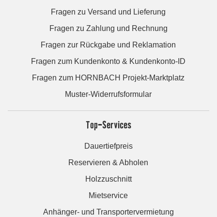
Fragen zu Versand und Lieferung
Fragen zu Zahlung und Rechnung
Fragen zur Rückgabe und Reklamation
Fragen zum Kundenkonto & Kundenkonto-ID
Fragen zum HORNBACH Projekt-Marktplatz
Muster-Widerrufsformular
Top-Services
Dauertiefpreis
Reservieren & Abholen
Holzzuschnitt
Mietservice
Anhänger- und Transportervermietung