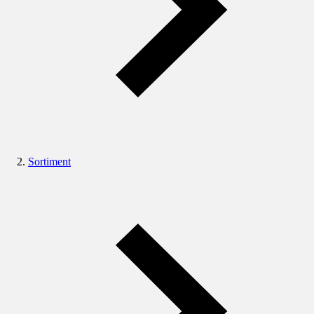
Sortiment