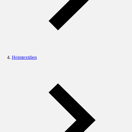
Heimtextilien