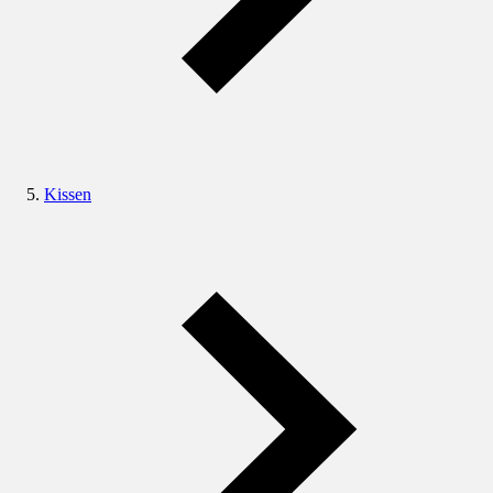
Kissen