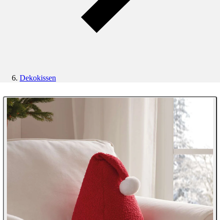
Dekokissen