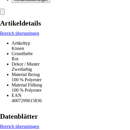
Artikeldetails
Bereich überspringen
Artikeltyp
Kissen
Grundfarbe
Rot
Dekor / Muster
Zweifarbig
Material Bezug
100 % Polyester
Material Füllung
100 % Polyester
EAN
4007299615836
Datenblätter
Bereich überspringen