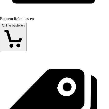
Bequem liefern lassen
Online bestellen