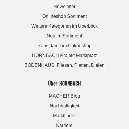
Newsletter
Onlineshop Sortiment
Weitere Kategorien im Überblick
Neu im Sortiment
Raus damit im Onlineshop
HORNBACH Projekt-Marktplatz
BODENHAUS: Fliesen. Platten. Dielen
Über HORNBACH
MACHER Blog
Nachhaltigkeit
Marktfinder
Karriere