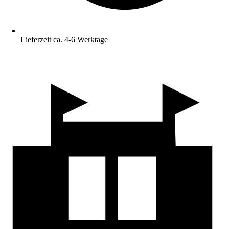
Lieferzeit ca. 4-6 Werktage