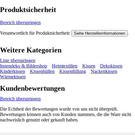
Produktsicherheit
Bereich überspringen
Verantwortlich für Produktsicherheit:
.
Siehe Herstellerinformationen
Weitere Kategorien
Liste überspringen
Innendeko & Bildershop
Heimtextilien
Kissen
Dekokissen
Kinderkissen
Kissenhüllen
Kissenfüllung
Nackenkissen
Wärmekissen
Kundenbewertungen
Bereich überspringen
Die Echtheit der Bewertungen wurde von uns nicht überprüft.
Bewertungen können auch von Kunden stammen, die die Ware nicht
nachweislich genutzt oder gekauft haben.