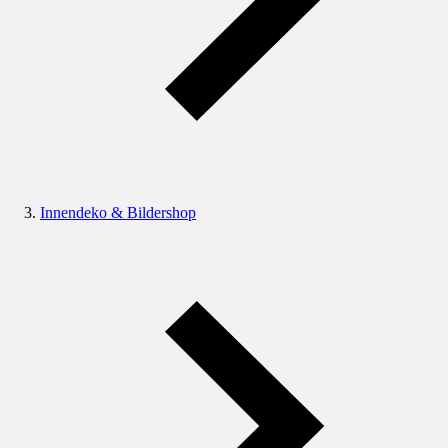
Innendeko & Bildershop