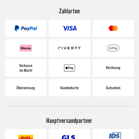
Zahlarten
Hauptversandpartner