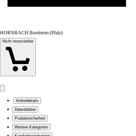
HORNBACH Bornheim (Pfalz)
Nicht reservierbar
Artikeldetails
Datenblätter
Produktsicherheit
Weitere Kategorien
Kundenbewertungen