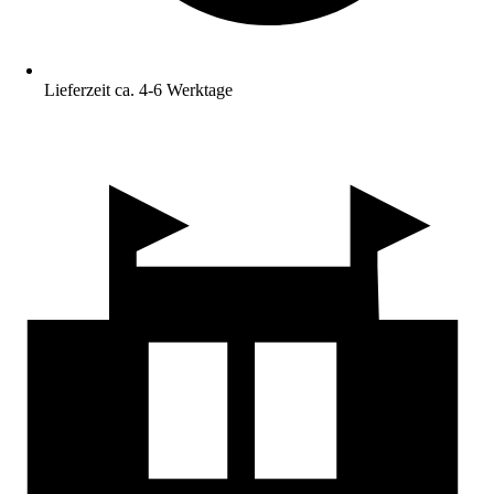
Lieferzeit ca. 4-6 Werktage