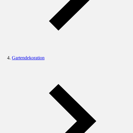
Gartendekoration