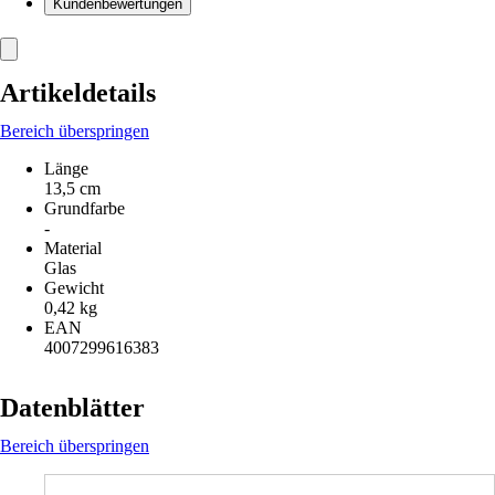
Kundenbewertungen
Artikeldetails
Bereich überspringen
Länge
13,5 cm
Grundfarbe
-
Material
Glas
Gewicht
0,42 kg
EAN
4007299616383
Datenblätter
Bereich überspringen