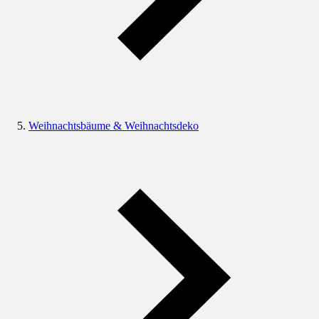
Weihnachtsbäume & Weihnachtsdeko