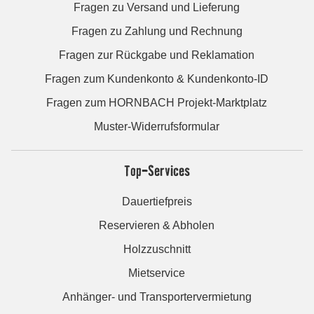
Fragen zu Versand und Lieferung
Fragen zu Zahlung und Rechnung
Fragen zur Rückgabe und Reklamation
Fragen zum Kundenkonto & Kundenkonto-ID
Fragen zum HORNBACH Projekt-Marktplatz
Muster-Widerrufsformular
Top-Services
Dauertiefpreis
Reservieren & Abholen
Holzzuschnitt
Mietservice
Anhänger- und Transportervermietung