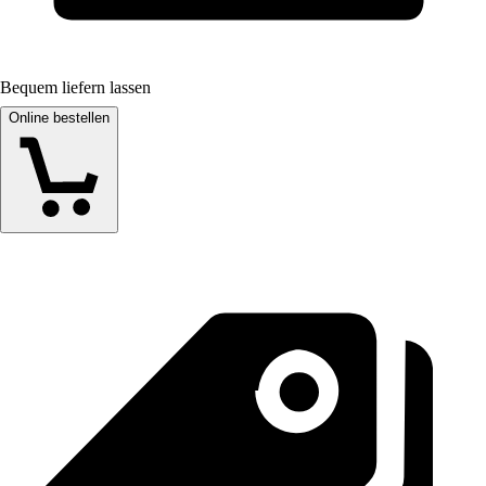
Bequem liefern lassen
Online bestellen