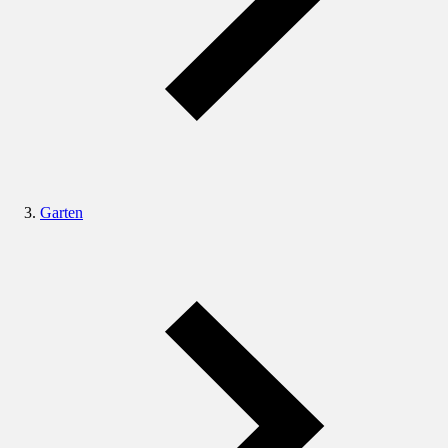
Garten