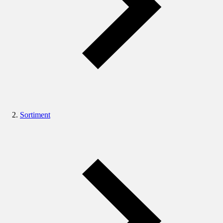
Sortiment