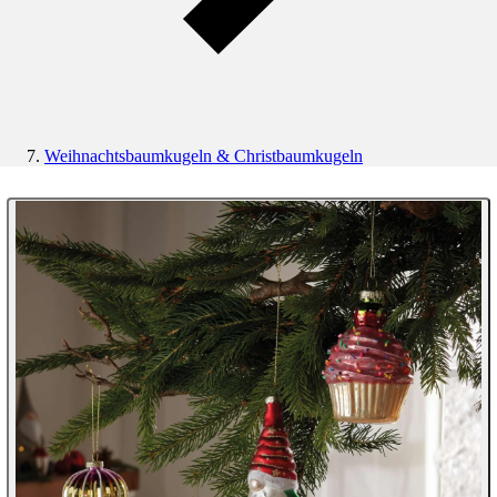
Weihnachtsbaumkugeln & Christbaumkugeln