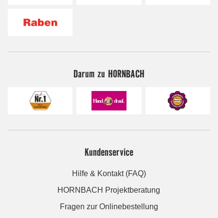
Darum zu HORNBACH
Kundenservice
Hilfe & Kontakt (FAQ)
HORNBACH Projektberatung
Fragen zur Onlinebestellung