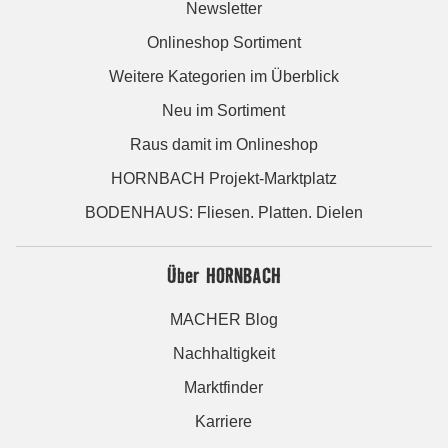
Newsletter
Onlineshop Sortiment
Weitere Kategorien im Überblick
Neu im Sortiment
Raus damit im Onlineshop
HORNBACH Projekt-Marktplatz
BODENHAUS: Fliesen. Platten. Dielen
Über HORNBACH
MACHER Blog
Nachhaltigkeit
Marktfinder
Karriere