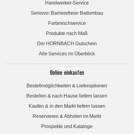
Handwerker-Service
Seniovo: Barrierefreier Badumbau
Farbmischservice
Produkte nach Maß
Der HORNBACH Gutschein
Alle Services im Überblick
Online einkaufen
Bestellmöglichkeiten & Lieferoptionen
Bestellen & nach Hause liefern lassen
Kaufen & in den Markt liefern lassen
Reservieren & Abholen im Markt
Prospekte und Kataloge