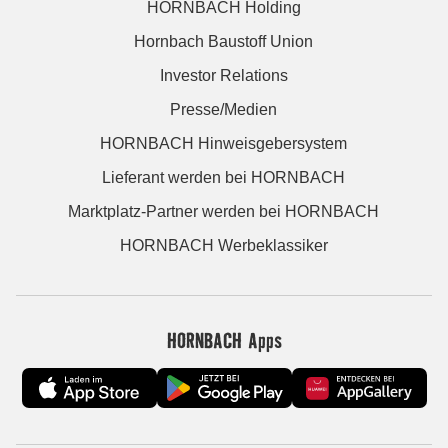
HORNBACH Holding
Hornbach Baustoff Union
Investor Relations
Presse/Medien
HORNBACH Hinweisgebersystem
Lieferant werden bei HORNBACH
Marktplatz-Partner werden bei HORNBACH
HORNBACH Werbeklassiker
HORNBACH Apps