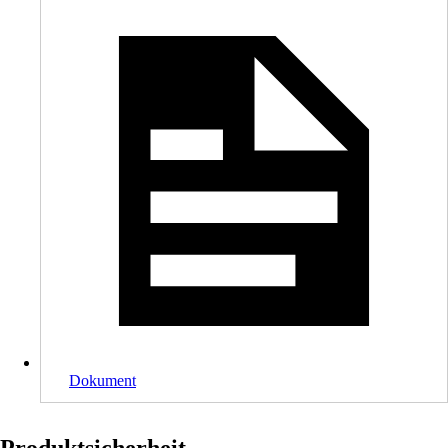
Dokument