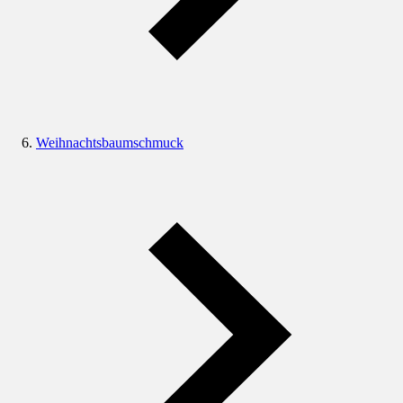
Weihnachtsbaumschmuck