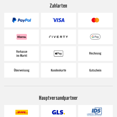
Zahlarten
Hauptversandpartner