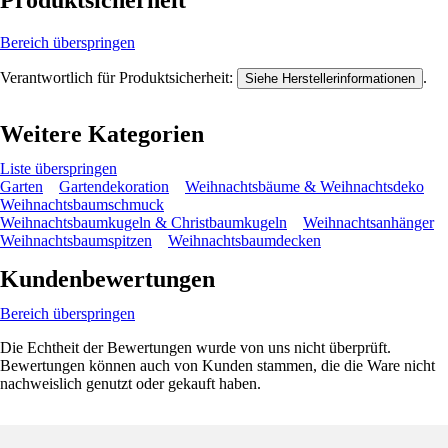
Produktsicherheit
Bereich überspringen
Verantwortlich für Produktsicherheit:
.
Siehe Herstellerinformationen
Weitere Kategorien
Liste überspringen
Garten
Gartendekoration
Weihnachtsbäume & Weihnachtsdeko
Weihnachtsbaumschmuck
Weihnachtsbaumkugeln & Christbaumkugeln
Weihnachtsanhänger
Weihnachtsbaumspitzen
Weihnachtsbaumdecken
Kundenbewertungen
Bereich überspringen
Die Echtheit der Bewertungen wurde von uns nicht überprüft.
Bewertungen können auch von Kunden stammen, die die Ware nicht
nachweislich genutzt oder gekauft haben.