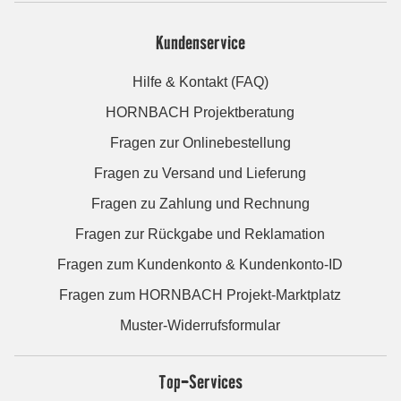
Kundenservice
Hilfe & Kontakt (FAQ)
HORNBACH Projektberatung
Fragen zur Onlinebestellung
Fragen zu Versand und Lieferung
Fragen zu Zahlung und Rechnung
Fragen zur Rückgabe und Reklamation
Fragen zum Kundenkonto & Kundenkonto-ID
Fragen zum HORNBACH Projekt-Marktplatz
Muster-Widerrufsformular
Top-Services