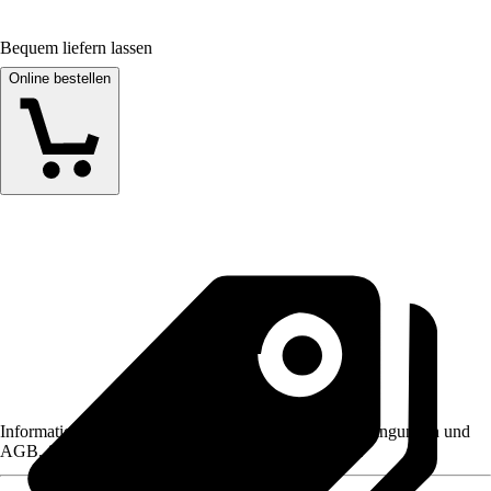
Bequem liefern lassen
Online bestellen
Informationen des Verkäufers, wie z. B. Rückgabebedingungen und
AGB, finden Sie bei Klick auf den Verkäufernamen.