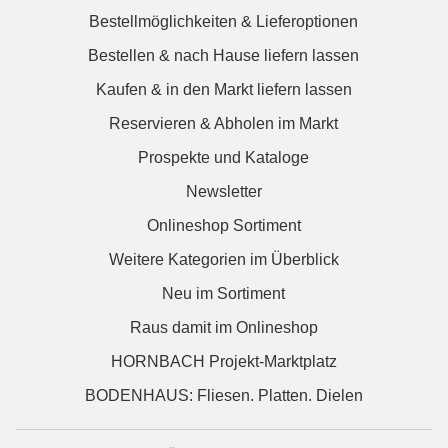
Bestellmöglichkeiten & Lieferoptionen
Bestellen & nach Hause liefern lassen
Kaufen & in den Markt liefern lassen
Reservieren & Abholen im Markt
Prospekte und Kataloge
Newsletter
Onlineshop Sortiment
Weitere Kategorien im Überblick
Neu im Sortiment
Raus damit im Onlineshop
HORNBACH Projekt-Marktplatz
BODENHAUS: Fliesen. Platten. Dielen