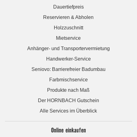
Dauertiefpreis
Reservieren & Abholen
Holzzuschnitt
Mietservice
Anhänger- und Transportervermietung
Handwerker-Service
Seniovo: Barrierefreier Badumbau
Farbmischservice
Produkte nach Maß
Der HORNBACH Gutschein
Alle Services im Überblick
Online einkaufen