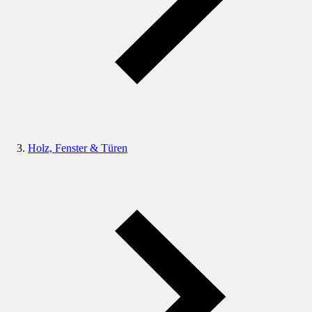
Holz, Fenster & Türen