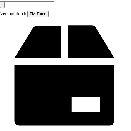
Verkauf durch:
FM Türen