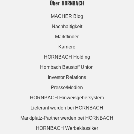
Über HORNBACH
MACHER Blog
Nachhaltigkeit
Marktfinder
Karriere
HORNBACH Holding
Hornbach Baustoff Union
Investor Relations
Presse/Medien
HORNBACH Hinweisgebersystem
Lieferant werden bei HORNBACH
Marktplatz-Partner werden bei HORNBACH
HORNBACH Werbeklassiker