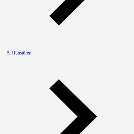
Haustüren