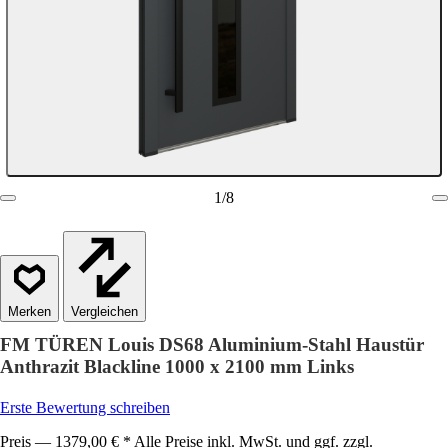
1
/
8
Vergleichen
FM TÜREN Louis DS68 Aluminium-Stahl Haustür
Anthrazit Blackline 1000 x 2100 mm Links
Erste Bewertung schreiben
Preis — 1379,00 € * Alle Preise inkl. MwSt. und ggf. zzgl.