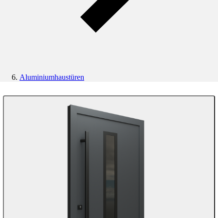
Aluminiumhaustüren