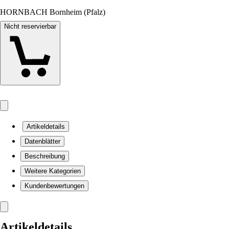
HORNBACH Bornheim (Pfalz)
Nicht reservierbar
Artikeldetails
Datenblätter
Beschreibung
Weitere Kategorien
Kundenbewertungen
Artikeldetails