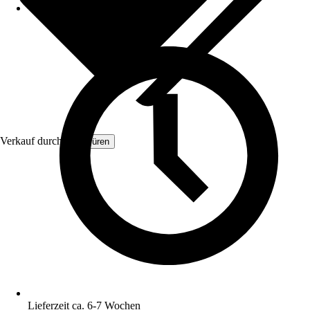
Verkauf durch:
FM Türen
Lieferzeit ca. 6-7 Wochen