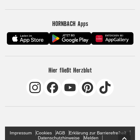
HORNBACH Apps
Hier fließt Herzblut
Impressum
Cookies
AGB
Erklärung zur Barrierefreiheit
Datenschutzhinweise
Melden