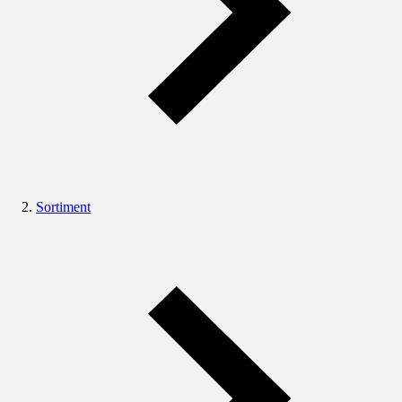
Sortiment