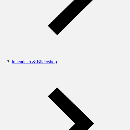
Innendeko & Bildershop