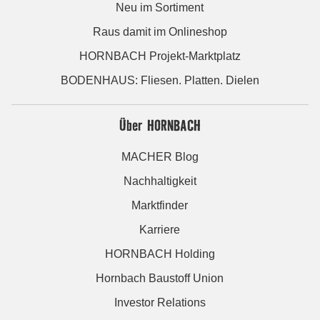
Neu im Sortiment
Raus damit im Onlineshop
HORNBACH Projekt-Marktplatz
BODENHAUS: Fliesen. Platten. Dielen
Über HORNBACH
MACHER Blog
Nachhaltigkeit
Marktfinder
Karriere
HORNBACH Holding
Hornbach Baustoff Union
Investor Relations