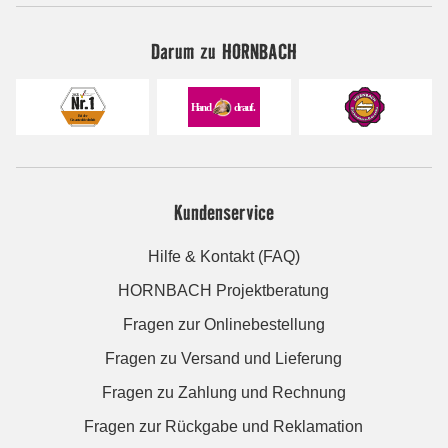
Darum zu HORNBACH
Kundenservice
Hilfe & Kontakt (FAQ)
HORNBACH Projektberatung
Fragen zur Onlinebestellung
Fragen zu Versand und Lieferung
Fragen zu Zahlung und Rechnung
Fragen zur Rückgabe und Reklamation