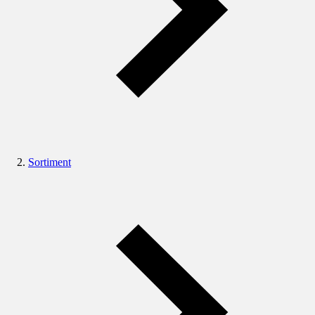
Sortiment