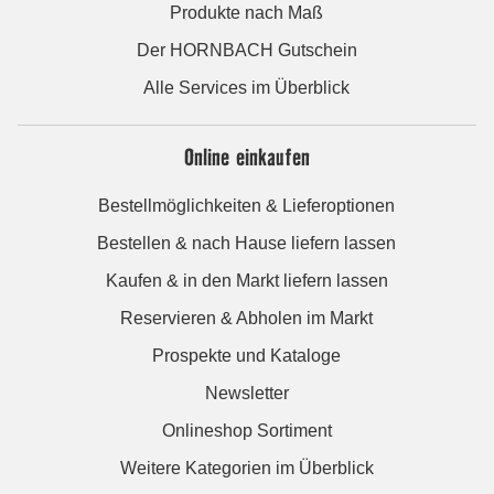
Produkte nach Maß
Der HORNBACH Gutschein
Alle Services im Überblick
Online einkaufen
Bestellmöglichkeiten & Lieferoptionen
Bestellen & nach Hause liefern lassen
Kaufen & in den Markt liefern lassen
Reservieren & Abholen im Markt
Prospekte und Kataloge
Newsletter
Onlineshop Sortiment
Weitere Kategorien im Überblick