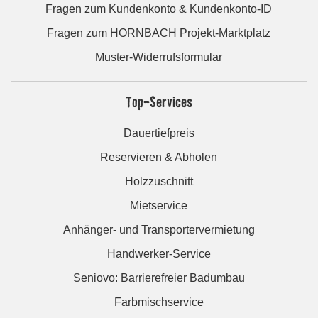
Fragen zum Kundenkonto & Kundenkonto-ID
Fragen zum HORNBACH Projekt-Marktplatz
Muster-Widerrufsformular
Top-Services
Dauertiefpreis
Reservieren & Abholen
Holzzuschnitt
Mietservice
Anhänger- und Transportervermietung
Handwerker-Service
Seniovo: Barrierefreier Badumbau
Farbmischservice