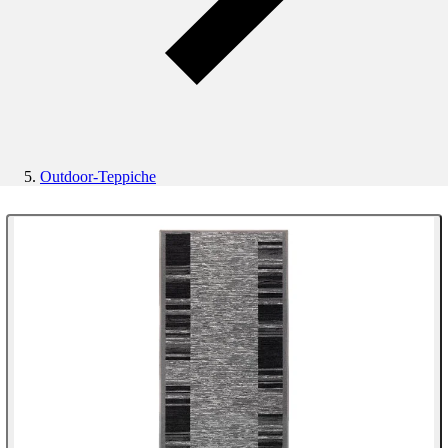
Outdoor-Teppiche