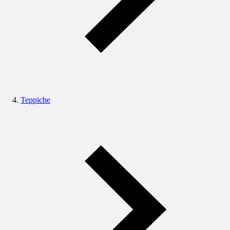
Teppiche