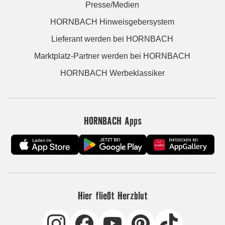
Presse/Medien
HORNBACH Hinweisgebersystem
Lieferant werden bei HORNBACH
Marktplatz-Partner werden bei HORNBACH
HORNBACH Werbeklassiker
HORNBACH Apps
Hier fließt Herzblut