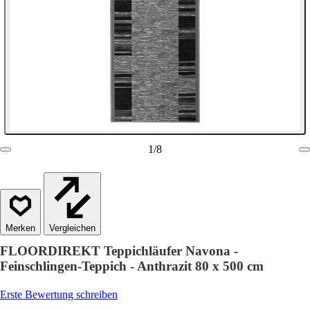
1
/
8
Vergleichen
FLOORDIREKT Teppichläufer Navona -
Feinschlingen-Teppich - Anthrazit 80 x 500 cm
Erste Bewertung schreiben