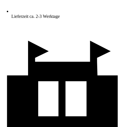
Lieferzeit ca. 2-3 Werktage