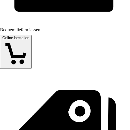
Bequem liefern lassen
Online bestellen