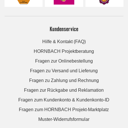
Kundenservice
Hilfe & Kontakt (FAQ)
HORNBACH Projektberatung
Fragen zur Onlinebestellung
Fragen zu Versand und Lieferung
Fragen zu Zahlung und Rechnung
Fragen zur Rückgabe und Reklamation
Fragen zum Kundenkonto & Kundenkonto-ID
Fragen zum HORNBACH Projekt-Marktplatz
Muster-Widerrufsformular