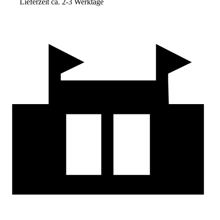
Lieferzeit ca. 2-3 Werktage