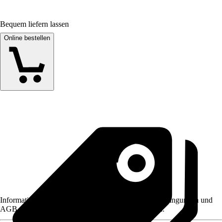
Bequem liefern lassen
Online bestellen
Informationen des Verkäufers, wie z. B. Rückgabebedingungen und
AGB, finden Sie bei Klick auf den Verkäufernamen.