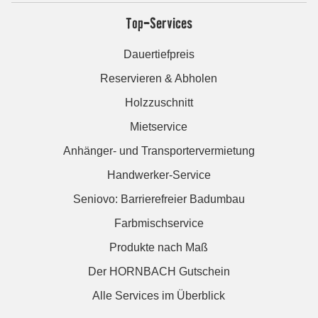
Top-Services
Dauertiefpreis
Reservieren & Abholen
Holzzuschnitt
Mietservice
Anhänger- und Transportervermietung
Handwerker-Service
Seniovo: Barrierefreier Badumbau
Farbmischservice
Produkte nach Maß
Der HORNBACH Gutschein
Alle Services im Überblick