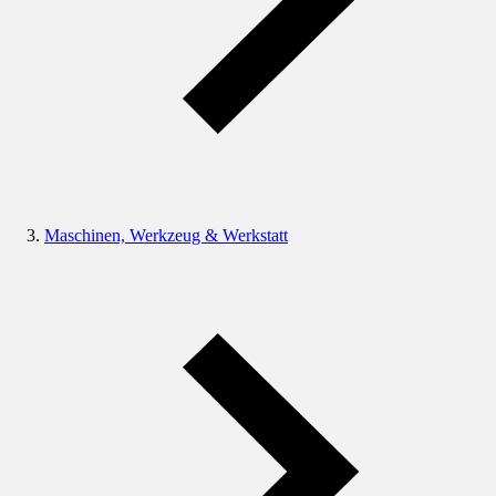
Maschinen, Werkzeug & Werkstatt