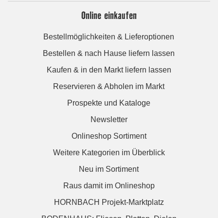
Online einkaufen
Bestellmöglichkeiten & Lieferoptionen
Bestellen & nach Hause liefern lassen
Kaufen & in den Markt liefern lassen
Reservieren & Abholen im Markt
Prospekte und Kataloge
Newsletter
Onlineshop Sortiment
Weitere Kategorien im Überblick
Neu im Sortiment
Raus damit im Onlineshop
HORNBACH Projekt-Marktplatz