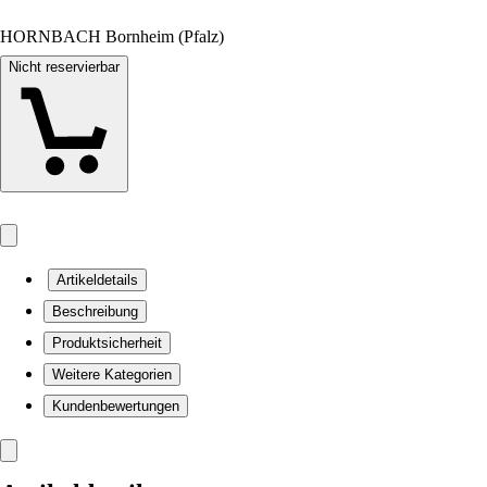
HORNBACH Bornheim (Pfalz)
Nicht reservierbar
Artikeldetails
Beschreibung
Produktsicherheit
Weitere Kategorien
Kundenbewertungen