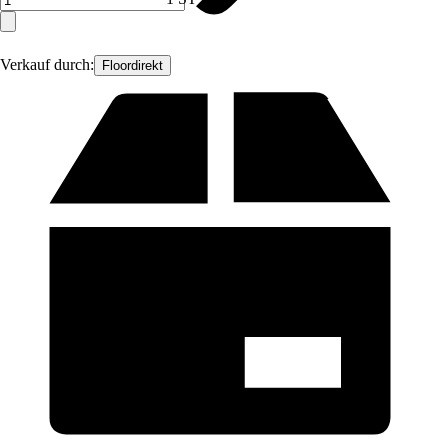
Verkauf durch:
Floordirekt