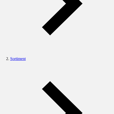
Sortiment