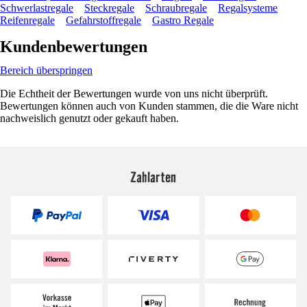
Schwerlastregale
Steckregale
Schraubregale
Regalsysteme
Reifenregale
Gefahrstoffregale
Gastro Regale
Kundenbewertungen
Bereich überspringen
Die Echtheit der Bewertungen wurde von uns nicht überprüft.
Bewertungen können auch von Kunden stammen, die die Ware nicht
nachweislich genutzt oder gekauft haben.
Zahlarten