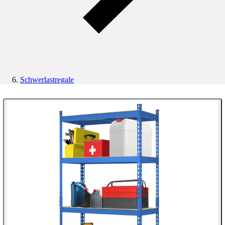
Schwerlastregale