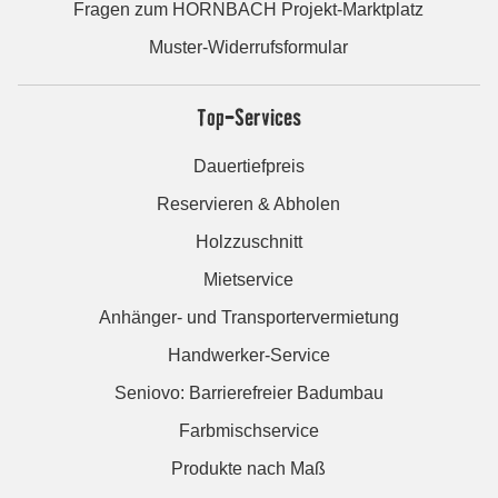
Fragen zum HORNBACH Projekt-Marktplatz
Muster-Widerrufsformular
Top-Services
Dauertiefpreis
Reservieren & Abholen
Holzzuschnitt
Mietservice
Anhänger- und Transportervermietung
Handwerker-Service
Seniovo: Barrierefreier Badumbau
Farbmischservice
Produkte nach Maß