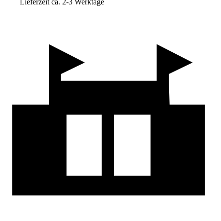
Lieferzeit ca. 2-3 Werktage