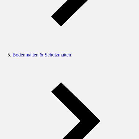
Bodenmatten & Schutzmatten