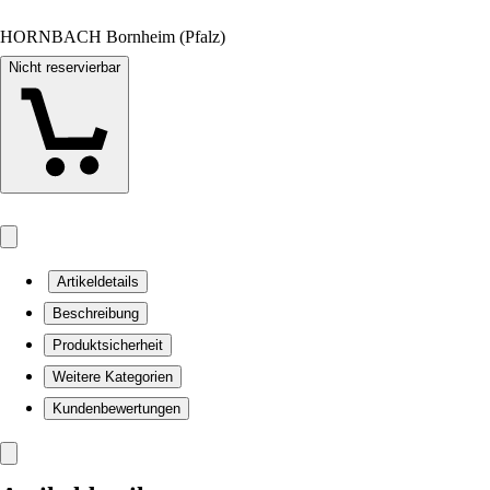
HORNBACH Bornheim (Pfalz)
Nicht reservierbar
Artikeldetails
Beschreibung
Produktsicherheit
Weitere Kategorien
Kundenbewertungen