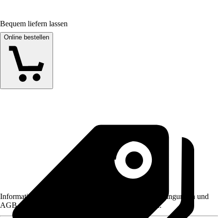
Bequem liefern lassen
Online bestellen
Informationen des Verkäufers, wie z. B. Rückgabebedingungen und
AGB, finden Sie bei Klick auf den Verkäufernamen.