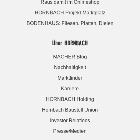
Raus damit im Onlineshop
HORNBACH Projekt-Marktplatz
BODENHAUS: Fliesen. Platten. Dielen
Über HORNBACH
MACHER Blog
Nachhaltigkeit
Marktfinder
Karriere
HORNBACH Holding
Hornbach Baustoff Union
Investor Relations
Presse/Medien