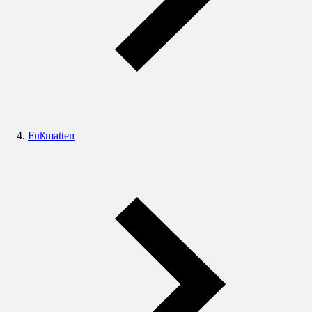
Fußmatten