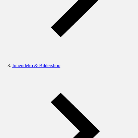
Innendeko & Bildershop