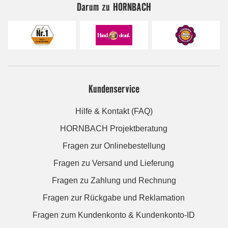
Darum zu HORNBACH
Kundenservice
Hilfe & Kontakt (FAQ)
HORNBACH Projektberatung
Fragen zur Onlinebestellung
Fragen zu Versand und Lieferung
Fragen zu Zahlung und Rechnung
Fragen zur Rückgabe und Reklamation
Fragen zum Kundenkonto & Kundenkonto-ID