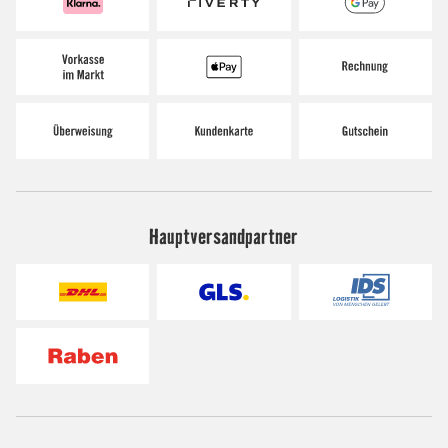
Hauptversandpartner