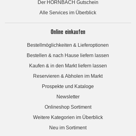
Der HORNBACH Gutschein
Alle Services im Überblick
Online einkaufen
Bestellmöglichkeiten & Lieferoptionen
Bestellen & nach Hause liefern lassen
Kaufen & in den Markt liefern lassen
Reservieren & Abholen im Markt
Prospekte und Kataloge
Newsletter
Onlineshop Sortiment
Weitere Kategorien im Überblick
Neu im Sortiment