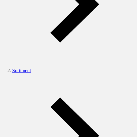
Sortiment