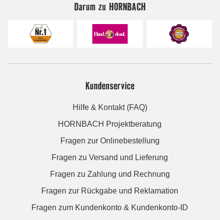
Darum zu HORNBACH
Kundenservice
Hilfe & Kontakt (FAQ)
HORNBACH Projektberatung
Fragen zur Onlinebestellung
Fragen zu Versand und Lieferung
Fragen zu Zahlung und Rechnung
Fragen zur Rückgabe und Reklamation
Fragen zum Kundenkonto & Kundenkonto-ID