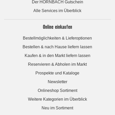
Der HORNBACH Gutschein
Alle Services im Überblick
Online einkaufen
Bestellmöglichkeiten & Lieferoptionen
Bestellen & nach Hause liefern lassen
Kaufen & in den Markt liefern lassen
Reservieren & Abholen im Markt
Prospekte und Kataloge
Newsletter
Onlineshop Sortiment
Weitere Kategorien im Überblick
Neu im Sortiment