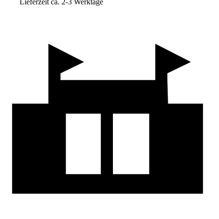
Lieferzeit ca. 2-3 Werktage