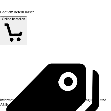
Bequem liefern lassen
Online bestellen
Informationen des Verkäufers, wie z. B. Rückgabebedingungen und
AGB, finden Sie bei Klick auf den Verkäufernamen.