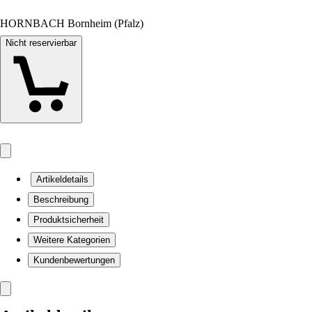
HORNBACH Bornheim (Pfalz)
Nicht reservierbar
Artikeldetails
Beschreibung
Produktsicherheit
Weitere Kategorien
Kundenbewertungen