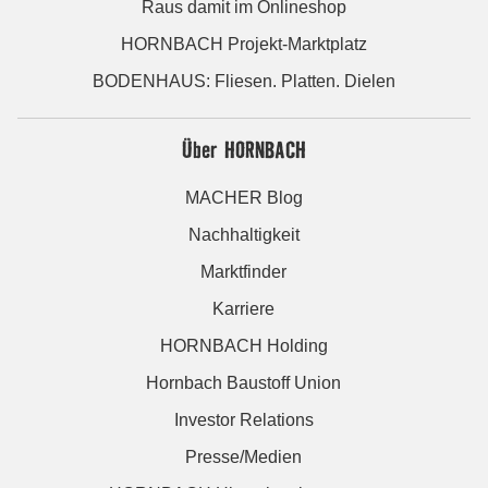
Raus damit im Onlineshop
HORNBACH Projekt-Marktplatz
BODENHAUS: Fliesen. Platten. Dielen
Über HORNBACH
MACHER Blog
Nachhaltigkeit
Marktfinder
Karriere
HORNBACH Holding
Hornbach Baustoff Union
Investor Relations
Presse/Medien