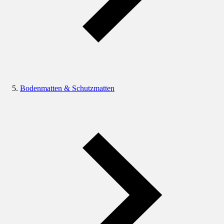
Bodenmatten & Schutzmatten