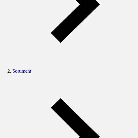
Sortiment