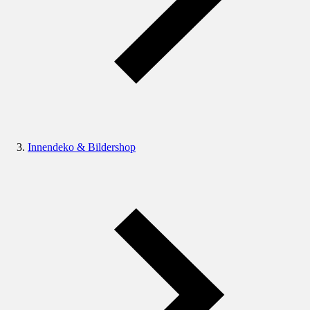
Innendeko & Bildershop