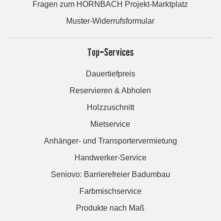
Fragen zum HORNBACH Projekt-Marktplatz
Muster-Widerrufsformular
Top-Services
Dauertiefpreis
Reservieren & Abholen
Holzzuschnitt
Mietservice
Anhänger- und Transportervermietung
Handwerker-Service
Seniovo: Barrierefreier Badumbau
Farbmischservice
Produkte nach Maß