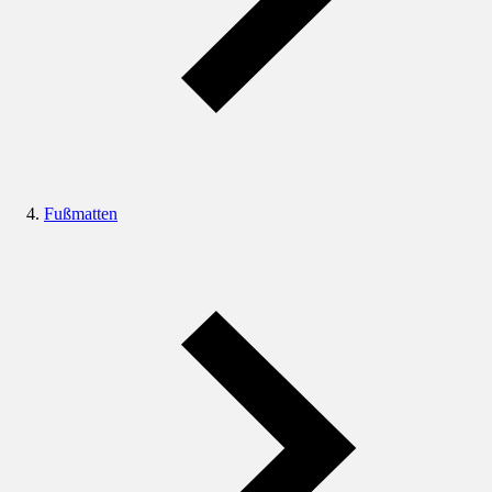
Fußmatten