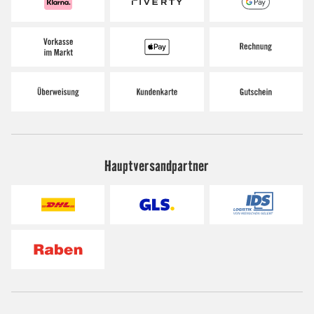
Hauptversandpartner