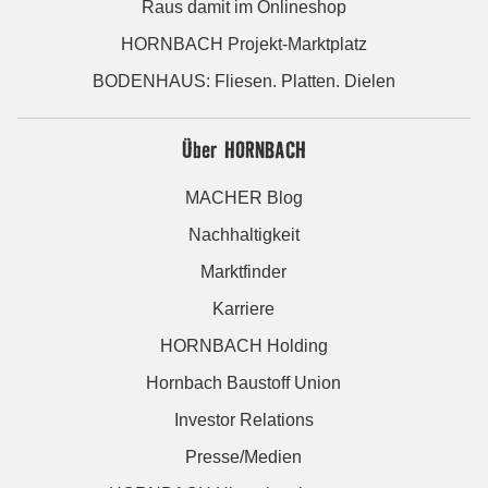
Raus damit im Onlineshop
HORNBACH Projekt-Marktplatz
BODENHAUS: Fliesen. Platten. Dielen
Über HORNBACH
MACHER Blog
Nachhaltigkeit
Marktfinder
Karriere
HORNBACH Holding
Hornbach Baustoff Union
Investor Relations
Presse/Medien