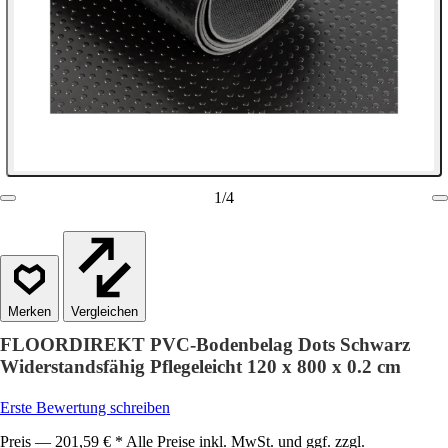
1
/
4
Vergleichen
FLOORDIREKT PVC-Bodenbelag Dots Schwarz
Widerstandsfähig Pflegeleicht 120 x 800 x 0.2 cm
Erste Bewertung schreiben
Preis — 201,59 € * Alle Preise inkl. MwSt. und ggf. zzgl.