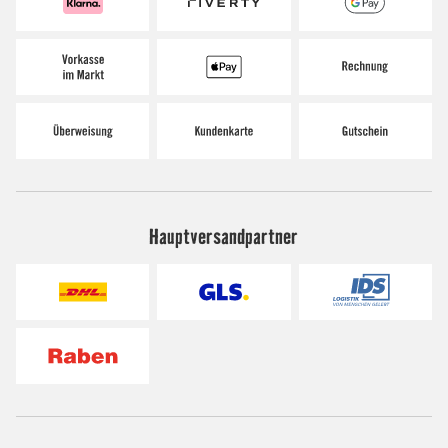
Hauptversandpartner