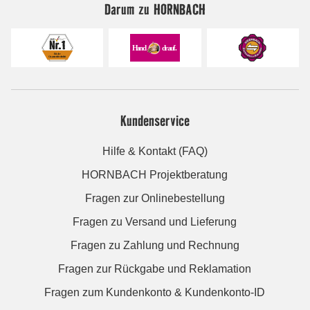
Darum zu HORNBACH
Kundenservice
Hilfe & Kontakt (FAQ)
HORNBACH Projektberatung
Fragen zur Onlinebestellung
Fragen zu Versand und Lieferung
Fragen zu Zahlung und Rechnung
Fragen zur Rückgabe und Reklamation
Fragen zum Kundenkonto & Kundenkonto-ID