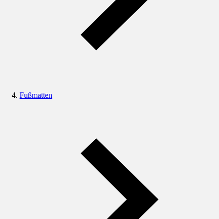
Fußmatten