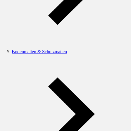
Bodenmatten & Schutzmatten