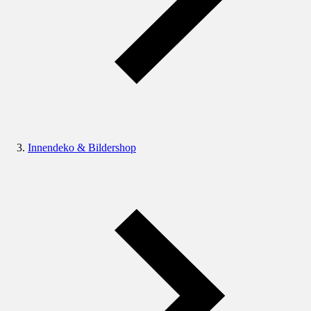
Innendeko & Bildershop