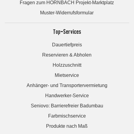
Fragen zum HORNBACH Projekt-Marktplatz
Muster-Widerrufsformular
Top-Services
Dauertiefpreis
Reservieren & Abholen
Holzzuschnitt
Mietservice
Anhänger- und Transportervermietung
Handwerker-Service
Seniovo: Barrierefreier Badumbau
Farbmischservice
Produkte nach Maß