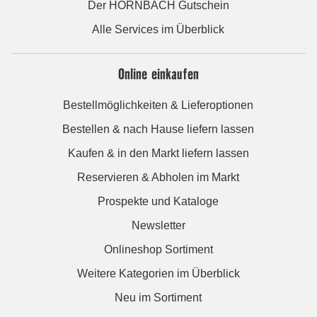
Der HORNBACH Gutschein
Alle Services im Überblick
Online einkaufen
Bestellmöglichkeiten & Lieferoptionen
Bestellen & nach Hause liefern lassen
Kaufen & in den Markt liefern lassen
Reservieren & Abholen im Markt
Prospekte und Kataloge
Newsletter
Onlineshop Sortiment
Weitere Kategorien im Überblick
Neu im Sortiment