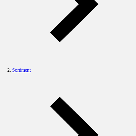
Sortiment