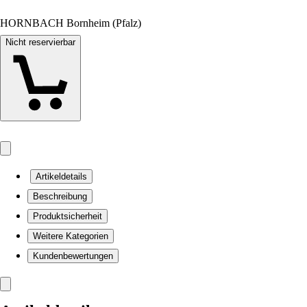
HORNBACH Bornheim (Pfalz)
Nicht reservierbar
Artikeldetails
Beschreibung
Produktsicherheit
Weitere Kategorien
Kundenbewertungen