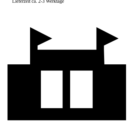
Lieferzeit ca. 2-3 Werktage