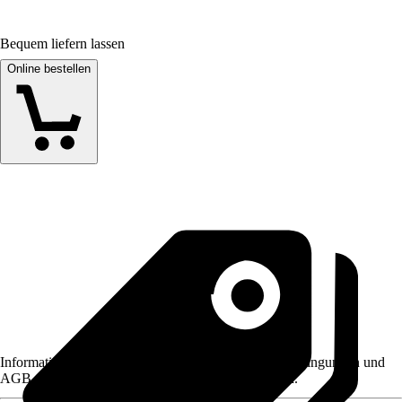
Bequem liefern lassen
Online bestellen
Informationen des Verkäufers, wie z. B. Rückgabebedingungen und
AGB, finden Sie bei Klick auf den Verkäufernamen.