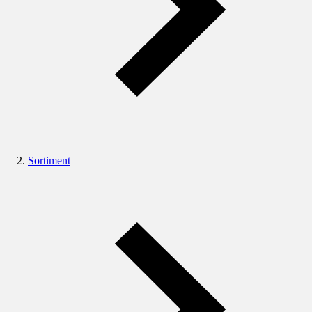
Sortiment