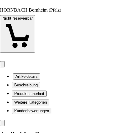
HORNBACH Bornheim (Pfalz)
Nicht reservierbar
Artikeldetails
Beschreibung
Produktsicherheit
Weitere Kategorien
Kundenbewertungen