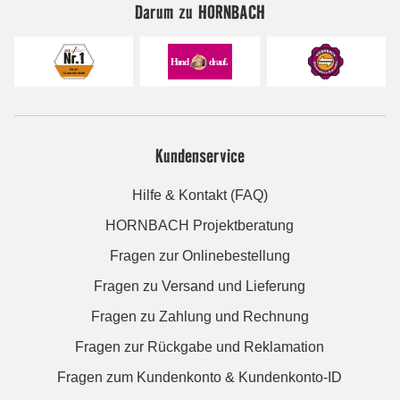
Darum zu HORNBACH
Kundenservice
Hilfe & Kontakt (FAQ)
HORNBACH Projektberatung
Fragen zur Onlinebestellung
Fragen zu Versand und Lieferung
Fragen zu Zahlung und Rechnung
Fragen zur Rückgabe und Reklamation
Fragen zum Kundenkonto & Kundenkonto-ID