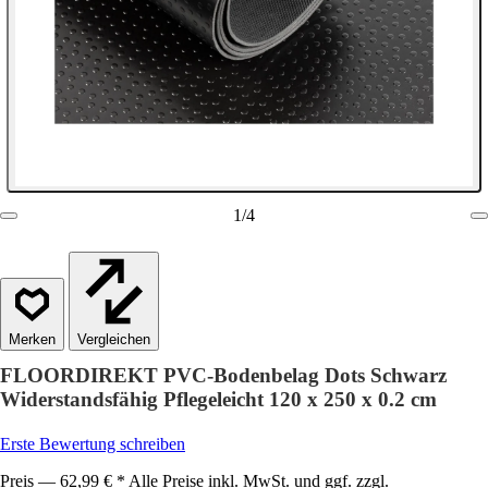
1
/
4
Vergleichen
FLOORDIREKT PVC-Bodenbelag Dots Schwarz
Widerstandsfähig Pflegeleicht 120 x 250 x 0.2 cm
Erste Bewertung schreiben
Preis — 62,99 € * Alle Preise inkl. MwSt. und ggf. zzgl.