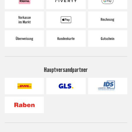
Hauptversandpartner