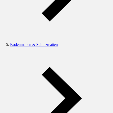
Bodenmatten & Schutzmatten