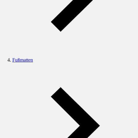
Fußmatten