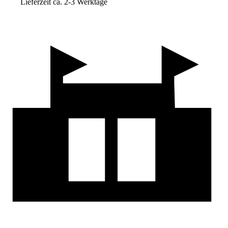
Lieferzeit ca. 2-3 Werktage