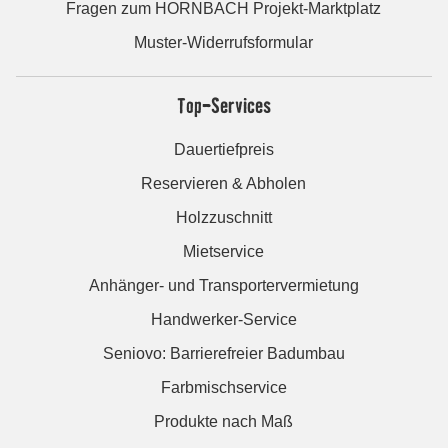
Fragen zum HORNBACH Projekt-Marktplatz
Muster-Widerrufsformular
Top-Services
Dauertiefpreis
Reservieren & Abholen
Holzzuschnitt
Mietservice
Anhänger- und Transportervermietung
Handwerker-Service
Seniovo: Barrierefreier Badumbau
Farbmischservice
Produkte nach Maß