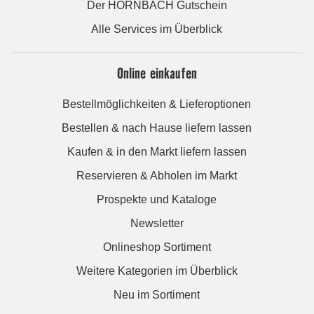
Der HORNBACH Gutschein
Alle Services im Überblick
Online einkaufen
Bestellmöglichkeiten & Lieferoptionen
Bestellen & nach Hause liefern lassen
Kaufen & in den Markt liefern lassen
Reservieren & Abholen im Markt
Prospekte und Kataloge
Newsletter
Onlineshop Sortiment
Weitere Kategorien im Überblick
Neu im Sortiment