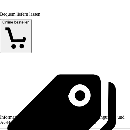
Bequem liefern lassen
Online bestellen
Informationen des Verkäufers, wie z. B. Rückgabebedingungen und
AGB, finden Sie bei Klick auf den Verkäufernamen.