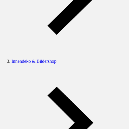
Innendeko & Bildershop