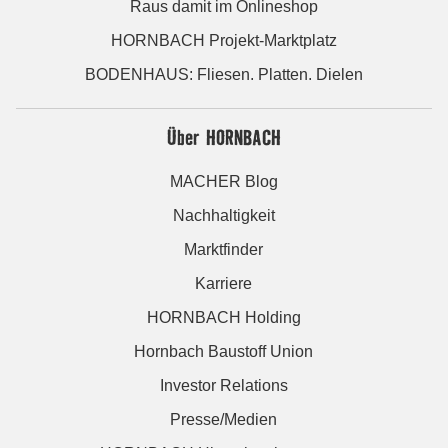
Raus damit im Onlineshop
HORNBACH Projekt-Marktplatz
BODENHAUS: Fliesen. Platten. Dielen
Über HORNBACH
MACHER Blog
Nachhaltigkeit
Marktfinder
Karriere
HORNBACH Holding
Hornbach Baustoff Union
Investor Relations
Presse/Medien