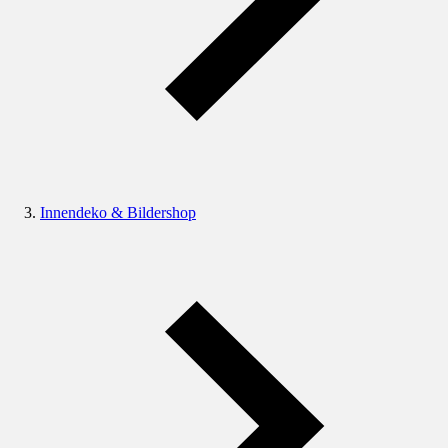
Innendeko & Bildershop