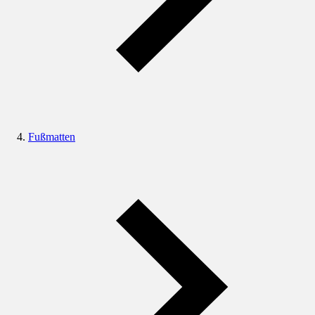
Fußmatten