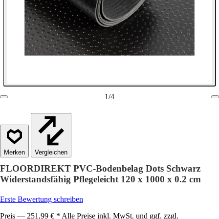
1
/
4
Vergleichen
FLOORDIREKT PVC-Bodenbelag Dots Schwarz
Widerstandsfähig Pflegeleicht 120 x 1000 x 0.2 cm
Erste Bewertung schreiben
Preis — 251,99 € * Alle Preise inkl. MwSt. und ggf. zzgl.