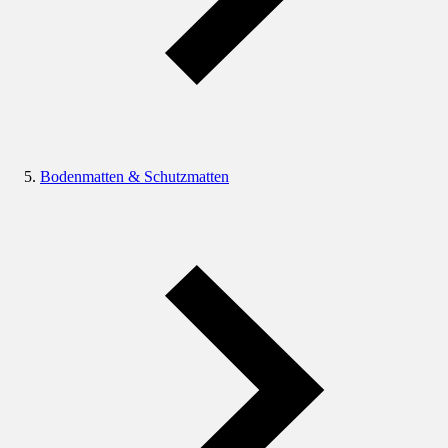
Bodenmatten & Schutzmatten