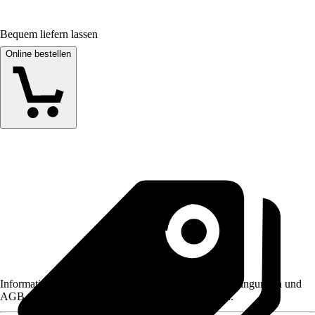
Bequem liefern lassen
Online bestellen
Informationen des Verkäufers, wie z. B. Rückgabebedingungen und
AGB, finden Sie bei Klick auf den Verkäufernamen.