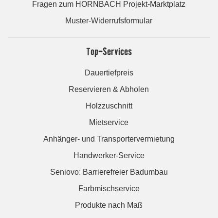
Fragen zum HORNBACH Projekt-Marktplatz
Muster-Widerrufsformular
Top-Services
Dauertiefpreis
Reservieren & Abholen
Holzzuschnitt
Mietservice
Anhänger- und Transportervermietung
Handwerker-Service
Seniovo: Barrierefreier Badumbau
Farbmischservice
Produkte nach Maß