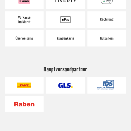
Hauptversandpartner