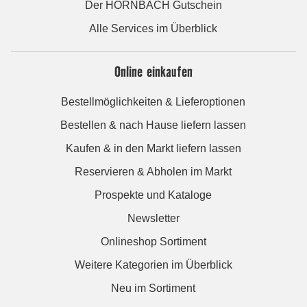
Der HORNBACH Gutschein
Alle Services im Überblick
Online einkaufen
Bestellmöglichkeiten & Lieferoptionen
Bestellen & nach Hause liefern lassen
Kaufen & in den Markt liefern lassen
Reservieren & Abholen im Markt
Prospekte und Kataloge
Newsletter
Onlineshop Sortiment
Weitere Kategorien im Überblick
Neu im Sortiment