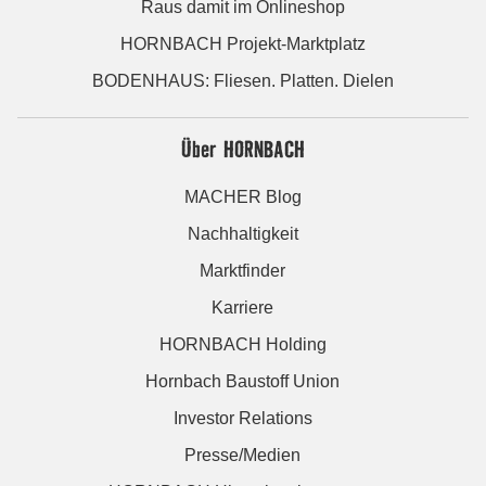
Raus damit im Onlineshop
HORNBACH Projekt-Marktplatz
BODENHAUS: Fliesen. Platten. Dielen
Über HORNBACH
MACHER Blog
Nachhaltigkeit
Marktfinder
Karriere
HORNBACH Holding
Hornbach Baustoff Union
Investor Relations
Presse/Medien