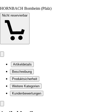
HORNBACH Bornheim (Pfalz)
Nicht reservierbar
Artikeldetails
Beschreibung
Produktsicherheit
Weitere Kategorien
Kundenbewertungen