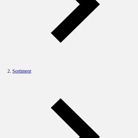
Sortiment