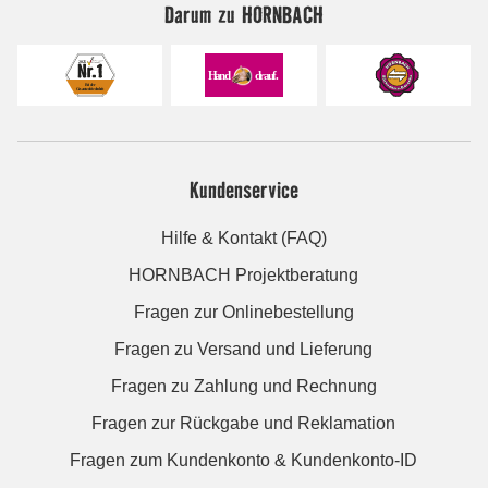
Darum zu HORNBACH
Kundenservice
Hilfe & Kontakt (FAQ)
HORNBACH Projektberatung
Fragen zur Onlinebestellung
Fragen zu Versand und Lieferung
Fragen zu Zahlung und Rechnung
Fragen zur Rückgabe und Reklamation
Fragen zum Kundenkonto & Kundenkonto-ID