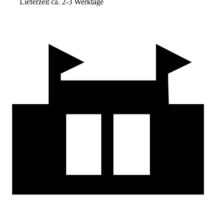
Lieferzeit ca. 2-3 Werktage